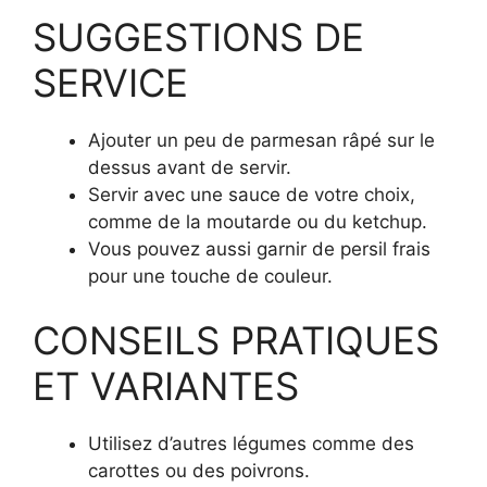
SUGGESTIONS DE
SERVICE
Ajouter un peu de parmesan râpé sur le
dessus avant de servir.
Servir avec une sauce de votre choix,
comme de la moutarde ou du ketchup.
Vous pouvez aussi garnir de persil frais
pour une touche de couleur.
CONSEILS PRATIQUES
ET VARIANTES
Utilisez d’autres légumes comme des
carottes ou des poivrons.