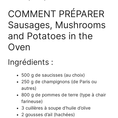
COMMENT PRÉPARER
Sausages, Mushrooms
and Potatoes in the
Oven
Ingrédients :
500 g de saucisses (au choix)
250 g de champignons (de Paris ou
autres)
800 g de pommes de terre (type à chair
farineuse)
3 cuillères à soupe d’huile d’olive
2 gousses d’ail (hachées)