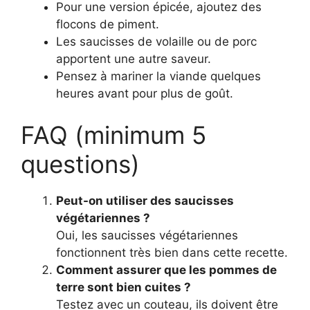
Pour une version épicée, ajoutez des
flocons de piment.
Les saucisses de volaille ou de porc
apportent une autre saveur.
Pensez à mariner la viande quelques
heures avant pour plus de goût.
FAQ (minimum 5
questions)
Peut-on utiliser des saucisses
végétariennes ?
Oui, les saucisses végétariennes
fonctionnent très bien dans cette recette.
Comment assurer que les pommes de
terre sont bien cuites ?
Testez avec un couteau, ils doivent être