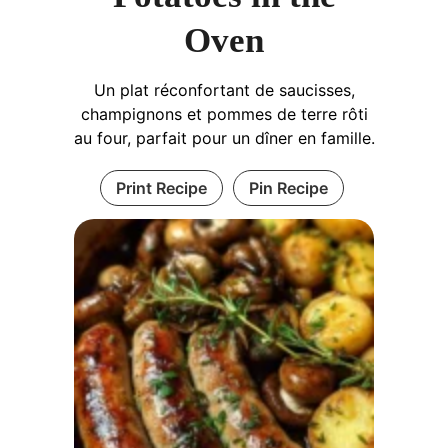
Oven
Un plat réconfortant de saucisses,
champignons et pommes de terre rôti
au four, parfait pour un dîner en famille.
Print Recipe
Pin Recipe