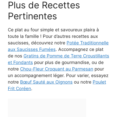
Plus de Recettes
Pertinentes
Ce plat au four simple et savoureux plaira à
toute la famille ! Pour d’autres recettes aux
saucisses, découvrez notre
Potée Traditionnelle
aux Saucisses Fumées
. Accompagnez ce plat
de nos
Gratins de Pomme de Terre Croustillants
et Fondants
pour plus de gourmandise, ou de
notre
Chou-Fleur Croquant au Parmesan
pour
un accompagnement léger. Pour varier, essayez
notre
Bœuf Sauté aux Oignons
ou notre
Poulet
Frit Coréen
.