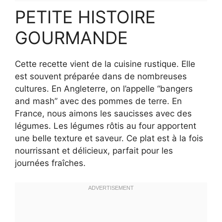
PETITE HISTOIRE
GOURMANDE
Cette recette vient de la cuisine rustique. Elle
est souvent préparée dans de nombreuses
cultures. En Angleterre, on l’appelle “bangers
and mash” avec des pommes de terre. En
France, nous aimons les saucisses avec des
légumes. Les légumes rôtis au four apportent
une belle texture et saveur. Ce plat est à la fois
nourrissant et délicieux, parfait pour les
journées fraîches.