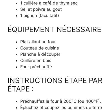
1 cuillère à café de thym sec
Sel et poivre au goût
1 oignon (facultatif)
ÉQUIPEMENT NÉCESSAIRE
Plat allant au four
Couteau de cuisine
Planche à découper
Cuillère en bois
Four préchauffé
INSTRUCTIONS ÉTAPE PAR
ÉTAPE :
Préchauffez le four à 200°C (ou 400°F).
Épluchez et coupez les pommes de terre