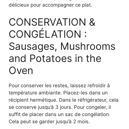
délicieux pour accompagner ce plat.
CONSERVATION &
CONGÉLATION :
Sausages, Mushrooms
and Potatoes in the
Oven
Pour conserver les restes, laissez refroidir à
température ambiante. Placez-les dans un
récipient hermétique. Dans le réfrigérateur, cela
se conserve jusqu’à 3 jours. Pour congeler, il
suffit de placer dans un sac de congélation.
Cela peut se garder jusqu’à 2 mois.