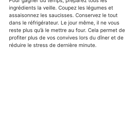
Pour gagner du temps, préparez tous les
ingrédients la veille. Coupez les légumes et
assaisonnez les saucisses. Conservez le tout
dans le réfrigérateur. Le jour même, il ne vous
reste plus qu’à le mettre au four. Cela permet de
profiter plus de vos convives lors du dîner et de
réduire le stress de dernière minute.