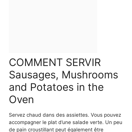
COMMENT SERVIR
Sausages, Mushrooms
and Potatoes in the
Oven
Servez chaud dans des assiettes. Vous pouvez
accompagner le plat d’une salade verte. Un peu
de pain croustillant peut également être