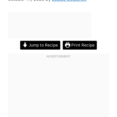
Jump to Recipe
Print Recipe