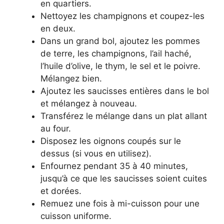
en quartiers.
Nettoyez les champignons et coupez-les
en deux.
Dans un grand bol, ajoutez les pommes
de terre, les champignons, l’ail haché,
l’huile d’olive, le thym, le sel et le poivre.
Mélangez bien.
Ajoutez les saucisses entières dans le bol
et mélangez à nouveau.
Transférez le mélange dans un plat allant
au four.
Disposez les oignons coupés sur le
dessus (si vous en utilisez).
Enfournez pendant 35 à 40 minutes,
jusqu’à ce que les saucisses soient cuites
et dorées.
Remuez une fois à mi-cuisson pour une
cuisson uniforme.