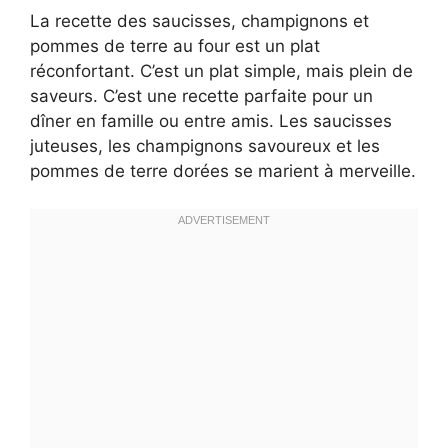
La recette des saucisses, champignons et
pommes de terre au four est un plat
réconfortant. C’est un plat simple, mais plein de
saveurs. C’est une recette parfaite pour un
dîner en famille ou entre amis. Les saucisses
juteuses, les champignons savoureux et les
pommes de terre dorées se marient à merveille.