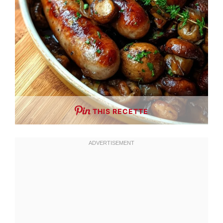
THIS RECETTE