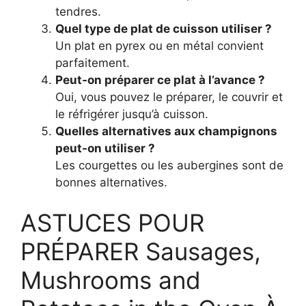
tendres.
Quel type de plat de cuisson utiliser ?
Un plat en pyrex ou en métal convient
parfaitement.
Peut-on préparer ce plat à l’avance ?
Oui, vous pouvez le préparer, le couvrir et
le réfrigérer jusqu’à cuisson.
Quelles alternatives aux champignons
peut-on utiliser ?
Les courgettes ou les aubergines sont de
bonnes alternatives.
ASTUCES POUR
PRÉPARER Sausages,
Mushrooms and