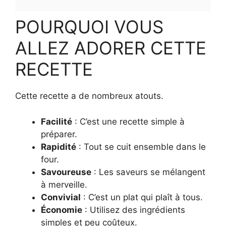
POURQUOI VOUS
ALLEZ ADORER CETTE
RECETTE
Cette recette a de nombreux atouts.
Facilité
: C’est une recette simple à
préparer.
Rapidité
: Tout se cuit ensemble dans le
four.
Savoureuse
: Les saveurs se mélangent
à merveille.
Convivial
: C’est un plat qui plaît à tous.
Économie
: Utilisez des ingrédients
simples et peu coûteux.