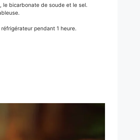
, le bicarbonate de soude et le sel.
ableuse.
 réfrigérateur pendant 1 heure.