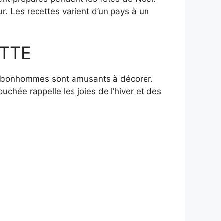
r. Les recettes varient d’un pays à un
TTE
 les bonhommes sont amusants à décorer.
ouchée rappelle les joies de l’hiver et des