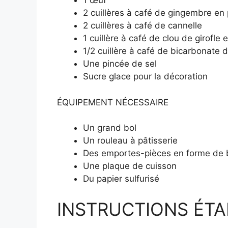
1 œuf
2 cuillères à café de gingembre en
2 cuillères à café de cannelle
1 cuillère à café de clou de girofle
1/2 cuillère à café de bicarbonate 
Une pincée de sel
Sucre glace pour la décoration
ÉQUIPEMENT NÉCESSAIRE
Un grand bol
Un rouleau à pâtisserie
Des emportes-pièces en forme d
Une plaque de cuisson
Du papier sulfurisé
INSTRUCTIONS ÉTAP