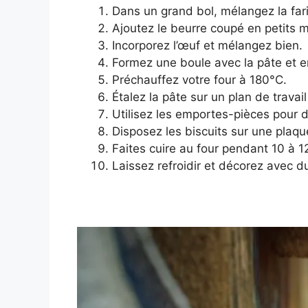
Dans un grand bol, mélangez la farin
Ajoutez le beurre coupé en petits 
Incorporez l’œuf et mélangez bien.
Formez une boule avec la pâte et e
Préchauffez votre four à 180°C.
Étalez la pâte sur un plan de travai
Utilisez les emportes-pièces pour
Disposez les biscuits sur une plaqu
Faites cuire au four pendant 10 à 12
Laissez refroidir et décorez avec d