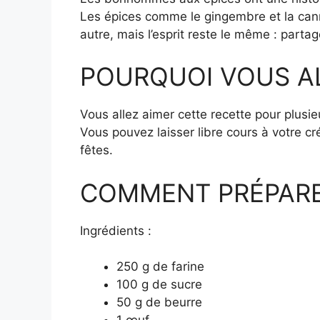
Les épices comme le gingembre et la cannel
autre, mais l’esprit reste le même : parta
POURQUOI VOUS A
Vous allez aimer cette recette pour plusie
Vous pouvez laisser libre cours à votre cré
fêtes.
COMMENT PRÉPARER
Ingrédients :
250 g de farine
100 g de sucre
50 g de beurre