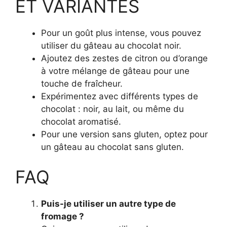
ET VARIANTES
Pour un goût plus intense, vous pouvez
utiliser du gâteau au chocolat noir.
Ajoutez des zestes de citron ou d’orange
à votre mélange de gâteau pour une
touche de fraîcheur.
Expérimentez avec différents types de
chocolat : noir, au lait, ou même du
chocolat aromatisé.
Pour une version sans gluten, optez pour
un gâteau au chocolat sans gluten.
FAQ
Puis-je utiliser un autre type de
fromage ?