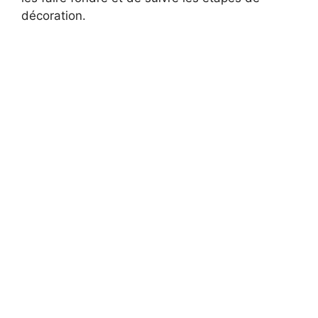
décoration.