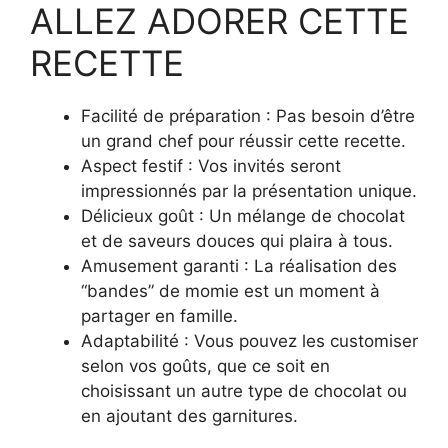
ALLEZ ADORER CETTE
RECETTE
Facilité de préparation : Pas besoin d’être
un grand chef pour réussir cette recette.
Aspect festif : Vos invités seront
impressionnés par la présentation unique.
Délicieux goût : Un mélange de chocolat
et de saveurs douces qui plaira à tous.
Amusement garanti : La réalisation des
“bandes” de momie est un moment à
partager en famille.
Adaptabilité : Vous pouvez les customiser
selon vos goûts, que ce soit en
choisissant un autre type de chocolat ou
en ajoutant des garnitures.