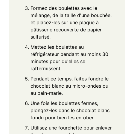
Formez des boulettes avec le
mélange, de la taille d'une bouchée,
et placez-les sur une plaque à
pâtisserie recouverte de papier
sulfurisé.
Mettez les boulettes au
réfrigérateur pendant au moins 30
minutes pour qu'elles se
raffermissent.
Pendant ce temps, faites fondre le
chocolat blanc au micro-ondes ou
au bain-marie.
Une fois les boulettes fermes,
plongez-les dans le chocolat blanc
fondu pour bien les enrober.
Utilisez une fourchette pour enlever