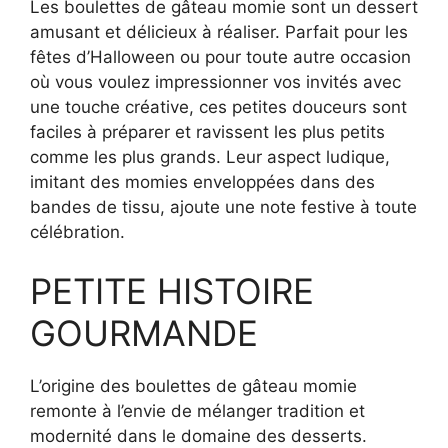
Les boulettes de gâteau momie sont un dessert
amusant et délicieux à réaliser. Parfait pour les
fêtes d’Halloween ou pour toute autre occasion
où vous voulez impressionner vos invités avec
une touche créative, ces petites douceurs sont
faciles à préparer et ravissent les plus petits
comme les plus grands. Leur aspect ludique,
imitant des momies enveloppées dans des
bandes de tissu, ajoute une note festive à toute
célébration.
PETITE HISTOIRE
GOURMANDE
L’origine des boulettes de gâteau momie
remonte à l’envie de mélanger tradition et
modernité dans le domaine des desserts.