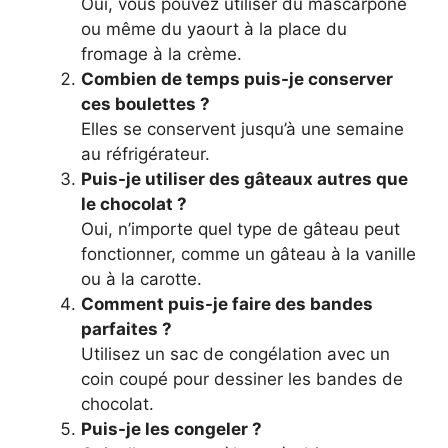
Oui, vous pouvez utiliser du mascarpone
ou même du yaourt à la place du
fromage à la crème.
Combien de temps puis-je conserver
ces boulettes ?
Elles se conservent jusqu’à une semaine
au réfrigérateur.
Puis-je utiliser des gâteaux autres que
le chocolat ?
Oui, n’importe quel type de gâteau peut
fonctionner, comme un gâteau à la vanille
ou à la carotte.
Comment puis-je faire des bandes
parfaites ?
Utilisez un sac de congélation avec un
coin coupé pour dessiner les bandes de
chocolat.
Puis-je les congeler ?