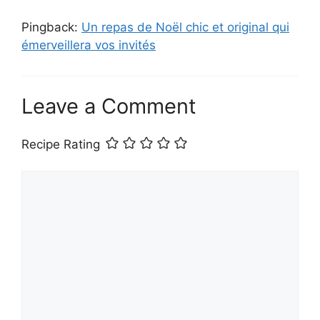
Pingback:
Un repas de Noël chic et original qui
émerveillera vos invités
Leave a Comment
Recipe Rating
Comment