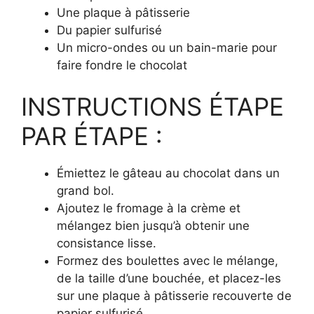
Une plaque à pâtisserie
Du papier sulfurisé
Un micro-ondes ou un bain-marie pour
faire fondre le chocolat
INSTRUCTIONS ÉTAPE
PAR ÉTAPE :
Émiettez le gâteau au chocolat dans un
grand bol.
Ajoutez le fromage à la crème et
mélangez bien jusqu’à obtenir une
consistance lisse.
Formez des boulettes avec le mélange,
de la taille d’une bouchée, et placez-les
sur une plaque à pâtisserie recouverte de
papier sulfurisé.