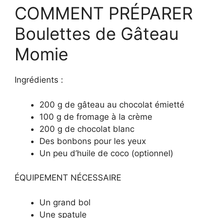
COMMENT PRÉPARER
Boulettes de Gâteau
Momie
Ingrédients :
200 g de gâteau au chocolat émietté
100 g de fromage à la crème
200 g de chocolat blanc
Des bonbons pour les yeux
Un peu d’huile de coco (optionnel)
ÉQUIPEMENT NÉCESSAIRE
Un grand bol
Une spatule