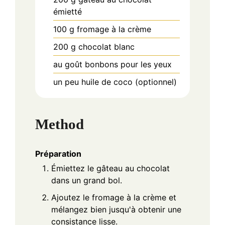
émietté
100
g
fromage à la crème
200
g
chocolat blanc
au goût
bonbons pour les yeux
un peu
huile de coco (optionnel)
Method
Préparation
Émiettez le gâteau au chocolat
dans un grand bol.
Ajoutez le fromage à la crème et
mélangez bien jusqu'à obtenir une
consistance lisse.