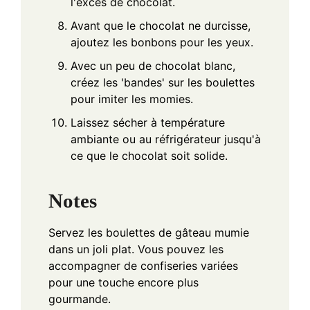
l'excès de chocolat.
Avant que le chocolat ne durcisse,
ajoutez les bonbons pour les yeux.
Avec un peu de chocolat blanc,
créez les 'bandes' sur les boulettes
pour imiter les momies.
Laissez sécher à température
ambiante ou au réfrigérateur jusqu'à
ce que le chocolat soit solide.
Notes
Servez les boulettes de gâteau mumie
dans un joli plat. Vous pouvez les
accompagner de confiseries variées
pour une touche encore plus
gourmande.