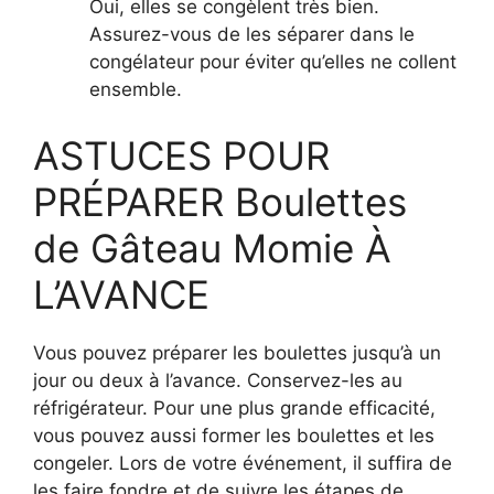
Oui, elles se congèlent très bien.
Assurez-vous de les séparer dans le
congélateur pour éviter qu’elles ne collent
ensemble.
ASTUCES POUR
PRÉPARER Boulettes
de Gâteau Momie À
L’AVANCE
Vous pouvez préparer les boulettes jusqu’à un
jour ou deux à l’avance. Conservez-les au
réfrigérateur. Pour une plus grande efficacité,
vous pouvez aussi former les boulettes et les
congeler. Lors de votre événement, il suffira de
les faire fondre et de suivre les étapes de