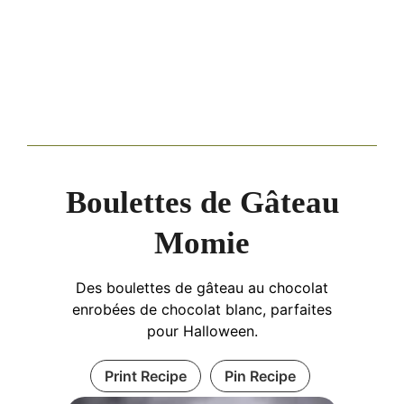
Boulettes de Gâteau
Momie
Des boulettes de gâteau au chocolat
enrobées de chocolat blanc, parfaites
pour Halloween.
Print Recipe
Pin Recipe