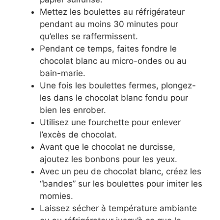
Mettez les boulettes au réfrigérateur
pendant au moins 30 minutes pour
qu’elles se raffermissent.
Pendant ce temps, faites fondre le
chocolat blanc au micro-ondes ou au
bain-marie.
Une fois les boulettes fermes, plongez-
les dans le chocolat blanc fondu pour
bien les enrober.
Utilisez une fourchette pour enlever
l’excès de chocolat.
Avant que le chocolat ne durcisse,
ajoutez les bonbons pour les yeux.
Avec un peu de chocolat blanc, créez les
“bandes” sur les boulettes pour imiter les
momies.
Laissez sécher à température ambiante