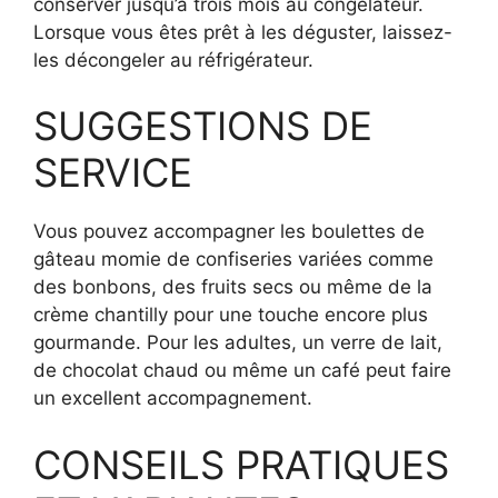
conserver jusqu’à trois mois au congélateur.
Lorsque vous êtes prêt à les déguster, laissez-
les décongeler au réfrigérateur.
SUGGESTIONS DE
SERVICE
Vous pouvez accompagner les boulettes de
gâteau momie de confiseries variées comme
des bonbons, des fruits secs ou même de la
crème chantilly pour une touche encore plus
gourmande. Pour les adultes, un verre de lait,
de chocolat chaud ou même un café peut faire
un excellent accompagnement.
CONSEILS PRATIQUES