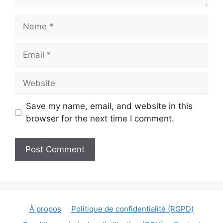
Name
Email
Website
Save my name, email, and website in this
browser for the next time I comment.
À propos
Politique de confidentialité (RGPD)