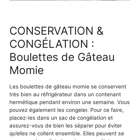
CONSERVATION &
CONGÉLATION :
Boulettes de Gâteau
Momie
Les boulettes de gâteau momie se conservent
très bien au réfrigérateur dans un contenant
hermétique pendant environ une semaine. Vous
pouvez également les congeler. Pour ce faire,
placez-les dans un sac de congélation et
assurez-vous de bien les séparer pour éviter
qu’elles ne collent ensemble. Elles peuvent se