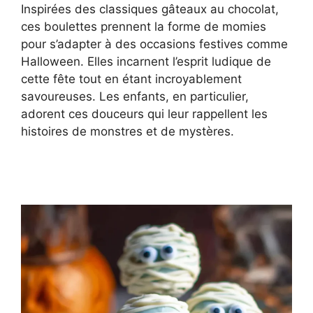
Inspirées des classiques gâteaux au chocolat,
ces boulettes prennent la forme de momies
pour s’adapter à des occasions festives comme
Halloween. Elles incarnent l’esprit ludique de
cette fête tout en étant incroyablement
savoureuses. Les enfants, en particulier,
adorent ces douceurs qui leur rappellent les
histoires de monstres et de mystères.