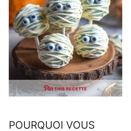
THIS RECETTE
POURQUOI VOUS