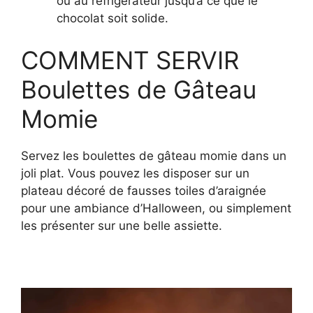
ou au réfrigérateur jusqu’à ce que le
chocolat soit solide.
COMMENT SERVIR
Boulettes de Gâteau
Momie
Servez les boulettes de gâteau momie dans un
joli plat. Vous pouvez les disposer sur un
plateau décoré de fausses toiles d’araignée
pour une ambiance d’Halloween, ou simplement
les présenter sur une belle assiette.