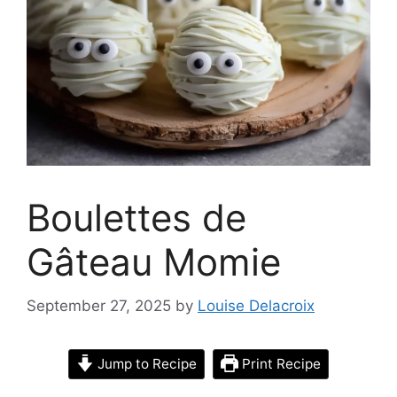
Boulettes de
Gâteau Momie
September 27, 2025
by
Louise Delacroix
Jump to Recipe
Print Recipe