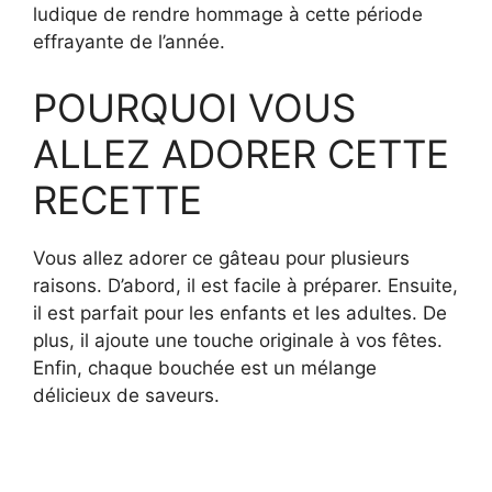
ludique de rendre hommage à cette période
effrayante de l’année.
POURQUOI VOUS
ALLEZ ADORER CETTE
RECETTE
Vous allez adorer ce gâteau pour plusieurs
raisons. D’abord, il est facile à préparer. Ensuite,
il est parfait pour les enfants et les adultes. De
plus, il ajoute une touche originale à vos fêtes.
Enfin, chaque bouchée est un mélange
délicieux de saveurs.