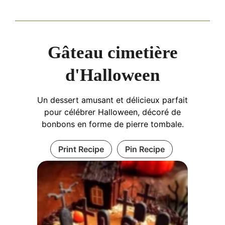
Gâteau cimetière
d'Halloween
Un dessert amusant et délicieux parfait
pour célébrer Halloween, décoré de
bonbons en forme de pierre tombale.
Print Recipe
Pin Recipe