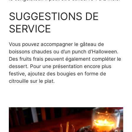
SUGGESTIONS DE
SERVICE
Vous pouvez accompagner le gâteau de
boissons chaudes ou d’un punch d’Halloween.
Des fruits frais peuvent également compléter le
dessert. Pour une présentation encore plus
festive, ajoutez des bougies en forme de
citrouille sur le plat.