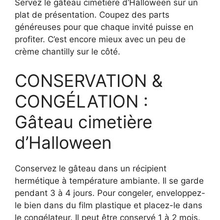
Servez le gâteau cimetière d’Halloween sur un
plat de présentation. Coupez des parts
généreuses pour que chaque invité puisse en
profiter. C’est encore mieux avec un peu de
crème chantilly sur le côté.
CONSERVATION &
CONGÉLATION :
Gâteau cimetière
d’Halloween
Conservez le gâteau dans un récipient
hermétique à température ambiante. Il se garde
pendant 3 à 4 jours. Pour congeler, enveloppez-
le bien dans du film plastique et placez-le dans
le congélateur. Il peut être conservé 1 à 2 mois.