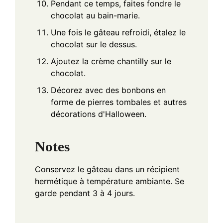
Pendant ce temps, faites fondre le
chocolat au bain-marie.
Une fois le gâteau refroidi, étalez le
chocolat sur le dessus.
Ajoutez la crème chantilly sur le
chocolat.
Décorez avec des bonbons en
forme de pierres tombales et autres
décorations d'Halloween.
Notes
Conservez le gâteau dans un récipient
hermétique à température ambiante. Se
garde pendant 3 à 4 jours.