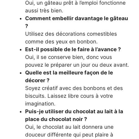
Oui, un gâteau prêt à l’emploi fonctionne
aussi très bien.
Comment embellir davantage le gâteau
?
Utilisez des décorations comestibles
comme des yeux en bonbon.
Est-il possible de le faire à l’avance ?
Oui, il se conserve bien, donc vous
pouvez le préparer un jour ou deux avant.
Quelle est la meilleure façon de le
décorer ?
Soyez créatif avec des bonbons et des
biscuits. Laissez libre cours à votre
imagination.
Puis-je utiliser du chocolat au lait à la
place du chocolat noir ?
Oui, le chocolat au lait donnera une
douceur différente qui peut plaire à