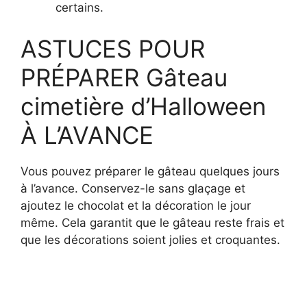
certains.
ASTUCES POUR
PRÉPARER Gâteau
cimetière d’Halloween
À L’AVANCE
Vous pouvez préparer le gâteau quelques jours
à l’avance. Conservez-le sans glaçage et
ajoutez le chocolat et la décoration le jour
même. Cela garantit que le gâteau reste frais et
que les décorations soient jolies et croquantes.