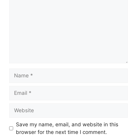
Name
Email
Website
Save my name, email, and website in this
browser for the next time I comment.