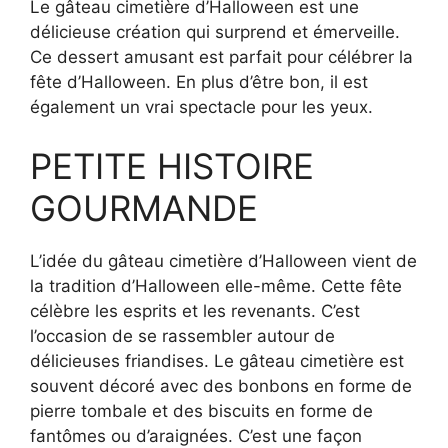
Le gâteau cimetière d’Halloween est une
délicieuse création qui surprend et émerveille.
Ce dessert amusant est parfait pour célébrer la
fête d’Halloween. En plus d’être bon, il est
également un vrai spectacle pour les yeux.
PETITE HISTOIRE
GOURMANDE
L’idée du gâteau cimetière d’Halloween vient de
la tradition d’Halloween elle-même. Cette fête
célèbre les esprits et les revenants. C’est
l’occasion de se rassembler autour de
délicieuses friandises. Le gâteau cimetière est
souvent décoré avec des bonbons en forme de
pierre tombale et des biscuits en forme de
fantômes ou d’araignées. C’est une façon