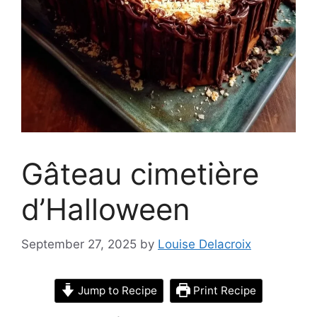
Gâteau cimetière
d’Halloween
September 27, 2025
by
Louise Delacroix
Jump to Recipe
Print Recipe