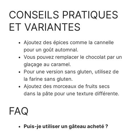
CONSEILS PRATIQUES
ET VARIANTES
Ajoutez des épices comme la cannelle
pour un goût automnal.
Vous pouvez remplacer le chocolat par un
glaçage au caramel.
Pour une version sans gluten, utilisez de
la farine sans gluten.
Ajoutez des morceaux de fruits secs
dans la pâte pour une texture différente.
FAQ
Puis-je utiliser un gâteau acheté ?