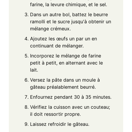
farine, la levure chimique, et le sel.
Dans un autre bol, battez le beurre
ramolli et le sucre jusqu'à obtenir un
mélange crémeux.
Ajoutez les œufs un par un en
continuant de mélanger.
Incorporez le mélange de farine
petit à petit, en alternant avec le
lait.
Versez la pâte dans un moule à
gâteau préalablement beurré.
Enfournez pendant 30 à 35 minutes.
Vérifiez la cuisson avec un couteau;
il doit ressortir propre.
Laissez refroidir le gâteau.