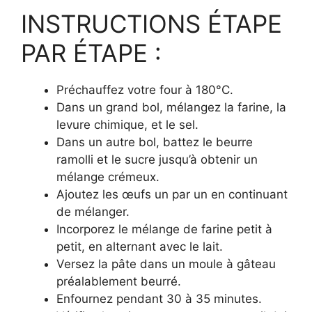
INSTRUCTIONS ÉTAPE
PAR ÉTAPE :
Préchauffez votre four à 180°C.
Dans un grand bol, mélangez la farine, la
levure chimique, et le sel.
Dans un autre bol, battez le beurre
ramolli et le sucre jusqu’à obtenir un
mélange crémeux.
Ajoutez les œufs un par un en continuant
de mélanger.
Incorporez le mélange de farine petit à
petit, en alternant avec le lait.
Versez la pâte dans un moule à gâteau
préalablement beurré.
Enfournez pendant 30 à 35 minutes.