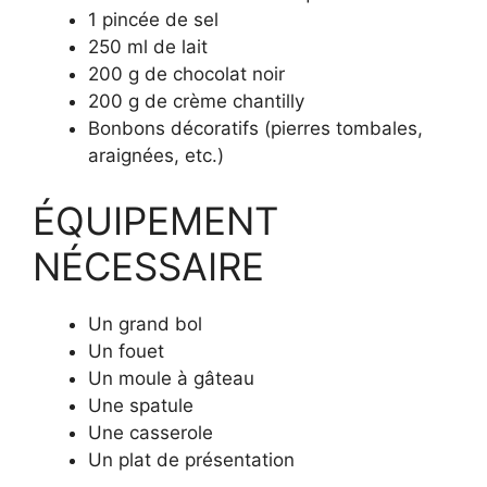
1 pincée de sel
250 ml de lait
200 g de chocolat noir
200 g de crème chantilly
Bonbons décoratifs (pierres tombales,
araignées, etc.)
ÉQUIPEMENT
NÉCESSAIRE
Un grand bol
Un fouet
Un moule à gâteau
Une spatule
Une casserole
Un plat de présentation