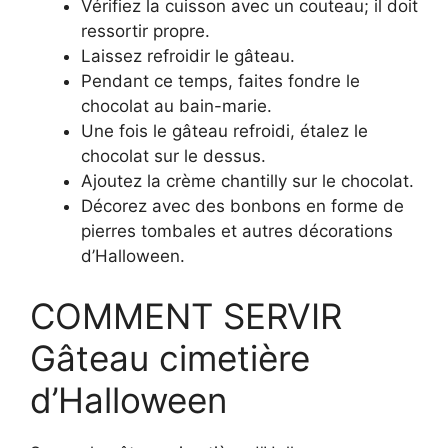
Vérifiez la cuisson avec un couteau; il doit
ressortir propre.
Laissez refroidir le gâteau.
Pendant ce temps, faites fondre le
chocolat au bain-marie.
Une fois le gâteau refroidi, étalez le
chocolat sur le dessus.
Ajoutez la crème chantilly sur le chocolat.
Décorez avec des bonbons en forme de
pierres tombales et autres décorations
d’Halloween.
COMMENT SERVIR
Gâteau cimetière
d’Halloween