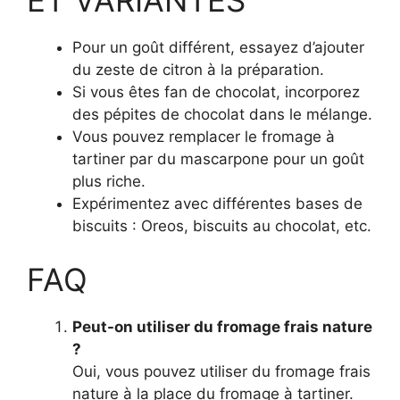
ET VARIANTES
Pour un goût différent, essayez d’ajouter
du zeste de citron à la préparation.
Si vous êtes fan de chocolat, incorporez
des pépites de chocolat dans le mélange.
Vous pouvez remplacer le fromage à
tartiner par du mascarpone pour un goût
plus riche.
Expérimentez avec différentes bases de
biscuits : Oreos, biscuits au chocolat, etc.
FAQ
Peut-on utiliser du fromage frais nature
?
Oui, vous pouvez utiliser du fromage frais
nature à la place du fromage à tartiner.