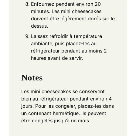
Enfournez pendant environ 20
minutes. Les mini cheesecakes
doivent être légèrement dorés sur le
dessus.
Laissez refroidir à température
ambiante, puis placez-les au
réfrigérateur pendant au moins 2
heures avant de servir.
Notes
Les mini cheesecakes se conservent
bien au réfrigérateur pendant environ 4
jours. Pour les congeler, placez-les dans
un contenant hermétique. Ils peuvent
être congelés jusqu’à un mois.