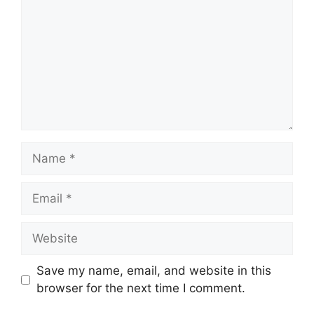
Name
Email
Website
Save my name, email, and website in this
browser for the next time I comment.