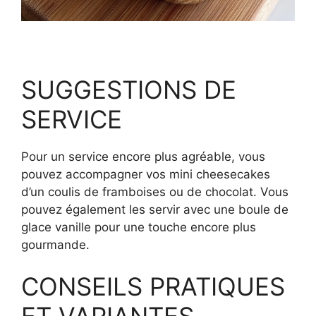
SUGGESTIONS DE
SERVICE
Pour un service encore plus agréable, vous
pouvez accompagner vos mini cheesecakes
d’un coulis de framboises ou de chocolat. Vous
pouvez également les servir avec une boule de
glace vanille pour une touche encore plus
gourmande.
CONSEILS PRATIQUES