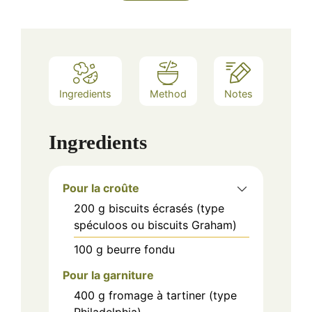
Ingredients
Method
Notes
Ingredients
Pour la croûte
200
g
biscuits écrasés (type
spéculoos ou biscuits Graham)
100
g
beurre fondu
Pour la garniture
400
g
fromage à tartiner (type