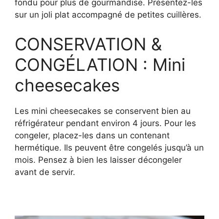
fondu pour plus de gourmandise. Présentez-les
sur un joli plat accompagné de petites cuillères.
CONSERVATION &
CONGÉLATION : Mini
cheesecakes
Les mini cheesecakes se conservent bien au
réfrigérateur pendant environ 4 jours. Pour les
congeler, placez-les dans un contenant
hermétique. Ils peuvent être congelés jusqu’à un
mois. Pensez à bien les laisser décongeler
avant de servir.