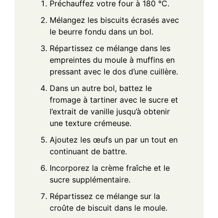
Préchauffez votre four à 180 °C.
Mélangez les biscuits écrasés avec
le beurre fondu dans un bol.
Répartissez ce mélange dans les
empreintes du moule à muffins en
pressant avec le dos d’une cuillère.
Dans un autre bol, battez le
fromage à tartiner avec le sucre et
l’extrait de vanille jusqu’à obtenir
une texture crémeuse.
Ajoutez les œufs un par un tout en
continuant de battre.
Incorporez la crème fraîche et le
sucre supplémentaire.
Répartissez ce mélange sur la
croûte de biscuit dans le moule.