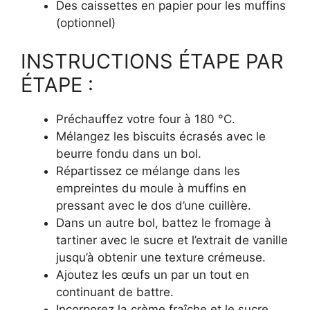
Des caissettes en papier pour les muffins
(optionnel)
INSTRUCTIONS ÉTAPE PAR
ÉTAPE :
Préchauffez votre four à 180 °C.
Mélangez les biscuits écrasés avec le
beurre fondu dans un bol.
Répartissez ce mélange dans les
empreintes du moule à muffins en
pressant avec le dos d’une cuillère.
Dans un autre bol, battez le fromage à
tartiner avec le sucre et l’extrait de vanille
jusqu’à obtenir une texture crémeuse.
Ajoutez les œufs un par un tout en
continuant de battre.
Incorporez la crème fraîche et le sucre