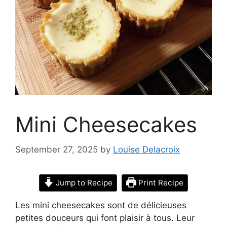
Mini Cheesecakes
September 27, 2025
by
Louise Delacroix
Jump to Recipe
Print Recipe
Les mini cheesecakes sont de délicieuses
petites douceurs qui font plaisir à tous. Leur