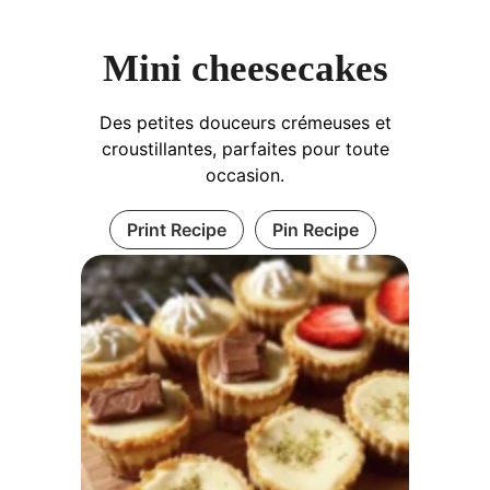
Mini cheesecakes
Des petites douceurs crémeuses et
croustillantes, parfaites pour toute
occasion.
Print Recipe
Pin Recipe