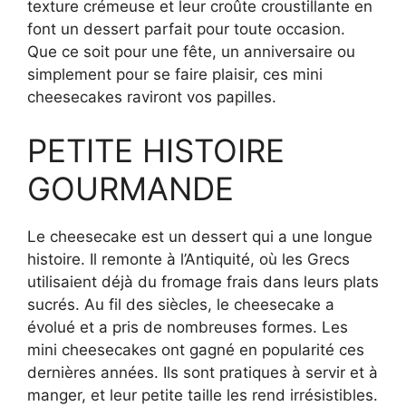
texture crémeuse et leur croûte croustillante en
font un dessert parfait pour toute occasion.
Que ce soit pour une fête, un anniversaire ou
simplement pour se faire plaisir, ces mini
cheesecakes raviront vos papilles.
PETITE HISTOIRE
GOURMANDE
Le cheesecake est un dessert qui a une longue
histoire. Il remonte à l’Antiquité, où les Grecs
utilisaient déjà du fromage frais dans leurs plats
sucrés. Au fil des siècles, le cheesecake a
évolué et a pris de nombreuses formes. Les
mini cheesecakes ont gagné en popularité ces
dernières années. Ils sont pratiques à servir et à
manger, et leur petite taille les rend irrésistibles.