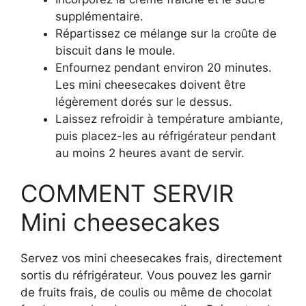
supplémentaire.
Répartissez ce mélange sur la croûte de
biscuit dans le moule.
Enfournez pendant environ 20 minutes.
Les mini cheesecakes doivent être
légèrement dorés sur le dessus.
Laissez refroidir à température ambiante,
puis placez-les au réfrigérateur pendant
au moins 2 heures avant de servir.
COMMENT SERVIR
Mini cheesecakes
Servez vos mini cheesecakes frais, directement
sortis du réfrigérateur. Vous pouvez les garnir
de fruits frais, de coulis ou même de chocolat