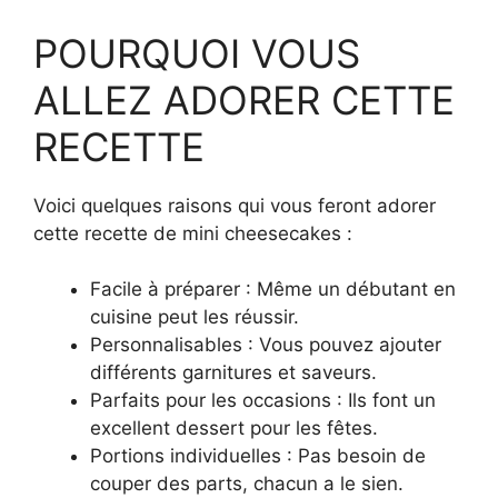
POURQUOI VOUS
ALLEZ ADORER CETTE
RECETTE
Voici quelques raisons qui vous feront adorer
cette recette de mini cheesecakes :
Facile à préparer : Même un débutant en
cuisine peut les réussir.
Personnalisables : Vous pouvez ajouter
différents garnitures et saveurs.
Parfaits pour les occasions : Ils font un
excellent dessert pour les fêtes.
Portions individuelles : Pas besoin de
couper des parts, chacun a le sien.