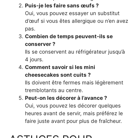
Puis-je les faire sans œufs ?
Oui, vous pouvez essayer un substitut
d’œuf si vous êtes allergique ou n’en avez
pas.
Combien de temps peuvent-ils se
conserver ?
Ils se conservent au réfrigérateur jusqu’à
4 jours.
Comment savoir si les mini
cheesecakes sont cuits ?
Ils doivent être fermes mais légèrement
tremblotants au centre.
Peut-on les décorer à l’avance ?
Oui, vous pouvez les décorer quelques
heures avant de servir, mais préférez le
faire juste avant pour plus de fraîcheur.