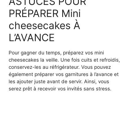
ASTUCES POUR
PRÉPARER Mini
cheesecakes À
L’AVANCE
Pour gagner du temps, préparez vos mini
cheesecakes la veille. Une fois cuits et refroidis,
conservez-les au réfrigérateur. Vous pouvez
également préparer vos garnitures à l’avance et
les ajouter juste avant de servir. Ainsi, vous
serez prêt à recevoir vos invités sans stress.