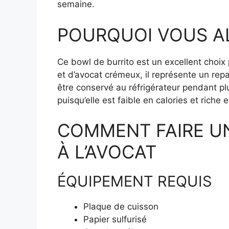
semaine.
POURQUOI VOUS AL
Ce bowl de burrito est un excellent choix
et d’avocat crémeux, il représente un repa
être conservé au réfrigérateur pendant pl
puisqu’elle est faible en calories et riche 
COMMENT FAIRE UN
À L’AVOCAT
ÉQUIPEMENT REQUIS
Plaque de cuisson
Papier sulfurisé