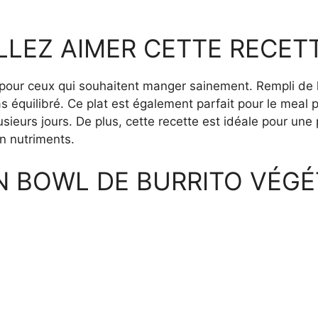
LEZ AIMER CETTE RECET
 pour ceux qui souhaitent manger sainement. Rempli de l
s équilibré. Ce plat est également parfait pour le meal 
usieurs jours. De plus, cette recette est idéale pour un
en nutriments.
 BOWL DE BURRITO VÉGÉ