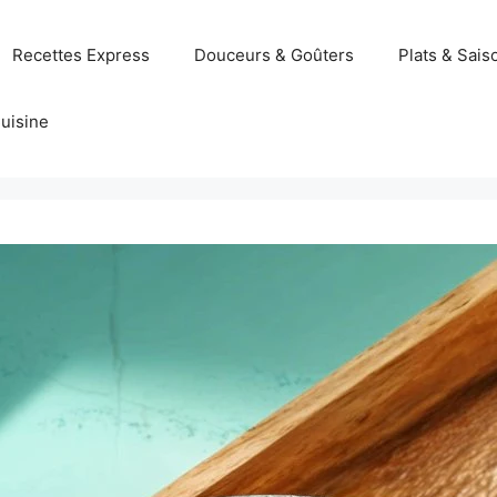
Recettes Express
Douceurs & Goûters
Plats & Sais
uisine