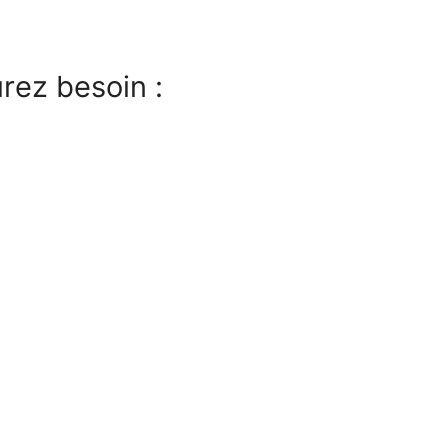
rez besoin :