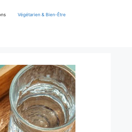
ons
Végétarien & Bien-Être