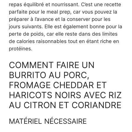
repas équilibré et nourrissant. C’est une recette
parfaite pour le meal prep, car vous pouvez la
préparer à l’avance et la conserver pour les
jours suivants. Elle est également bonne pour la
perte de poids, car elle reste dans des limites
de calories raisonnables tout en étant riche en
protéines.
COMMENT FAIRE UN
BURRITO AU PORC,
FROMAGE CHEDDAR ET
HARICOTS NOIRS AVEC RIZ
AU CITRON ET CORIANDRE
MATÉRIEL NÉCESSAIRE