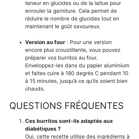
teneur en glucides ou de la laitue pour
enrouler la garniture. Cela permet de
réduire le nombre de glucides tout en
maintenant le goût savoureux.
Version au four
: Pour une version
encore plus croustillante, vous pouvez
préparer vos burritos au four.
Enveloppez-les dans du papier aluminium
et faites cuire à 180 degrés C pendant 10
à 15 minutes, jusqu’à ce qu’ils soient bien
chauds.
QUESTIONS FRÉQUENTES
Ces burritos sont-ils adaptés aux
diabétiques ?
Oui, cette recette utilise des ingrédients à