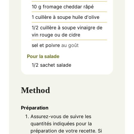
10
g
fromage cheddar râpé
1
cuillère à soupe
huile d'olive
1/2
cuillère à soupe
vinaigre de
vin rouge ou de cidre
sel et poivre
au goût
Pour la salade
1/2
sachet
salade
Method
Préparation
Assurez-vous de suivre les
quantités indiquées pour la
préparation de votre recette. Si