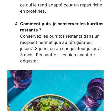
ce qui le rend adapté pour un repas riche
en protéines.
Comment puis-je conserver les burritos
restants ?
Conservez les burritos restants dans un
récipient hermétique au réfrigérateur
jusqu’à 3 jours ou au congélateur jusqu’à
3 mois. Réchauffez-les bien avant de
déguster.