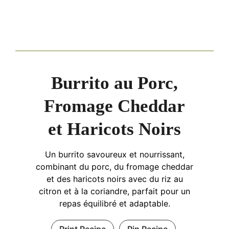
Burrito au Porc,
Fromage Cheddar
et Haricots Noirs
Un burrito savoureux et nourrissant,
combinant du porc, du fromage cheddar
et des haricots noirs avec du riz au
citron et à la coriandre, parfait pour un
repas équilibré et adaptable.