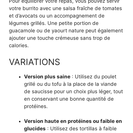
Pour équilibrer votre repas, vous pouvez servir
votre burrito avec une salsa fraîche de tomates
et d’avocats ou un accompagnement de
légumes grillés. Une petite portion de
guacamole ou de yaourt nature peut également
ajouter une touche crémeuse sans trop de
calories.
VARIATIONS
Version plus saine
: Utilisez du poulet
grillé ou du tofu à la place de la viande
de saucisse pour un choix plus léger, tout
en conservant une bonne quantité de
protéines.
Version haute en protéines ou faible en
glucides
: Utilisez des tortillas à faible