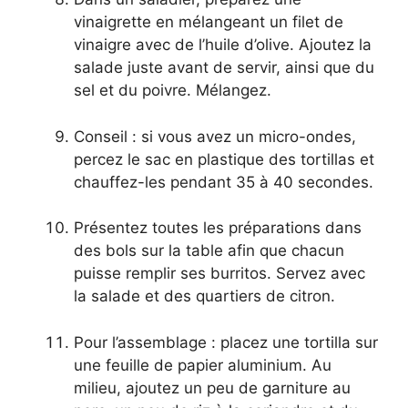
vinaigrette en mélangeant un filet de
vinaigre avec de l’huile d’olive. Ajoutez la
salade juste avant de servir, ainsi que du
sel et du poivre. Mélangez.
Conseil : si vous avez un micro-ondes,
percez le sac en plastique des tortillas et
chauffez-les pendant 35 à 40 secondes.
Présentez toutes les préparations dans
des bols sur la table afin que chacun
puisse remplir ses burritos. Servez avec
la salade et des quartiers de citron.
Pour l’assemblage : placez une tortilla sur
une feuille de papier aluminium. Au
milieu, ajoutez un peu de garniture au