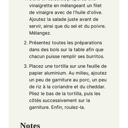
vinaigrette en mélangeant un filet
de vinaigre avec de l'huile d'olive.
Ajoutez la salade juste avant de
servir, ainsi que du sel et du poivre.
Mélangez.
Présentez toutes les préparations
dans des bols sur la table afin que
chacun puisse remplir ses burritos.
Placez une tortilla sur une feuille de
papier aluminium. Au milieu, ajoutez
un peu de garniture au porc, un peu
de riz à la coriandre et du cheddar.
Pliez le bas de la tortilla, puis les
côtés successivement sur la
garniture. Enfin, roulez-la.
Notes