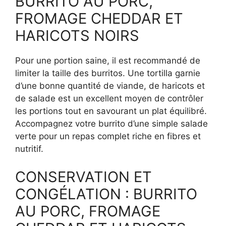
BURRITO AU PORC,
FROMAGE CHEDDAR ET
HARICOTS NOIRS
Pour une portion saine, il est recommandé de
limiter la taille des burritos. Une tortilla garnie
d’une bonne quantité de viande, de haricots et
de salade est un excellent moyen de contrôler
les portions tout en savourant un plat équilibré.
Accompagnez votre burrito d’une simple salade
verte pour un repas complet riche en fibres et
nutritif.
CONSERVATION ET
CONGÉLATION : BURRITO
AU PORC, FROMAGE