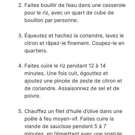
Faites bouillir de l’eau dans une casserole
pour le riz, avec un quart de cube de
bouillon par personne.
Équeutez et hachez la coriandre, lavez le
citron et râpez-le finement. Coupez-le en
quartiers.
Faites cuire le riz pendant 12 à 14
minutes. Une fois cuit, égouttez et
ajoutez une pincée de zeste de citron et
de coriandre. Assaisonnez de sel et de
poivre.
Chauffez un filet d’huile d’olive dans une
poêle à feu moyen-vif. Faites cuire la
viande de saucisse pendant 5 à 7
minutes, en l’émiettant avec une spatule.