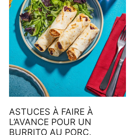
ASTUCES À FAIRE À
L’AVANCE POUR UN
BURRITO AU PORC,