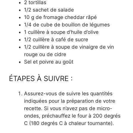
2 tortillas
1/2 sachet de salade
10 g de fromage cheddar râpé
1/4 de cube de bouillon de légumes
1 cuillère à soupe d’huile d’olive
1/2 cuillère à café de sucre
1/2 cuillère à soupe de vinaigre de vin
rouge ou de cidre
Sel et poivre au goût
ÉTAPES À SUIVRE :
Assurez-vous de suivre les quantités
indiquées pour la préparation de votre
recette. Si vous n’avez pas de micro-
ondes, préchauffez le four à 200 degrés
C (180 degrés C à chaleur tournante).