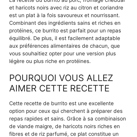
et haricots noirs avec riz au citron et coriandre
est un plat à la fois savoureux et nourrissant.
Combinant des ingrédients sains et riches en
protéines, ce burrito est parfait pour un repas
équilibré. De plus, il est facilement adaptable
aux préférences alimentaires de chacun, que
vous souhaitiez opter pour une version plus
légère ou plus riche en protéines.
POURQUOI VOUS ALLEZ
AIMER CETTE RECETTE
Cette recette de burrito est une excellente
option pour ceux qui cherchent à préparer des
repas rapides et sains. Grâce à sa combinaison
de viande maigre, de haricots noirs riches en
fibres et de riz parfumé, ce plat constitue un