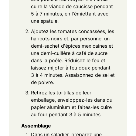
cuire la viande de saucisse pendant
5 à 7 minutes, en l'émiettant avec
une spatule.
Ajoutez les tomates concassées, les
haricots noirs et, par personne, un
demi-sachet d'épices mexicaines et
une demi-cuillère à café de sucre
dans la poêle. Réduisez le feu et
laissez mijoter à feu doux pendant
3 à 4 minutes. Assaisonnez de sel et
de poivre.
Retirez les tortillas de leur
emballage, enveloppez-les dans du
papier aluminium et faites-les cuire
au four pendant 3 à 5 minutes.
Assemblage
Dans un saladier, préparez une