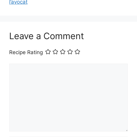
l’avocat
Leave a Comment
Recipe Rating
Comment