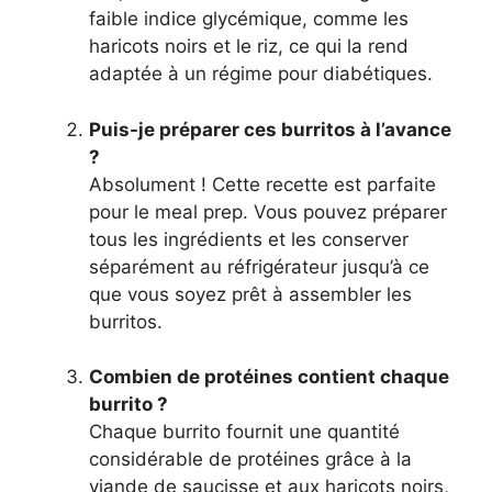
faible indice glycémique, comme les
haricots noirs et le riz, ce qui la rend
adaptée à un régime pour diabétiques.
Puis-je préparer ces burritos à l’avance
?
Absolument ! Cette recette est parfaite
pour le meal prep. Vous pouvez préparer
tous les ingrédients et les conserver
séparément au réfrigérateur jusqu’à ce
que vous soyez prêt à assembler les
burritos.
Combien de protéines contient chaque
burrito ?
Chaque burrito fournit une quantité
considérable de protéines grâce à la
viande de saucisse et aux haricots noirs,