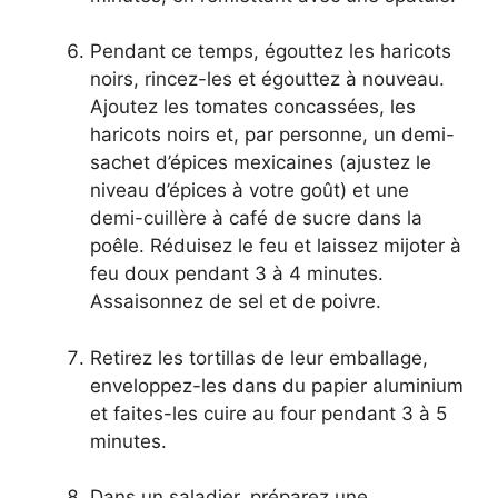
Pendant ce temps, égouttez les haricots
noirs, rincez-les et égouttez à nouveau.
Ajoutez les tomates concassées, les
haricots noirs et, par personne, un demi-
sachet d’épices mexicaines (ajustez le
niveau d’épices à votre goût) et une
demi-cuillère à café de sucre dans la
poêle. Réduisez le feu et laissez mijoter à
feu doux pendant 3 à 4 minutes.
Assaisonnez de sel et de poivre.
Retirez les tortillas de leur emballage,
enveloppez-les dans du papier aluminium
et faites-les cuire au four pendant 3 à 5
minutes.
Dans un saladier, préparez une