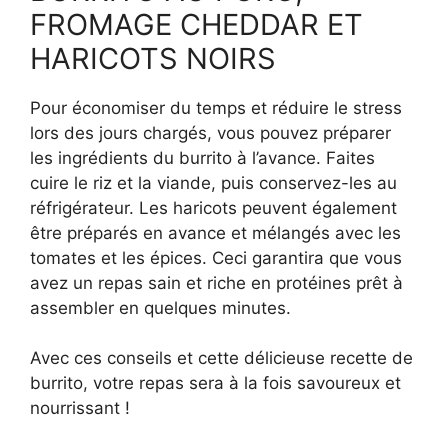
FROMAGE CHEDDAR ET
HARICOTS NOIRS
Pour économiser du temps et réduire le stress
lors des jours chargés, vous pouvez préparer
les ingrédients du burrito à l’avance. Faites
cuire le riz et la viande, puis conservez-les au
réfrigérateur. Les haricots peuvent également
être préparés en avance et mélangés avec les
tomates et les épices. Ceci garantira que vous
avez un repas sain et riche en protéines prêt à
assembler en quelques minutes.
Avec ces conseils et cette délicieuse recette de
burrito, votre repas sera à la fois savoureux et
nourrissant !