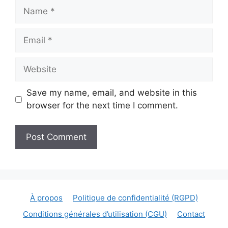
Name
Email
Website
Save my name, email, and website in this
browser for the next time I comment.
À propos
Politique de confidentialité (RGPD)
Conditions générales d’utilisation (CGU)
Contact