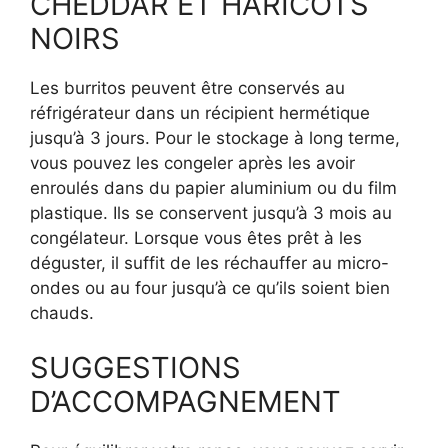
CHEDDAR ET HARICOTS
NOIRS
Les burritos peuvent être conservés au
réfrigérateur dans un récipient hermétique
jusqu’à 3 jours. Pour le stockage à long terme,
vous pouvez les congeler après les avoir
enroulés dans du papier aluminium ou du film
plastique. Ils se conservent jusqu’à 3 mois au
congélateur. Lorsque vous êtes prêt à les
déguster, il suffit de les réchauffer au micro-
ondes ou au four jusqu’à ce qu’ils soient bien
chauds.
SUGGESTIONS
D’ACCOMPAGNEMENT