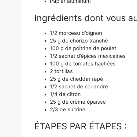
Papier aluminum
Ingrédients dont vous au
1/2 morceau d’oignon
25 g de chorizo tranché
100 g de poitrine de poulet
1/2 sachet d’épices mexicaines
100 g de tomates hachées
2 tortillas
25 g de cheddar râpé
1/2 sachet de coriandre
1/4 de citron
25 g de crème épaisse
2/3 de sucrine
ÉTAPES PAR ÉTAPES :