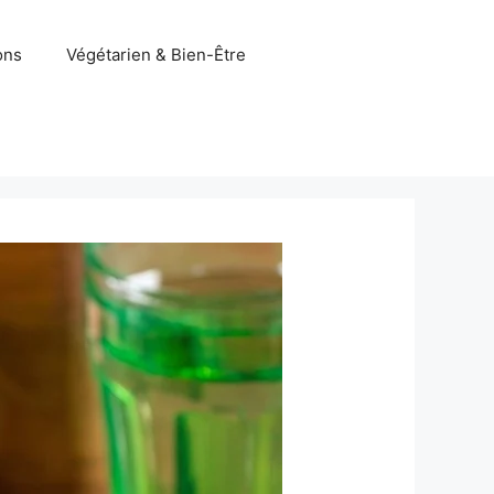
ons
Végétarien & Bien-Être