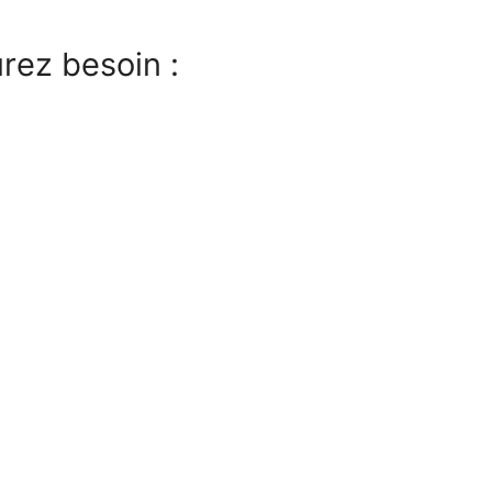
rez besoin :