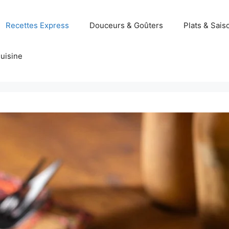
Recettes Express
Douceurs & Goûters
Plats & Sais
uisine