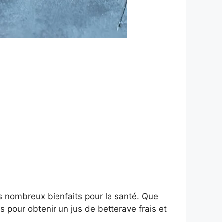
ses nombreux bienfaits pour la santé. Que
 pour obtenir un jus de betterave frais et