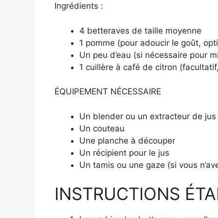
Ingrédients :
4 betteraves de taille moyenne
1 pomme (pour adoucir le goût, opt
Un peu d’eau (si nécessaire pour m
1 cuillère à café de citron (facultati
ÉQUIPEMENT NÉCESSAIRE
Un blender ou un extracteur de jus
Un couteau
Une planche à découper
Un récipient pour le jus
Un tamis ou une gaze (si vous n’ave
INSTRUCTIONS ÉTAP