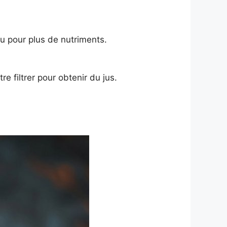
u pour plus de nutriments.
e filtrer pour obtenir du jus.