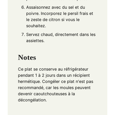
Assaisonnez avec du sel et du
poivre. Incorporez le persil frais et
le zeste de citron si vous le
souhaitez.
Servez chaud, directement dans les
assiettes.
Notes
Ce plat se conserve au réfrigérateur
pendant 1 à 2 jours dans un récipient
hermétique. Congéler ce plat n'est pas
recommandé, car les moules peuvent
devenir caoutchouteuses à la
décongélation.