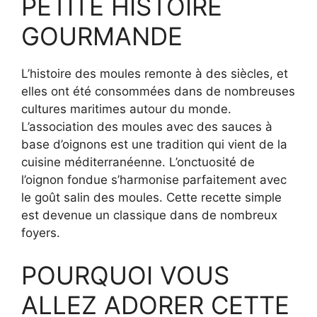
PETITE HISTOIRE
GOURMANDE
L’histoire des moules remonte à des siècles, et
elles ont été consommées dans de nombreuses
cultures maritimes autour du monde.
L’association des moules avec des sauces à
base d’oignons est une tradition qui vient de la
cuisine méditerranéenne. L’onctuosité de
l’oignon fondue s’harmonise parfaitement avec
le goût salin des moules. Cette recette simple
est devenue un classique dans de nombreux
foyers.
POURQUOI VOUS
ALLEZ ADORER CETTE