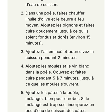
d'eau de cuisson.
Dans une poêle, faites chauffer
l'huile d'olive et le beurre à feu
moyen. Ajoutez les oignons et faites
cuire doucement jusqu'à ce qu'ils
soient fondus et dorés (environ 15
minutes).
Ajoutez l'ail émincé et poursuivez la
cuisson pendant 2 minutes.
Ajoutez les moules et le vin blanc
dans la poêle. Couvrez et faites
cuire pendant 5 à 7 minutes, jusqu'à
ce que les moules s'ouvrent.
Ajoutez les pâtes à la poêle,
mélangez bien pour enrober. Si le
mélange est trop sec, incorporez un
peu d'eau de cuisson des pâtes.