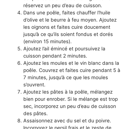
réservez un peu d’eau de cuisson.
Dans une poêle, faites chauffer l’huile
d’olive et le beurre à feu moyen. Ajoutez
les oignons et faites cuire doucement
jusqu’à ce qu’ils soient fondus et dorés
(environ 15 minutes).
Ajoutez l’ail émincé et poursuivez la
cuisson pendant 2 minutes.
Ajoutez les moules et le vin blanc dans la
poêle. Couvrez et faites cuire pendant 5 à
7 minutes, jusqu’à ce que les moules
s’ouvrent.
Ajoutez les pâtes à la poêle, mélangez
bien pour enrober. Si le mélange est trop
sec, incorporez un peu d’eau de cuisson
des pâtes.
Assaisonnez avec du sel et du poivre.
Incorporez le persil frais et le zeste de