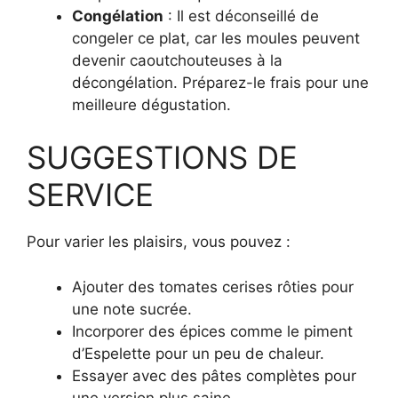
Congélation
: Il est déconseillé de
congeler ce plat, car les moules peuvent
devenir caoutchouteuses à la
décongélation. Préparez-le frais pour une
meilleure dégustation.
SUGGESTIONS DE
SERVICE
Pour varier les plaisirs, vous pouvez :
Ajouter des tomates cerises rôties pour
une note sucrée.
Incorporer des épices comme le piment
d’Espelette pour un peu de chaleur.
Essayer avec des pâtes complètes pour
une version plus saine.