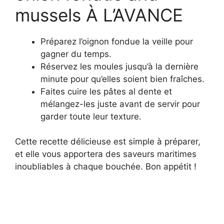
mussels À L’AVANCE
Préparez l’oignon fondue la veille pour
gagner du temps.
Réservez les moules jusqu’à la dernière
minute pour qu’elles soient bien fraîches.
Faites cuire les pâtes al dente et
mélangez-les juste avant de servir pour
garder toute leur texture.
Cette recette délicieuse est simple à préparer,
et elle vous apportera des saveurs maritimes
inoubliables à chaque bouchée. Bon appétit !