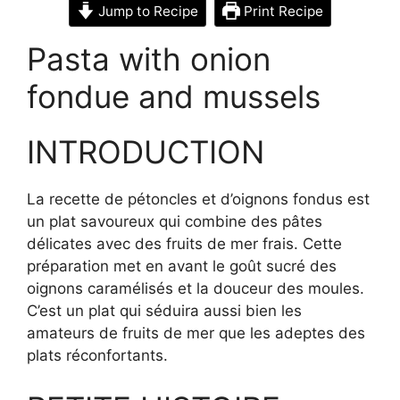
Jump to Recipe
Print Recipe
Pasta with onion
fondue and mussels
INTRODUCTION
La recette de pétoncles et d’oignons fondus est
un plat savoureux qui combine des pâtes
délicates avec des fruits de mer frais. Cette
préparation met en avant le goût sucré des
oignons caramélisés et la douceur des moules.
C’est un plat qui séduira aussi bien les
amateurs de fruits de mer que les adeptes des
plats réconfortants.