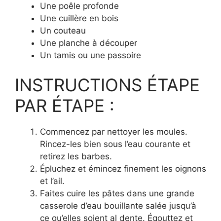
Une poêle profonde
Une cuillère en bois
Un couteau
Une planche à découper
Un tamis ou une passoire
INSTRUCTIONS ÉTAPE
PAR ÉTAPE :
Commencez par nettoyer les moules.
Rincez-les bien sous l’eau courante et
retirez les barbes.
Épluchez et émincez finement les oignons
et l’ail.
Faites cuire les pâtes dans une grande
casserole d’eau bouillante salée jusqu’à
ce qu’elles soient al dente. Égouttez et