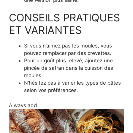
CONSEILS PRATIQUES
ET VARIANTES
Si vous n’aimez pas les moules, vous
pouvez remplacer par des crevettes.
Pour un goût plus relevé, ajoutez une
pincée de safran dans la cuisson des
moules.
N’hésitez pas à varier les types de pâtes
selon vos préférences.
Always add