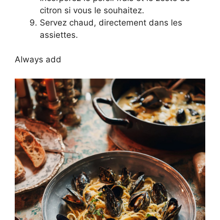
citron si vous le souhaitez.
Servez chaud, directement dans les
assiettes.
Always add