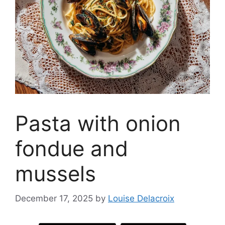
Pasta with onion
fondue and
mussels
December 17, 2025
by
Louise Delacroix