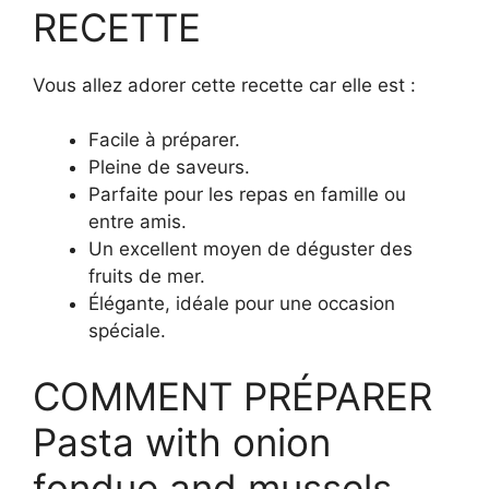
RECETTE
Vous allez adorer cette recette car elle est :
Facile à préparer.
Pleine de saveurs.
Parfaite pour les repas en famille ou
entre amis.
Un excellent moyen de déguster des
fruits de mer.
Élégante, idéale pour une occasion
spéciale.
COMMENT PRÉPARER
Pasta with onion
fondue and mussels