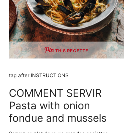
THIS RECETTE
tag after INSTRUCTIONS
COMMENT SERVIR
Pasta with onion
fondue and mussels