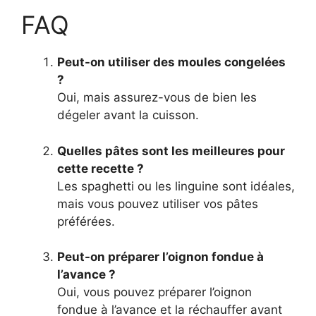
FAQ
Peut-on utiliser des moules congelées
?
Oui, mais assurez-vous de bien les
dégeler avant la cuisson.
Quelles pâtes sont les meilleures pour
cette recette ?
Les spaghetti ou les linguine sont idéales,
mais vous pouvez utiliser vos pâtes
préférées.
Peut-on préparer l’oignon fondue à
l’avance ?
Oui, vous pouvez préparer l’oignon
fondue à l’avance et la réchauffer avant