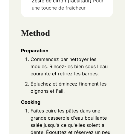
Zeste de citron (facultatif)
Pour
une touche de fraîcheur
Method
Preparation
Commencez par nettoyer les
moules. Rincez-les bien sous l'eau
courante et retirez les barbes.
Épluchez et émincez finement les
oignons et l'ail.
Cooking
Faites cuire les pâtes dans une
grande casserole d'eau bouillante
salée jusqu'à ce qu'elles soient al
dente. Égouttez et réservez un peu