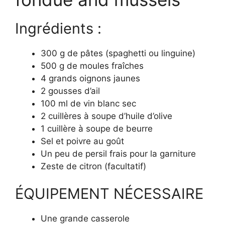
Ingrédients :
300 g de pâtes (spaghetti ou linguine)
500 g de moules fraîches
4 grands oignons jaunes
2 gousses d’ail
100 ml de vin blanc sec
2 cuillères à soupe d’huile d’olive
1 cuillère à soupe de beurre
Sel et poivre au goût
Un peu de persil frais pour la garniture
Zeste de citron (facultatif)
ÉQUIPEMENT NÉCESSAIRE
Une grande casserole