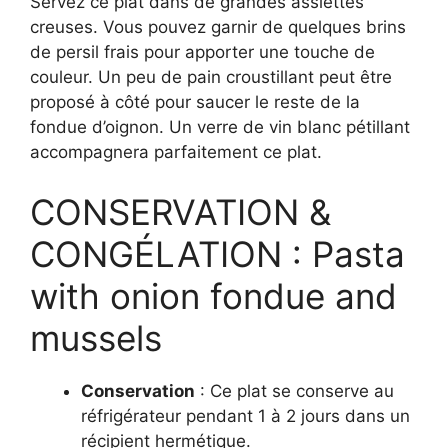
Servez ce plat dans de grandes assiettes
creuses. Vous pouvez garnir de quelques brins
de persil frais pour apporter une touche de
couleur. Un peu de pain croustillant peut être
proposé à côté pour saucer le reste de la
fondue d’oignon. Un verre de vin blanc pétillant
accompagnera parfaitement ce plat.
CONSERVATION &
CONGÉLATION : Pasta
with onion fondue and
mussels
Conservation
: Ce plat se conserve au
réfrigérateur pendant 1 à 2 jours dans un
récipient hermétique.