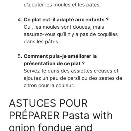
d’ajouter les moules et les pâtes.
Ce plat est-il adapté aux enfants ?
Oui, les moules sont douces, mais
assurez-vous qu’il n’y a pas de coquilles
dans les pâtes.
Comment puis-je améliorer la
présentation de ce plat ?
Servez-le dans des assiettes creuses et
ajoutez un peu de persil ou des zestes de
citron pour la couleur.
ASTUCES POUR
PRÉPARER Pasta with
onion fondue and