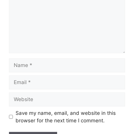
Name
Email
Website
Save my name, email, and website in this
browser for the next time I comment.