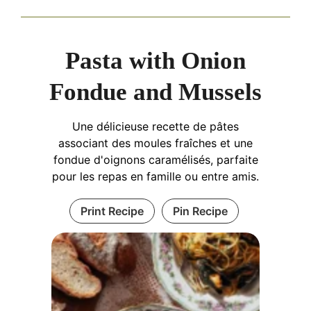
Pasta with Onion
Fondue and Mussels
Une délicieuse recette de pâtes
associant des moules fraîches et une
fondue d'oignons caramélisés, parfaite
pour les repas en famille ou entre amis.
Print Recipe
Pin Recipe