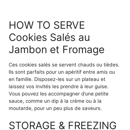
HOW TO SERVE
Cookies Salés au
Jambon et Fromage
Ces cookies salés se servent chauds ou tièdes.
Ils sont parfaits pour un apéritif entre amis ou
en famille. Disposez-les sur un plateau et
laissez vos invités les prendre à leur guise.
Vous pouvez les accompagner d’une petite
sauce, comme un dip à la crème ou à la
moutarde, pour un peu plus de saveurs.
STORAGE & FREEZING