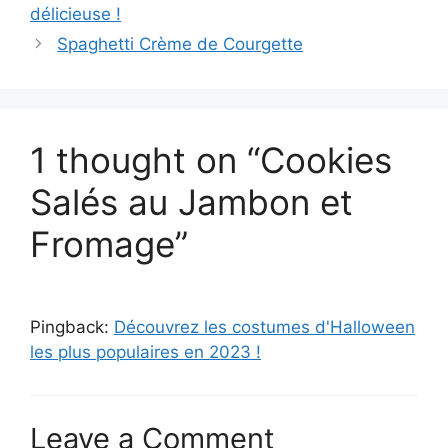
délicieuse !
Spaghetti Crème de Courgette
1 thought on “Cookies
Salés au Jambon et
Fromage”
Pingback:
Découvrez les costumes d'Halloween
les plus populaires en 2023 !
Leave a Comment