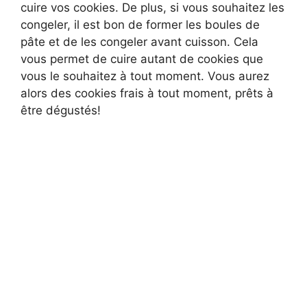
cuire vos cookies. De plus, si vous souhaitez les
congeler, il est bon de former les boules de
pâte et de les congeler avant cuisson. Cela
vous permet de cuire autant de cookies que
vous le souhaitez à tout moment. Vous aurez
alors des cookies frais à tout moment, prêts à
être dégustés!