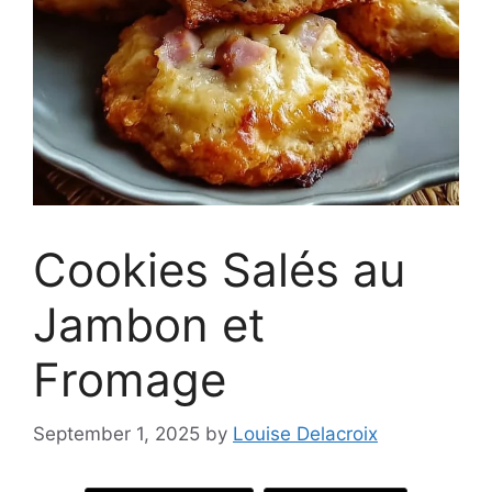
Cookies Salés au
Jambon et
Fromage
September 1, 2025
by
Louise Delacroix