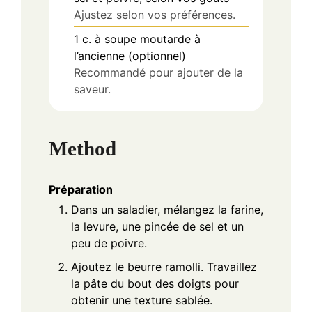
Ajustez selon vos préférences.
1
c. à soupe
moutarde à
l’ancienne (optionnel)
Recommandé pour ajouter de la
saveur.
Method
Préparation
Dans un saladier, mélangez la farine,
la levure, une pincée de sel et un
peu de poivre.
Ajoutez le beurre ramolli. Travaillez
la pâte du bout des doigts pour
obtenir une texture sablée.