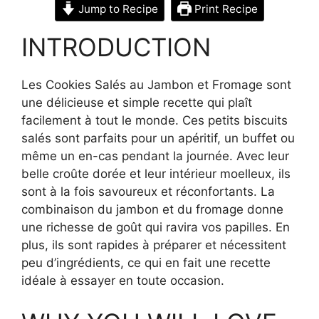
Jump to Recipe
Print Recipe
INTRODUCTION
Les Cookies Salés au Jambon et Fromage sont
une délicieuse et simple recette qui plaît
facilement à tout le monde. Ces petits biscuits
salés sont parfaits pour un apéritif, un buffet ou
même un en-cas pendant la journée. Avec leur
belle croûte dorée et leur intérieur moelleux, ils
sont à la fois savoureux et réconfortants. La
combinaison du jambon et du fromage donne
une richesse de goût qui ravira vos papilles. En
plus, ils sont rapides à préparer et nécessitent
peu d’ingrédients, ce qui en fait une recette
idéale à essayer en toute occasion.