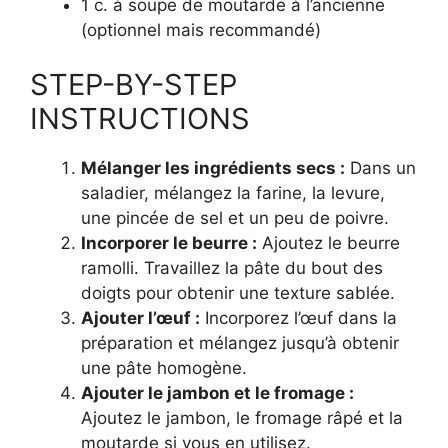
1 c. à soupe de moutarde à l’ancienne
(optionnel mais recommandé)
STEP-BY-STEP
INSTRUCTIONS
Mélanger les ingrédients secs :
Dans un
saladier, mélangez la farine, la levure,
une pincée de sel et un peu de poivre.
Incorporer le beurre :
Ajoutez le beurre
ramolli. Travaillez la pâte du bout des
doigts pour obtenir une texture sablée.
Ajouter l’œuf :
Incorporez l’œuf dans la
préparation et mélangez jusqu’à obtenir
une pâte homogène.
Ajouter le jambon et le fromage :
Ajoutez le jambon, le fromage râpé et la
moutarde si vous en utilisez.