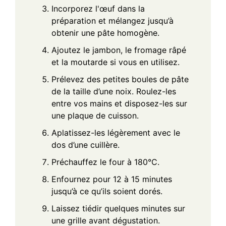
Incorporez l'œuf dans la
préparation et mélangez jusqu’à
obtenir une pâte homogène.
Ajoutez le jambon, le fromage râpé
et la moutarde si vous en utilisez.
Prélevez des petites boules de pâte
de la taille d’une noix. Roulez-les
entre vos mains et disposez-les sur
une plaque de cuisson.
Aplatissez-les légèrement avec le
dos d’une cuillère.
Préchauffez le four à 180°C.
Enfournez pour 12 à 15 minutes
jusqu’à ce qu’ils soient dorés.
Laissez tiédir quelques minutes sur
une grille avant dégustation.