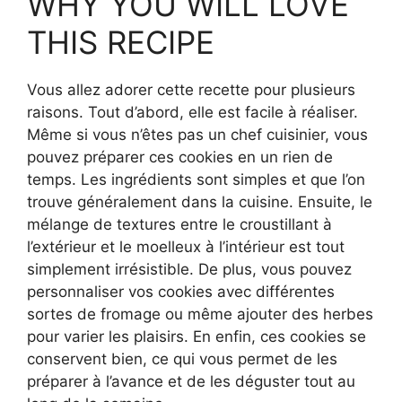
WHY YOU WILL LOVE
THIS RECIPE
Vous allez adorer cette recette pour plusieurs
raisons. Tout d’abord, elle est facile à réaliser.
Même si vous n’êtes pas un chef cuisinier, vous
pouvez préparer ces cookies en un rien de
temps. Les ingrédients sont simples et que l’on
trouve généralement dans la cuisine. Ensuite, le
mélange de textures entre le croustillant à
l’extérieur et le moelleux à l’intérieur est tout
simplement irrésistible. De plus, vous pouvez
personnaliser vos cookies avec différentes
sortes de fromage ou même ajouter des herbes
pour varier les plaisirs. En enfin, ces cookies se
conservent bien, ce qui vous permet de les
préparer à l’avance et de les déguster tout au