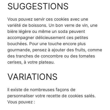
SUGGESTIONS
Vous pouvez servir ces cookies avec une
variété de boissons. Un bon verre de vin, une
bière légère ou même un soda peuvent
accompagner délicieusement ces petites
bouchées. Pour une touche encore plus
gourmande, pensez à ajouter des fruits, comme
des tranches de concombre ou des tomates
cerises, à votre plateau.
VARIATIONS
Il existe de nombreuses façons de
personnaliser votre recette de cookies salés.
Vous pouvez :