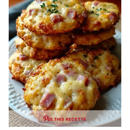
THIS RECETTE