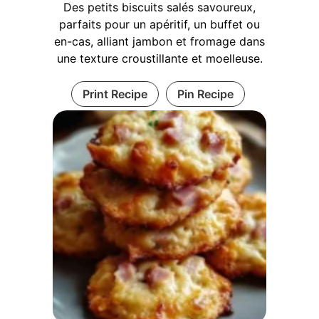
Des petits biscuits salés savoureux,
parfaits pour un apéritif, un buffet ou
en-cas, alliant jambon et fromage dans
une texture croustillante et moelleuse.
Print Recipe
Pin Recipe