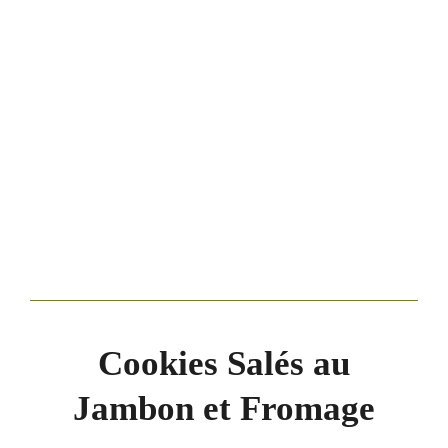
Cookies Salés au
Jambon et Fromage