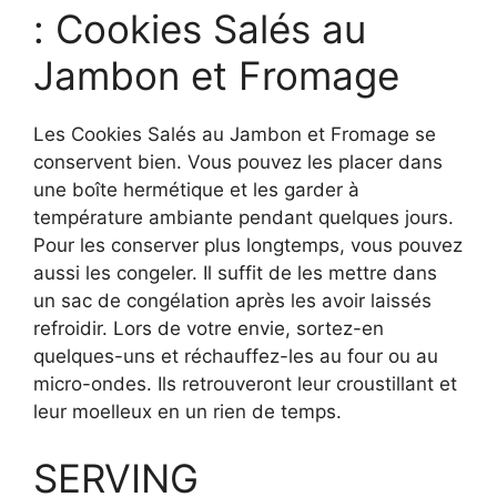
: Cookies Salés au
Jambon et Fromage
Les Cookies Salés au Jambon et Fromage se
conservent bien. Vous pouvez les placer dans
une boîte hermétique et les garder à
température ambiante pendant quelques jours.
Pour les conserver plus longtemps, vous pouvez
aussi les congeler. Il suffit de les mettre dans
un sac de congélation après les avoir laissés
refroidir. Lors de votre envie, sortez-en
quelques-uns et réchauffez-les au four ou au
micro-ondes. Ils retrouveront leur croustillant et
leur moelleux en un rien de temps.
SERVING