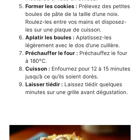
Former les cookies :
Prélevez des petites
boules de pâte de la taille d’une noix.
Roulez-les entre vos mains et disposez-
les sur une plaque de cuisson.
Aplatir les boules :
Aplatissez-les
légèrement avec le dos d’une cuillère.
Préchauffer le four :
Préchauffez le four
à 180°C.
Cuisson :
Enfournez pour 12 à 15 minutes
jusqu’à ce qu’ils soient dorés.
Laisser tiédir :
Laissez tiédir quelques
minutes sur une grille avant dégustation.