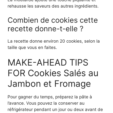
rehausse les saveurs des autres ingrédients.
Combien de cookies cette
recette donne-t-elle ?
La recette donne environ 20 cookies, selon la
taille que vous en faites.
MAKE-AHEAD TIPS
FOR Cookies Salés au
Jambon et Fromage
Pour gagner du temps, préparez la pâte à
l’avance. Vous pouvez la conserver au
réfrigérateur pendant un jour ou deux avant de