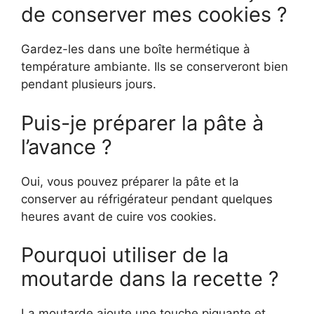
de conserver mes cookies ?
Gardez-les dans une boîte hermétique à
température ambiante. Ils se conserveront bien
pendant plusieurs jours.
Puis-je préparer la pâte à
l’avance ?
Oui, vous pouvez préparer la pâte et la
conserver au réfrigérateur pendant quelques
heures avant de cuire vos cookies.
Pourquoi utiliser de la
moutarde dans la recette ?
La moutarde ajoute une touche piquante et