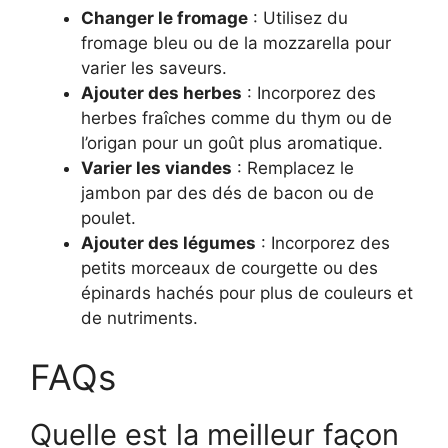
Changer le fromage
: Utilisez du
fromage bleu ou de la mozzarella pour
varier les saveurs.
Ajouter des herbes
: Incorporez des
herbes fraîches comme du thym ou de
l’origan pour un goût plus aromatique.
Varier les viandes
: Remplacez le
jambon par des dés de bacon ou de
poulet.
Ajouter des légumes
: Incorporez des
petits morceaux de courgette ou des
épinards hachés pour plus de couleurs et
de nutriments.
FAQs
Quelle est la meilleur façon