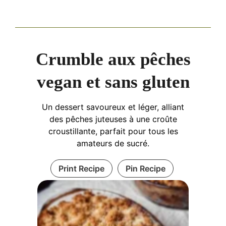
Crumble aux pêches
vegan et sans gluten
Un dessert savoureux et léger, alliant
des pêches juteuses à une croûte
croustillante, parfait pour tous les
amateurs de sucré.
Print Recipe
Pin Recipe