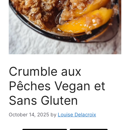
Crumble aux
Pêches Vegan et
Sans Gluten
October 14, 2025
by
Louise Delacroix