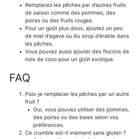
Remplacez les pêches par d’autres fruits
de saison comme des pommes, des
poires ou des fruits rouges.
Pour un goût plus doux, ajoutez un peu
de miel d’agave ou du sirop d’érable dans
les pêches.
Vous pouvez aussi ajouter des flocons de
noix de coco pour un goût exotique.
FAQ
Puis-je remplacer les pêches par un autre
fruit ?
Oui, vous pouvez utiliser des pommes,
des poires ou des baies selon vos
préférences.
Ce crumble est-il vraiment sans gluten ?