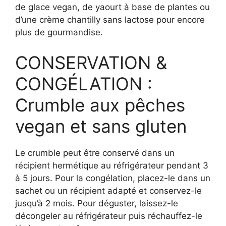
de glace vegan, de yaourt à base de plantes ou
d’une crème chantilly sans lactose pour encore
plus de gourmandise.
CONSERVATION &
CONGÉLATION :
Crumble aux pêches
vegan et sans gluten
Le crumble peut être conservé dans un
récipient hermétique au réfrigérateur pendant 3
à 5 jours. Pour la congélation, placez-le dans un
sachet ou un récipient adapté et conservez-le
jusqu’à 2 mois. Pour déguster, laissez-le
décongeler au réfrigérateur puis réchauffez-le