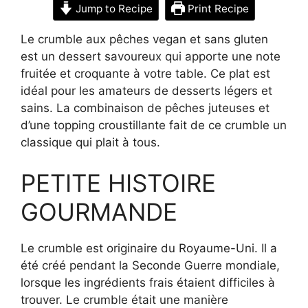
Jump to Recipe
Print Recipe
Le crumble aux pêches vegan et sans gluten
est un dessert savoureux qui apporte une note
fruitée et croquante à votre table. Ce plat est
idéal pour les amateurs de desserts légers et
sains. La combinaison de pêches juteuses et
d’une topping croustillante fait de ce crumble un
classique qui plait à tous.
PETITE HISTOIRE
GOURMANDE
Le crumble est originaire du Royaume-Uni. Il a
été créé pendant la Seconde Guerre mondiale,
lorsque les ingrédients frais étaient difficiles à
trouver. Le crumble était une manière