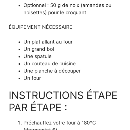
Optionnel : 50 g de noix (amandes ou
noisettes) pour le croquant
ÉQUIPEMENT NÉCESSAIRE
Un plat allant au four
Un grand bol
Une spatule
Un couteau de cuisine
Une planche à découper
Un four
INSTRUCTIONS ÉTAPE
PAR ÉTAPE :
Préchauffez votre four à 180°C