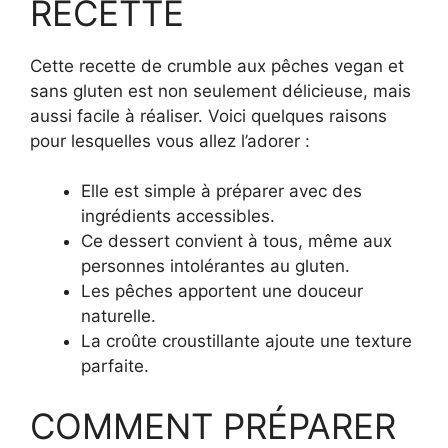
RECETTE
Cette recette de crumble aux pêches vegan et
sans gluten est non seulement délicieuse, mais
aussi facile à réaliser. Voici quelques raisons
pour lesquelles vous allez l’adorer :
Elle est simple à préparer avec des
ingrédients accessibles.
Ce dessert convient à tous, même aux
personnes intolérantes au gluten.
Les pêches apportent une douceur
naturelle.
La croûte croustillante ajoute une texture
parfaite.
COMMENT PRÉPARER