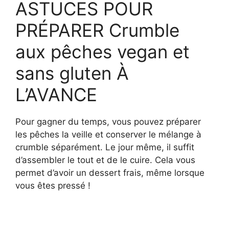
ASTUCES POUR
PRÉPARER Crumble
aux pêches vegan et
sans gluten À
L’AVANCE
Pour gagner du temps, vous pouvez préparer
les pêches la veille et conserver le mélange à
crumble séparément. Le jour même, il suffit
d’assembler le tout et de le cuire. Cela vous
permet d’avoir un dessert frais, même lorsque
vous êtes pressé !