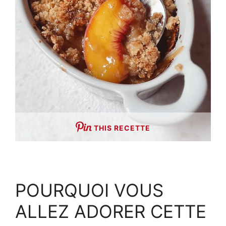
THIS RECETTE
POURQUOI VOUS
ALLEZ ADORER CETTE