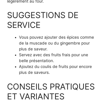
légèrement au four.
SUGGESTIONS DE
SERVICE
Vous pouvez ajouter des épices comme
de la muscade ou du gingembre pour
plus de saveur.
Servez avec des fruits frais pour une
belle présentation.
Ajoutez du coulis de fruits pour encore
plus de saveurs.
CONSEILS PRATIQUES
ET VARIANTES