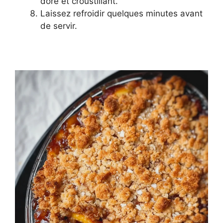
doré et croustillant.
Laissez refroidir quelques minutes avant
de servir.