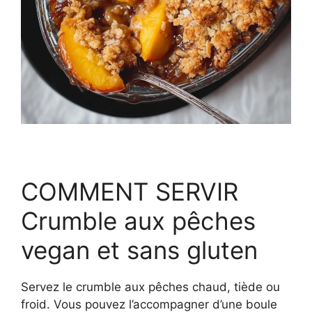
COMMENT SERVIR
Crumble aux pêches
vegan et sans gluten
Servez le crumble aux pêches chaud, tiède ou
froid. Vous pouvez l’accompagner d’une boule