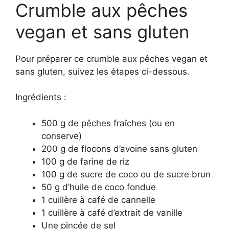
Crumble aux pêches
vegan et sans gluten
Pour préparer ce crumble aux pêches vegan et
sans gluten, suivez les étapes ci-dessous.
Ingrédients :
500 g de pêches fraîches (ou en
conserve)
200 g de flocons d’avoine sans gluten
100 g de farine de riz
100 g de sucre de coco ou de sucre brun
50 g d’huile de coco fondue
1 cuillère à café de cannelle
1 cuillère à café d’extrait de vanille
Une pincée de sel