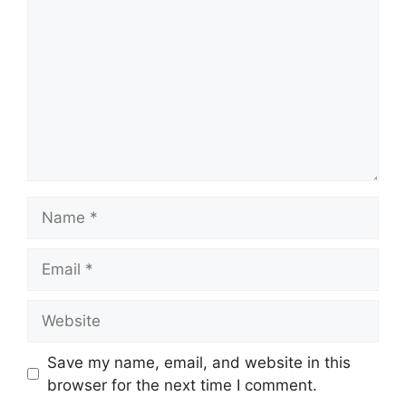
Name
Email
Website
Save my name, email, and website in this
browser for the next time I comment.