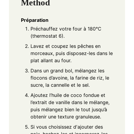
Method
Préparation
Préchauffez votre four à 180°C
(thermostat 6).
Lavez et coupez les pêches en
morceaux, puis disposez-les dans le
plat allant au four.
Dans un grand bol, mélangez les
flocons d’avoine, la farine de riz, le
sucre, la cannelle et le sel.
Ajoutez l’huile de coco fondue et
l’extrait de vanille dans le mélange,
puis mélangez bien le tout jusqu’à
obtenir une texture granuleuse.
Si vous choisissez d'ajouter des