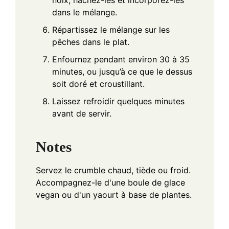
noix, hachez-les et incorporez-les
dans le mélange.
Répartissez le mélange sur les
pêches dans le plat.
Enfournez pendant environ 30 à 35
minutes, ou jusqu’à ce que le dessus
soit doré et croustillant.
Laissez refroidir quelques minutes
avant de servir.
Notes
Servez le crumble chaud, tiède ou froid.
Accompagnez-le d'une boule de glace
vegan ou d'un yaourt à base de plantes.