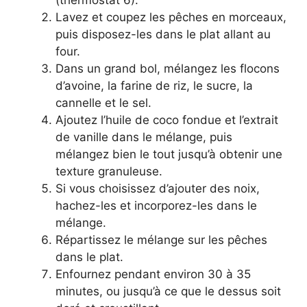
(thermostat 6).
Lavez et coupez les pêches en morceaux,
puis disposez-les dans le plat allant au
four.
Dans un grand bol, mélangez les flocons
d’avoine, la farine de riz, le sucre, la
cannelle et le sel.
Ajoutez l’huile de coco fondue et l’extrait
de vanille dans le mélange, puis
mélangez bien le tout jusqu’à obtenir une
texture granuleuse.
Si vous choisissez d’ajouter des noix,
hachez-les et incorporez-les dans le
mélange.
Répartissez le mélange sur les pêches
dans le plat.
Enfournez pendant environ 30 à 35
minutes, ou jusqu’à ce que le dessus soit