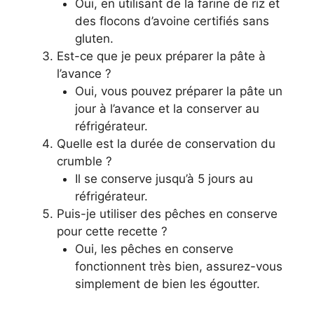
Oui, en utilisant de la farine de riz et
des flocons d’avoine certifiés sans
gluten.
Est-ce que je peux préparer la pâte à
l’avance ?
Oui, vous pouvez préparer la pâte un
jour à l’avance et la conserver au
réfrigérateur.
Quelle est la durée de conservation du
crumble ?
Il se conserve jusqu’à 5 jours au
réfrigérateur.
Puis-je utiliser des pêches en conserve
pour cette recette ?
Oui, les pêches en conserve
fonctionnent très bien, assurez-vous
simplement de bien les égoutter.