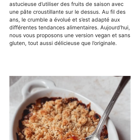
astucieuse d’utiliser des fruits de saison avec
une pâte croustillante sur le dessus. Au fil des
ans, le crumble a évolué et s’est adapté aux
différentes tendances alimentaires. Aujourd’hui,
nous vous proposons une version vegan et sans
gluten, tout aussi délicieuse que l’originale.