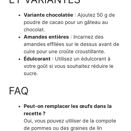
Variante chocolatée
: Ajoutez 50 g de
poudre de cacao pour un gâteau au
chocolat.
Amandes entières
: Incarnez des
amandes effilées sur le dessus avant de
cuire pour une croûte croustillante.
Édulcorant
: Utilisez un édulcorant à
votre goût si vous souhaitez réduire le
sucre.
FAQ
Peut-on remplacer les œufs dans la
recette ?
Oui, vous pouvez utiliser de la compote
de pommes ou des graines de lin