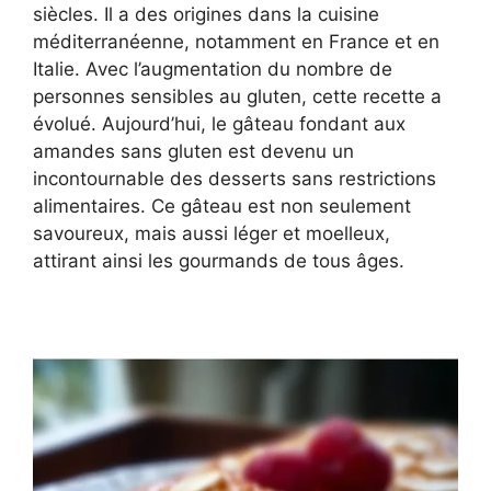
siècles. Il a des origines dans la cuisine
méditerranéenne, notamment en France et en
Italie. Avec l’augmentation du nombre de
personnes sensibles au gluten, cette recette a
évolué. Aujourd’hui, le gâteau fondant aux
amandes sans gluten est devenu un
incontournable des desserts sans restrictions
alimentaires. Ce gâteau est non seulement
savoureux, mais aussi léger et moelleux,
attirant ainsi les gourmands de tous âges.