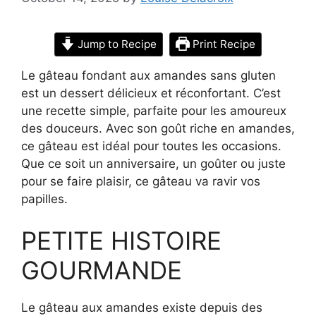
Jump to Recipe
Print Recipe
Le gâteau fondant aux amandes sans gluten
est un dessert délicieux et réconfortant. C’est
une recette simple, parfaite pour les amoureux
des douceurs. Avec son goût riche en amandes,
ce gâteau est idéal pour toutes les occasions.
Que ce soit un anniversaire, un goûter ou juste
pour se faire plaisir, ce gâteau va ravir vos
papilles.
PETITE HISTOIRE
GOURMANDE
Le gâteau aux amandes existe depuis des