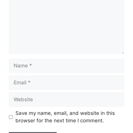
Name
Email
Website
Save my name, email, and website in this
browser for the next time I comment.