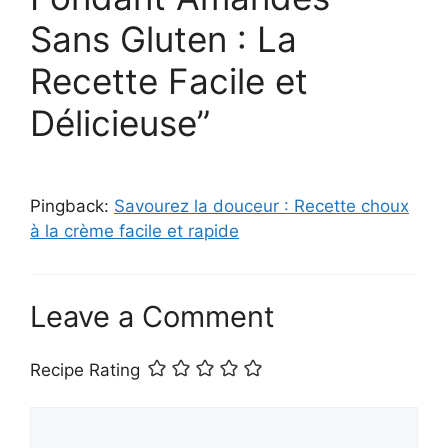
Sans Gluten : La
Recette Facile et
Délicieuse”
Pingback:
Savourez la douceur : Recette choux
à la crème facile et rapide
Leave a Comment
Recipe Rating
Comment