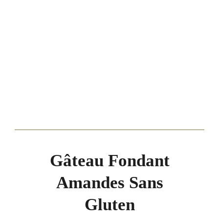
Gâteau Fondant
Amandes Sans
Gluten