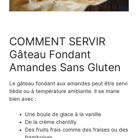
COMMENT SERVIR
Gâteau Fondant
Amandes Sans Gluten
Le gâteau fondant aux amandes peut être servi
tiède ou à température ambiante. Il se marie
bien avec :
Une boule de glace à la vanille
De la crème chantilly
Des fruits frais comme des fraises ou des
framboises