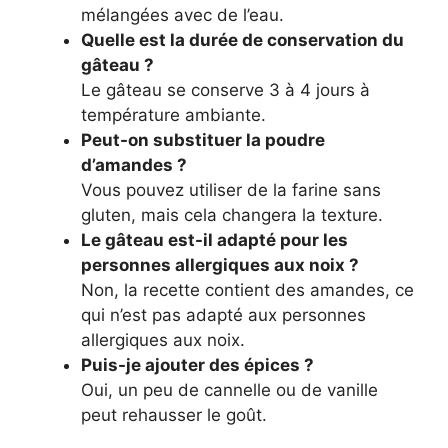
mélangées avec de l’eau.
Quelle est la durée de conservation du
gâteau ?
Le gâteau se conserve 3 à 4 jours à
température ambiante.
Peut-on substituer la poudre
d’amandes ?
Vous pouvez utiliser de la farine sans
gluten, mais cela changera la texture.
Le gâteau est-il adapté pour les
personnes allergiques aux noix ?
Non, la recette contient des amandes, ce
qui n’est pas adapté aux personnes
allergiques aux noix.
Puis-je ajouter des épices ?
Oui, un peu de cannelle ou de vanille
peut rehausser le goût.