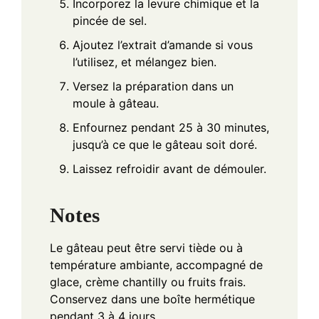
Incorporez la levure chimique et la
pincée de sel.
Ajoutez l’extrait d’amande si vous
l’utilisez, et mélangez bien.
Versez la préparation dans un
moule à gâteau.
Enfournez pendant 25 à 30 minutes,
jusqu’à ce que le gâteau soit doré.
Laissez refroidir avant de démouler.
Notes
Le gâteau peut être servi tiède ou à
température ambiante, accompagné de
glace, crème chantilly ou fruits frais.
Conservez dans une boîte hermétique
pendant 3 à 4 jours.