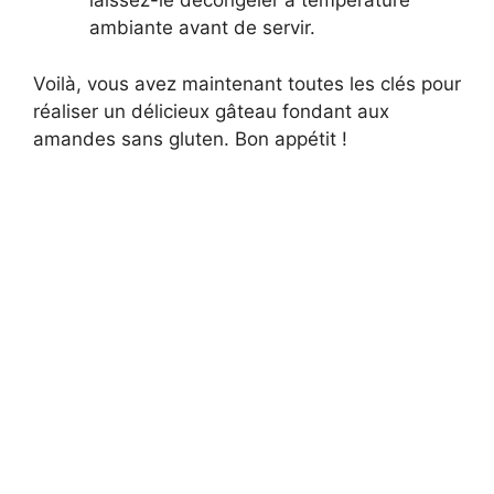
laissez-le décongeler à température
ambiante avant de servir.
Voilà, vous avez maintenant toutes les clés pour
réaliser un délicieux gâteau fondant aux
amandes sans gluten. Bon appétit !