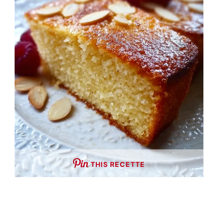
THIS RECETTE