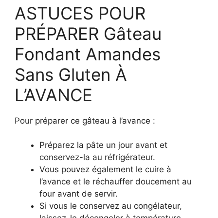
ASTUCES POUR
PRÉPARER Gâteau
Fondant Amandes
Sans Gluten À
L’AVANCE
Pour préparer ce gâteau à l’avance :
Préparez la pâte un jour avant et
conservez-la au réfrigérateur.
Vous pouvez également le cuire à
l’avance et le réchauffer doucement au
four avant de servir.
Si vous le conservez au congélateur,