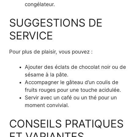
congélateur.
SUGGESTIONS DE
SERVICE
Pour plus de plaisir, vous pouvez :
Ajouter des éclats de chocolat noir ou de
sésame à la pâte.
Accompagner le gâteau d’un coulis de
fruits rouges pour une touche acidulée.
Servir avec un café ou un thé pour un
moment convivial.
CONSEILS PRATIQUES
ET VARIANTES