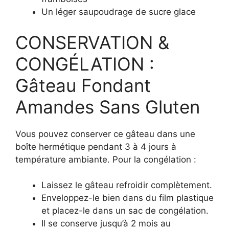
Un léger saupoudrage de sucre glace
CONSERVATION &
CONGÉLATION :
Gâteau Fondant
Amandes Sans Gluten
Vous pouvez conserver ce gâteau dans une
boîte hermétique pendant 3 à 4 jours à
température ambiante. Pour la congélation :
Laissez le gâteau refroidir complètement.
Enveloppez-le bien dans du film plastique
et placez-le dans un sac de congélation.
Il se conserve jusqu’à 2 mois au