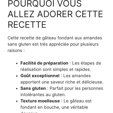
POURQUOI VOUS
ALLEZ ADORER CETTE
RECETTE
Cette recette de gâteau fondant aux amandes
sans gluten est très appréciée pour plusieurs
raisons :
Facilité de préparation
: Les étapes de
réalisation sont simples et rapides.
Goût exceptionnel
: Les amandes
apportent une saveur riche et délicieuse.
Sans gluten
: Parfait pour les personnes
intolérantes au gluten.
Texture moelleuse
: Le gâteau est
fondant en bouche, une véritable