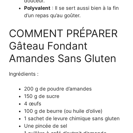
douceur.
Polyvalent
: Il se sert aussi bien à la fin
d’un repas qu’au goûter.
COMMENT PRÉPARER
Gâteau Fondant
Amandes Sans Gluten
Ingrédients :
200 g de poudre d’amandes
150 g de sucre
4 œufs
100 g de beurre (ou huile d’olive)
1 sachet de levure chimique sans gluten
Une pincée de sel