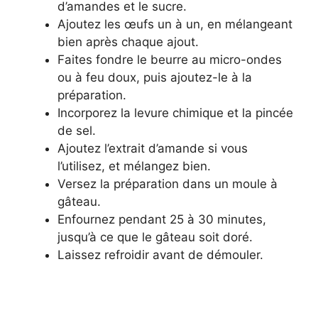
d’amandes et le sucre.
Ajoutez les œufs un à un, en mélangeant
bien après chaque ajout.
Faites fondre le beurre au micro-ondes
ou à feu doux, puis ajoutez-le à la
préparation.
Incorporez la levure chimique et la pincée
de sel.
Ajoutez l’extrait d’amande si vous
l’utilisez, et mélangez bien.
Versez la préparation dans un moule à
gâteau.
Enfournez pendant 25 à 30 minutes,
jusqu’à ce que le gâteau soit doré.
Laissez refroidir avant de démouler.