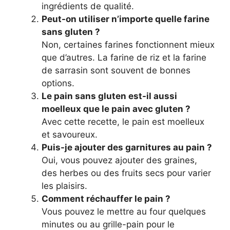
ingrédients de qualité.
Peut-on utiliser n’importe quelle farine
sans gluten ?
Non, certaines farines fonctionnent mieux
que d’autres. La farine de riz et la farine
de sarrasin sont souvent de bonnes
options.
Le pain sans gluten est-il aussi
moelleux que le pain avec gluten ?
Avec cette recette, le pain est moelleux
et savoureux.
Puis-je ajouter des garnitures au pain ?
Oui, vous pouvez ajouter des graines,
des herbes ou des fruits secs pour varier
les plaisirs.
Comment réchauffer le pain ?
Vous pouvez le mettre au four quelques
minutes ou au grille-pain pour le