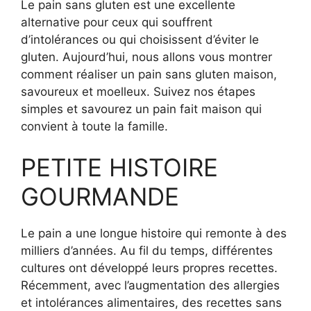
Le pain sans gluten est une excellente
alternative pour ceux qui souffrent
d’intolérances ou qui choisissent d’éviter le
gluten. Aujourd’hui, nous allons vous montrer
comment réaliser un pain sans gluten maison,
savoureux et moelleux. Suivez nos étapes
simples et savourez un pain fait maison qui
convient à toute la famille.
PETITE HISTOIRE
GOURMANDE
Le pain a une longue histoire qui remonte à des
milliers d’années. Au fil du temps, différentes
cultures ont développé leurs propres recettes.
Récemment, avec l’augmentation des allergies
et intolérances alimentaires, des recettes sans