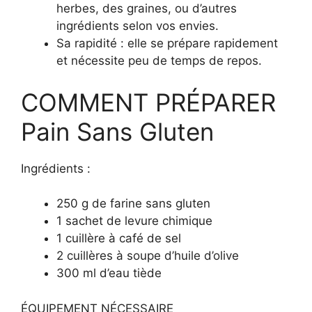
herbes, des graines, ou d’autres
ingrédients selon vos envies.
Sa rapidité : elle se prépare rapidement
et nécessite peu de temps de repos.
COMMENT PRÉPARER
Pain Sans Gluten
Ingrédients :
250 g de farine sans gluten
1 sachet de levure chimique
1 cuillère à café de sel
2 cuillères à soupe d’huile d’olive
300 ml d’eau tiède
ÉQUIPEMENT NÉCESSAIRE