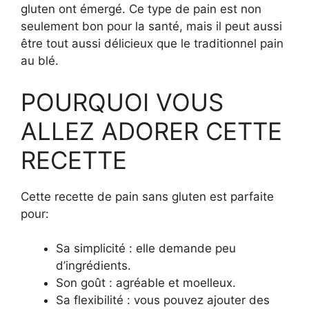
gluten ont émergé. Ce type de pain est non
seulement bon pour la santé, mais il peut aussi
être tout aussi délicieux que le traditionnel pain
au blé.
POURQUOI VOUS
ALLEZ ADORER CETTE
RECETTE
Cette recette de pain sans gluten est parfaite
pour:
Sa simplicité : elle demande peu
d’ingrédients.
Son goût : agréable et moelleux.
Sa flexibilité : vous pouvez ajouter des