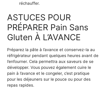
réchauffer.
ASTUCES POUR
PRÉPARER Pain Sans
Gluten À L’AVANCE
Préparez la pâte à l’avance et conservez-la au
réfrigérateur pendant quelques heures avant de
l’enfourner. Cela permettra aux saveurs de se
développer. Vous pouvez également cuire le
pain à l’avance et le congeler, c’est pratique
pour les déjeuners sur le pouce ou pour des
repas rapides.