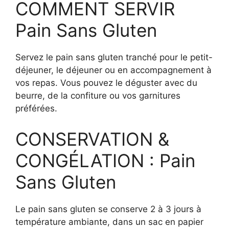
COMMENT SERVIR
Pain Sans Gluten
Servez le pain sans gluten tranché pour le petit-
déjeuner, le déjeuner ou en accompagnement à
vos repas. Vous pouvez le déguster avec du
beurre, de la confiture ou vos garnitures
préférées.
CONSERVATION &
CONGÉLATION : Pain
Sans Gluten
Le pain sans gluten se conserve 2 à 3 jours à
température ambiante, dans un sac en papier