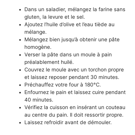
Dans un saladier, mélangez la farine sans
gluten, la levure et le sel.
Ajoutez l’huile d’olive et l’eau tiède au
mélange.
Mélangez bien jusqu’à obtenir une pâte
homogène.
Verser la pâte dans un moule à pain
préalablement huilé.
Couvrez le moule avec un torchon propre
et laissez reposer pendant 30 minutes.
Préchauffez votre four à 180°C.
Enfournez le pain et laissez cuire pendant
40 minutes.
Vérifiez la cuisson en insérant un couteau
au centre du pain. Il doit ressortir propre.
Laissez refroidir avant de démouler.