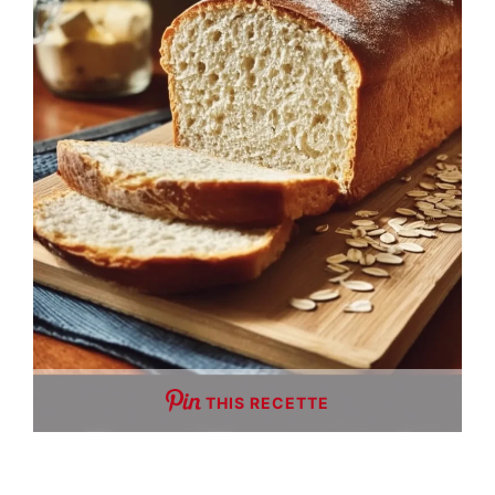
THIS RECETTE