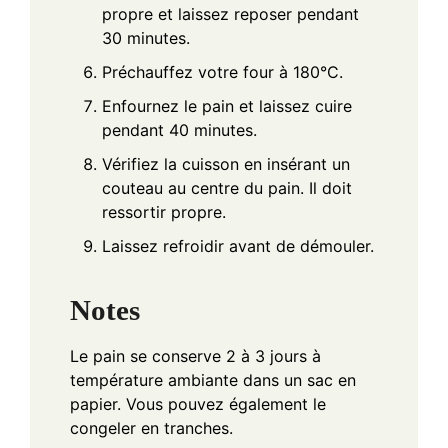
propre et laissez reposer pendant
30 minutes.
Préchauffez votre four à 180°C.
Enfournez le pain et laissez cuire
pendant 40 minutes.
Vérifiez la cuisson en insérant un
couteau au centre du pain. Il doit
ressortir propre.
Laissez refroidir avant de démouler.
Notes
Le pain se conserve 2 à 3 jours à
température ambiante dans un sac en
papier. Vous pouvez également le
congeler en tranches.