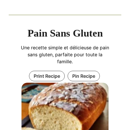
Pain Sans Gluten
Une recette simple et délicieuse de pain
sans gluten, parfaite pour toute la
famille.
Print Recipe
Pin Recipe