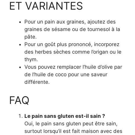
ET VARIANTES
Pour un pain aux graines, ajoutez des
graines de sésame ou de tournesol à la
pâte.
Pour un goût plus prononcé, incorporez
des herbes sèches comme l’origan ou le
thym.
Vous pouvez remplacer l’huile d’olive par
de l’huile de coco pour une saveur
différente.
FAQ
Le pain sans gluten est-il sain ?
Oui, le pain sans gluten peut être sain,
surtout lorsqu’il est fait maison avec des