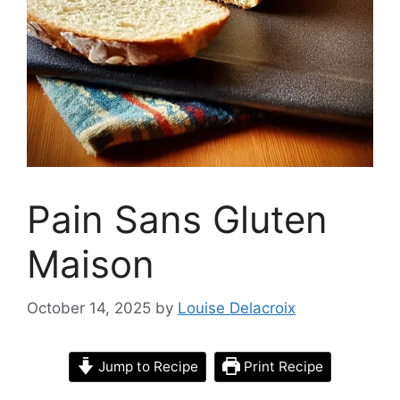
Pain Sans Gluten
Maison
October 14, 2025
by
Louise Delacroix
Jump to Recipe
Print Recipe