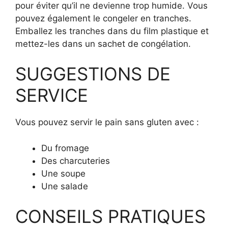
pour éviter qu’il ne devienne trop humide. Vous
pouvez également le congeler en tranches.
Emballez les tranches dans du film plastique et
mettez-les dans un sachet de congélation.
SUGGESTIONS DE
SERVICE
Vous pouvez servir le pain sans gluten avec :
Du fromage
Des charcuteries
Une soupe
Une salade
CONSEILS PRATIQUES