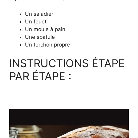
Un saladier
Un fouet
Un moule à pain
Une spatule
Un torchon propre
INSTRUCTIONS ÉTAPE
PAR ÉTAPE :