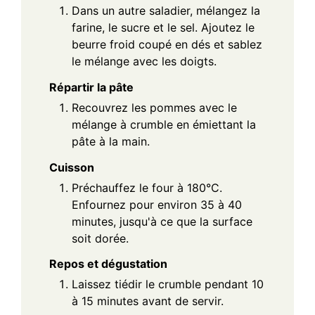
Dans un autre saladier, mélangez la
farine, le sucre et le sel. Ajoutez le
beurre froid coupé en dés et sablez
le mélange avec les doigts.
Répartir la pâte
Recouvrez les pommes avec le
mélange à crumble en émiettant la
pâte à la main.
Cuisson
Préchauffez le four à 180°C.
Enfournez pour environ 35 à 40
minutes, jusqu'à ce que la surface
soit dorée.
Repos et dégustation
Laissez tiédir le crumble pendant 10
à 15 minutes avant de servir.