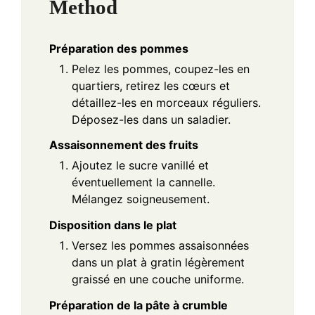
Method
Préparation des pommes
Pelez les pommes, coupez-les en
quartiers, retirez les cœurs et
détaillez-les en morceaux réguliers.
Déposez-les dans un saladier.
Assaisonnement des fruits
Ajoutez le sucre vanillé et
éventuellement la cannelle.
Mélangez soigneusement.
Disposition dans le plat
Versez les pommes assaisonnées
dans un plat à gratin légèrement
graissé en une couche uniforme.
Préparation de la pâte à crumble