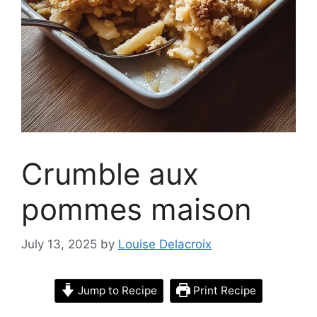
Crumble aux
pommes maison
July 13, 2025
by
Louise Delacroix
Jump to Recipe
Print Recipe