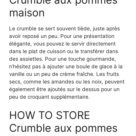
maison
Le crumble se sert souvent tiède, juste après
avoir reposé un peu. Pour une présentation
élégante, vous pouvez le servir directement
dans le plat de cuisson ou le transférer dans
des assiettes. Pour une touche gourmande,
n’hésitez pas à ajouter une boule de glace à la
vanille ou un peu de crème fraîche. Les fruits
secs, comme les amandes ou les noix, peuvent
également être ajoutés sur le dessus pour un
peu de croquant supplémentaire.
HOW TO STORE
Crumble aux pommes