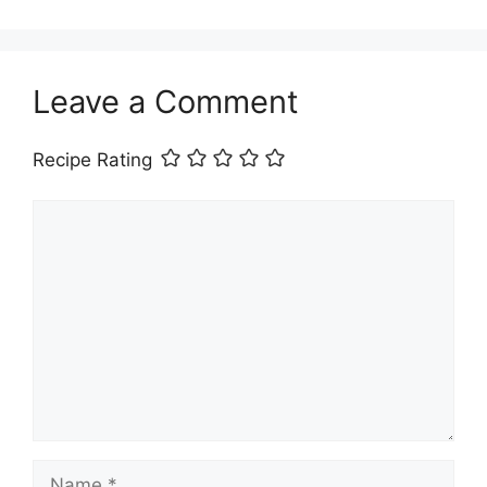
Leave a Comment
Recipe Rating
Comment
Name