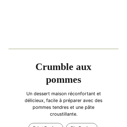
Crumble aux
pommes
Un dessert maison réconfortant et
délicieux, facile à préparer avec des
pommes tendres et une pâte
croustillante.