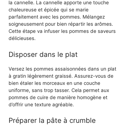
la cannelle. La cannelle apporte une touche
chaleureuse et épicée qui se marie
parfaitement avec les pommes. Mélangez
soigneusement pour bien répartir les arômes.
Cette étape va infuser les pommes de saveurs
délicieuses.
Disposer dans le plat
Versez les pommes assaisonnées dans un plat
à gratin légèrement graissé. Assurez-vous de
bien étaler les morceaux en une couche
uniforme, sans trop tasser. Cela permet aux
pommes de cuire de manière homogène et
d’offrir une texture agréable.
Préparer la pâte à crumble