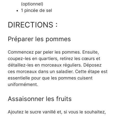
(optionnel)
1 pincée de sel
DIRECTIONS :
Préparer les pommes
Commencez par peler les pommes. Ensuite,
coupez-les en quartiers, retirez les cœurs et
détaillez-les en morceaux réguliers. Déposez
ces morceaux dans un saladier. Cette étape est
essentielle pour que les pommes cuisent
uniformément.
Assaisonner les fruits
Ajoutez le sucre vanillé et, si vous le souhaitez,