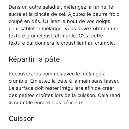
Dans un autre saladier, mélangez la farine, le
sucre et la pincée de sel. Ajoutez le beurre froid
coupé en dés. Utilisez le bout de vos doigts
pour sabler le mélange. Vous devez obtenir une
texture grumeleuse et friable. C’est cette
texture qui donnera le croustillant au crumble.
Répartir la pâte
Recouvrez les pommes avec le mélange à
crumble. Émiettez la pâte à la main sans tasser.
La surface doit rester irrégulière afin de créer
des petites croûtes lors de la cuisson. Cela rend
le crumble encore plus délicieux.
Cuisson