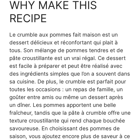
WHY MAKE THIS
RECIPE
Le crumble aux pommes fait maison est un
dessert délicieux et réconfortant qui plait à
tous. Son mélange de pommes tendres et de
pâte croustillante est un vrai régal. Ce dessert
est facile à préparer et peut être réalisé avec
des ingrédients simples que l’on a souvent dans
sa cuisine. De plus, le crumble est parfait pour
toutes les occasions : un repas de famille, un
goûter entre amis ou même un dessert après
un dîner. Les pommes apportent une belle
fraîcheur, tandis que la pâte à crumble offre une
texture croustillante qui rend chaque bouchée
savoureuse. En choisissant des pommes de
saison, vous ajoutez encore plus de saveur à ce