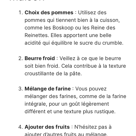
Choix des pommes
: Utilisez des
pommes qui tiennent bien à la cuisson,
comme les Boskoop ou les Reine des
Reinettes. Elles apportent une belle
acidité qui équilibre le sucre du crumble.
Beurre froid
: Veillez à ce que le beurre
soit bien froid. Cela contribue à la texture
croustillante de la pâte.
Mélange de farine
: Vous pouvez
mélanger des farines, comme de la farine
intégrale, pour un goût légèrement
différent et une texture plus rustique.
Ajouter des fruits
: N’hésitez pas à
ajouter d’autres fruits au mélange,