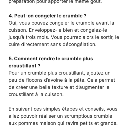
préparation pour apporter le même goût.
4. Peut-on congeler le crumble ?
Oui, vous pouvez congeler le crumble avant la
cuisson. Enveloppez-le bien et congelez-le
jusqu’à trois mois. Vous pourrez alors le sortir, le
cuire directement sans décongélation.
5. Comment rendre le crumble plus
croustillant ?
Pour un crumble plus croustillant, ajoutez un
peu de flocons d’avoine à la pâte. Cela permet
de créer une belle texture et d’augmenter le
croustillant à la cuisson.
En suivant ces simples étapes et conseils, vous
allez pouvoir réaliser un scrumptious crumble
aux pommes maison qui ravira petits et grands.