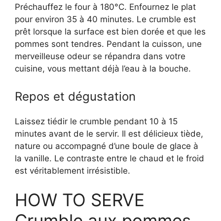
Préchauffez le four à 180°C. Enfournez le plat
pour environ 35 à 40 minutes. Le crumble est
prêt lorsque la surface est bien dorée et que les
pommes sont tendres. Pendant la cuisson, une
merveilleuse odeur se répandra dans votre
cuisine, vous mettant déjà l’eau à la bouche.
Repos et dégustation
Laissez tiédir le crumble pendant 10 à 15
minutes avant de le servir. Il est délicieux tiède,
nature ou accompagné d’une boule de glace à
la vanille. Le contraste entre le chaud et le froid
est véritablement irrésistible.
HOW TO SERVE
Crumble aux pommes