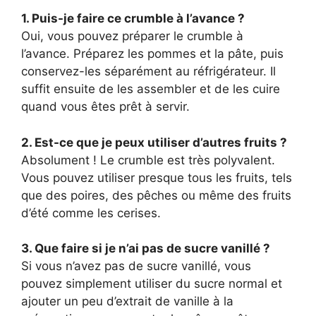
1. Puis-je faire ce crumble à l’avance ?
Oui, vous pouvez préparer le crumble à
l’avance. Préparez les pommes et la pâte, puis
conservez-les séparément au réfrigérateur. Il
suffit ensuite de les assembler et de les cuire
quand vous êtes prêt à servir.
2. Est-ce que je peux utiliser d’autres fruits ?
Absolument ! Le crumble est très polyvalent.
Vous pouvez utiliser presque tous les fruits, tels
que des poires, des pêches ou même des fruits
d’été comme les cerises.
3. Que faire si je n’ai pas de sucre vanillé ?
Si vous n’avez pas de sucre vanillé, vous
pouvez simplement utiliser du sucre normal et
ajouter un peu d’extrait de vanille à la