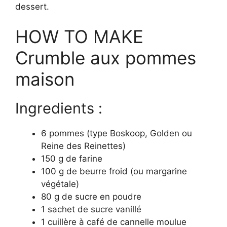
dessert.
HOW TO MAKE
Crumble aux pommes
maison
Ingredients :
6 pommes (type Boskoop, Golden ou
Reine des Reinettes)
150 g de farine
100 g de beurre froid (ou margarine
végétale)
80 g de sucre en poudre
1 sachet de sucre vanillé
1 cuillère à café de cannelle moulue