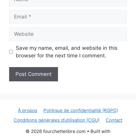
Email
Website
Save my name, email, and website in this
browser for the next time I comment.
À propos
Politique de confidentialité (RGPD)
Conditions générales d’utilisation (CGU)
Contact
© 2026 fourchettelibre.com
• Built with