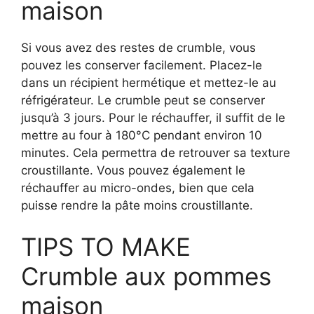
maison
Si vous avez des restes de crumble, vous
pouvez les conserver facilement. Placez-le
dans un récipient hermétique et mettez-le au
réfrigérateur. Le crumble peut se conserver
jusqu’à 3 jours. Pour le réchauffer, il suffit de le
mettre au four à 180°C pendant environ 10
minutes. Cela permettra de retrouver sa texture
croustillante. Vous pouvez également le
réchauffer au micro-ondes, bien que cela
puisse rendre la pâte moins croustillante.
TIPS TO MAKE
Crumble aux pommes
maison