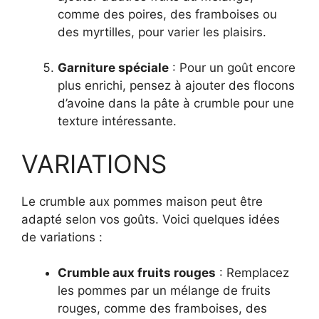
comme des poires, des framboises ou
des myrtilles, pour varier les plaisirs.
Garniture spéciale
: Pour un goût encore
plus enrichi, pensez à ajouter des flocons
d’avoine dans la pâte à crumble pour une
texture intéressante.
VARIATIONS
Le crumble aux pommes maison peut être
adapté selon vos goûts. Voici quelques idées
de variations :
Crumble aux fruits rouges
: Remplacez
les pommes par un mélange de fruits
rouges, comme des framboises, des