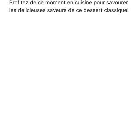
Profitez de ce moment en cuisine pour savourer
les délicieuses saveurs de ce dessert classique!