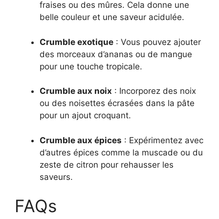
fraises ou des mûres. Cela donne une
belle couleur et une saveur acidulée.
Crumble exotique
: Vous pouvez ajouter
des morceaux d’ananas ou de mangue
pour une touche tropicale.
Crumble aux noix
: Incorporez des noix
ou des noisettes écrasées dans la pâte
pour un ajout croquant.
Crumble aux épices
: Expérimentez avec
d’autres épices comme la muscade ou du
zeste de citron pour rehausser les
saveurs.
FAQs