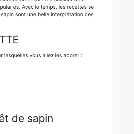
ulaires. Avec le temps, les recettes se
 sapin sont une belle interprétation des
TTE
r lesquelles vous allez les adorer :
t de sapin