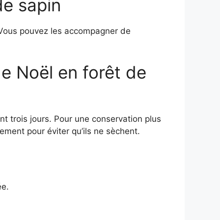
e sapin
t. Vous pouvez les accompagner de
Noël en forêt de
trois jours. Pour une conservation plus
ment pour éviter qu’ils ne sèchent.
ée.