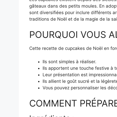
gâteaux dans des petits moules. En adopta
sont diversifiées pour inclure différents
traditions de Noël et de la magie de la sa
POURQUOI VOUS A
Cette recette de cupcakes de Noël en forêt
Ils sont simples à réaliser.
Ils apportent une touche festive à t
Leur présentation est impressionna
Ils allient le goût sucré et la légè
Vous pouvez personnaliser les déco
COMMENT PRÉPARER 