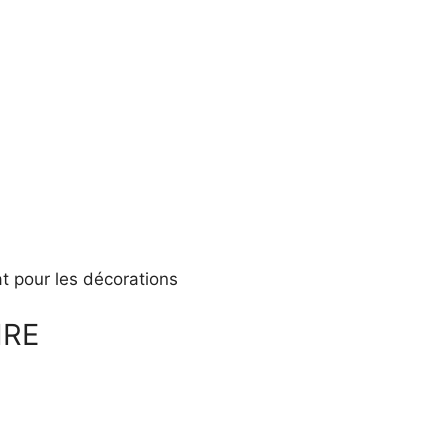
t pour les décorations
IRE