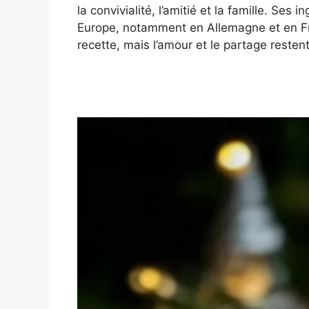
la convivialité, l’amitié et la famille. Se
Europe, notamment en Allemagne et en Fra
recette, mais l’amour et le partage resten