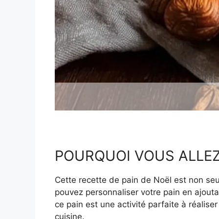
POURQUOI VOUS ALLEZ
Cette recette de pain de Noël est non se
pouvez personnaliser votre pain en ajoutan
ce pain est une activité parfaite à réalis
cuisine.