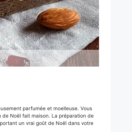
cieusement parfumée et moelleuse. Vous
au de Noël fait maison. La préparation de
apportant un vrai goût de Noël dans votre