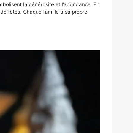
symbolisent la générosité et l’abondance. En
de fêtes. Chaque famille a sa propre