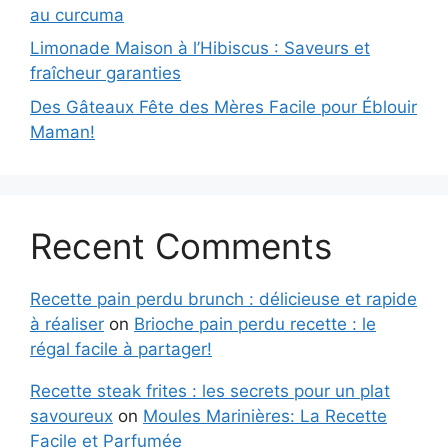
au curcuma
Limonade Maison à l’Hibiscus : Saveurs et
fraîcheur garanties
Des Gâteaux Fête des Mères Facile pour Éblouir
Maman!
Recent Comments
Recette pain perdu brunch : délicieuse et rapide
à réaliser
on
Brioche pain perdu recette : le
régal facile à partager!
Recette steak frites : les secrets pour un plat
savoureux
on
Moules Marinières: La Recette
Facile et Parfumée