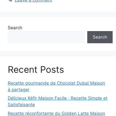
Search
Search
Recent Posts
Recette gourmande de Chocolat Dubaï Maison
à partager
Délicieux Kéfir Maison Facile : Recette Simple et
Satisfaisante
Recette réconfortante du Golden Latte Maison