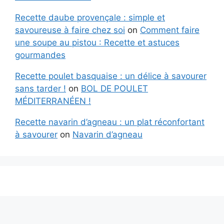
Recette daube provençale : simple et
savoureuse à faire chez soi
on
Comment faire
une soupe au pistou : Recette et astuces
gourmandes
Recette poulet basquaise : un délice à savourer
sans tarder !
on
BOL DE POULET
MÉDITERRANÉEN !
Recette navarin d’agneau : un plat réconfortant
à savourer
on
Navarin d’agneau