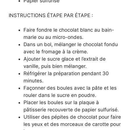
Papier sulfurisé
INSTRUCTIONS ÉTAPE PAR ÉTAPE :
Faire fondre le chocolat blanc au bain-
marie ou au micro-ondes.
Dans un bol, mélanger le chocolat fondu
avec le fromage à la crème.
Ajouter le sucre glace et l’extrait de
vanille, puis bien mélanger.
Réfrigérer la préparation pendant 30
minutes.
Façonner des boules avec la pâte et les
rouler dans le sucre en poudre.
Placer les boules sur la plaque à
pâtisserie recouverte de papier sulfurisé.
Utiliser des pépites de chocolat pour faire
les yeux et des morceaux de carotte pour