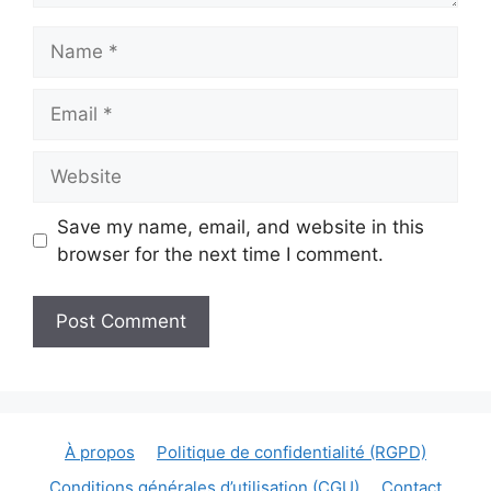
Name
Email
Website
Save my name, email, and website in this
browser for the next time I comment.
À propos
Politique de confidentialité (RGPD)
Conditions générales d’utilisation (CGU)
Contact