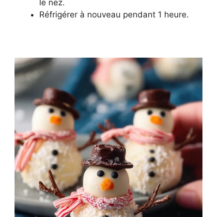
le nez.
Réfrigérer à nouveau pendant 1 heure.