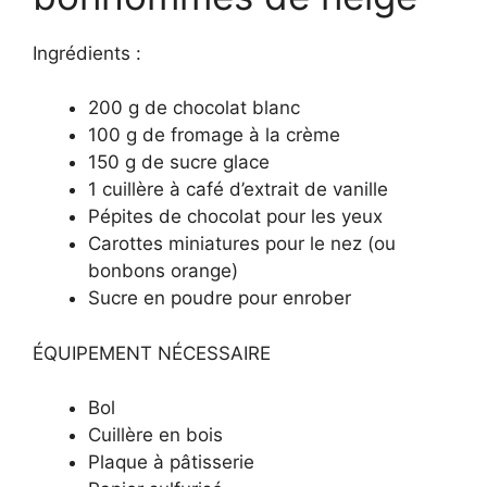
Ingrédients :
200 g de chocolat blanc
100 g de fromage à la crème
150 g de sucre glace
1 cuillère à café d’extrait de vanille
Pépites de chocolat pour les yeux
Carottes miniatures pour le nez (ou
bonbons orange)
Sucre en poudre pour enrober
ÉQUIPEMENT NÉCESSAIRE
Bol
Cuillère en bois
Plaque à pâtisserie