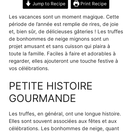
Jump to Recipe
Print Recipe
Les vacances sont un moment magique. Cette
période de l’année est remplie de rires, de joie
et, bien sûr, de délicieuses gâteries ! Les truffes
de bonhommes de neige mignons sont un
projet amusant et sans cuisson qui plaira à
toute la famille. Faciles à faire et adorables à
regarder, elles ajouteront une touche festive à
vos célébrations.
PETITE HISTOIRE
GOURMANDE
Les truffes, en général, ont une longue histoire.
Elles sont souvent associées aux fêtes et aux
célébrations. Les bonhommes de neige, quant