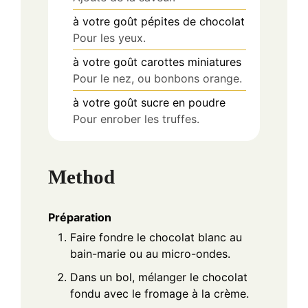
à votre goût
pépites de chocolat
Pour les yeux.
à votre goût
carottes miniatures
Pour le nez, ou bonbons orange.
à votre goût
sucre en poudre
Pour enrober les truffes.
Method
Préparation
Faire fondre le chocolat blanc au
bain-marie ou au micro-ondes.
Dans un bol, mélanger le chocolat
fondu avec le fromage à la crème.