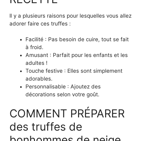
Il y a plusieurs raisons pour lesquelles vous allez
adorer faire ces truffes :
Facilité : Pas besoin de cuire, tout se fait
à froid.
Amusant : Parfait pour les enfants et les
adultes !
Touche festive : Elles sont simplement
adorables.
Personnalisable : Ajoutez des
décorations selon votre goût.
COMMENT PRÉPARER
des truffes de
bonhommes de neige