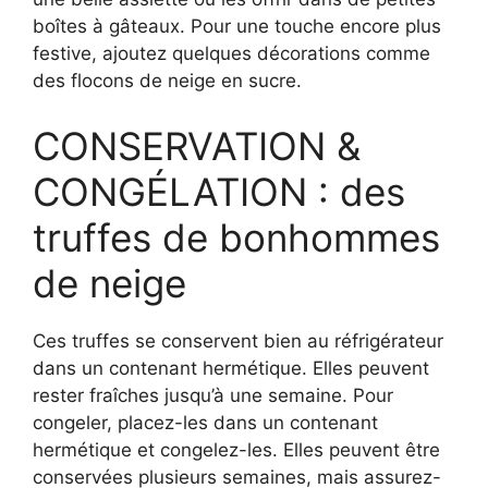
boîtes à gâteaux. Pour une touche encore plus
festive, ajoutez quelques décorations comme
des flocons de neige en sucre.
CONSERVATION &
CONGÉLATION : des
truffes de bonhommes
de neige
Ces truffes se conservent bien au réfrigérateur
dans un contenant hermétique. Elles peuvent
rester fraîches jusqu’à une semaine. Pour
congeler, placez-les dans un contenant
hermétique et congelez-les. Elles peuvent être
conservées plusieurs semaines, mais assurez-