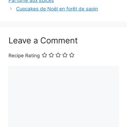
Parfumé aux Épices
Cupcakes de Noël en forêt de sapin
Leave a Comment
Recipe Rating
Comment