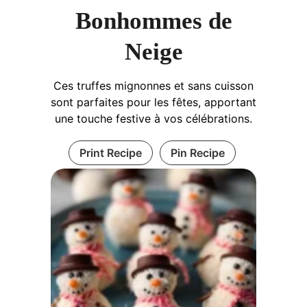
Bonhommes de
Neige
Ces truffes mignonnes et sans cuisson
sont parfaites pour les fêtes, apportant
une touche festive à vos célébrations.
Print Recipe
Pin Recipe