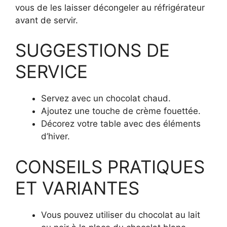
vous de les laisser décongeler au réfrigérateur
avant de servir.
SUGGESTIONS DE
SERVICE
Servez avec un chocolat chaud.
Ajoutez une touche de crème fouettée.
Décorez votre table avec des éléments
d’hiver.
CONSEILS PRATIQUES
ET VARIANTES
Vous pouvez utiliser du chocolat au lait