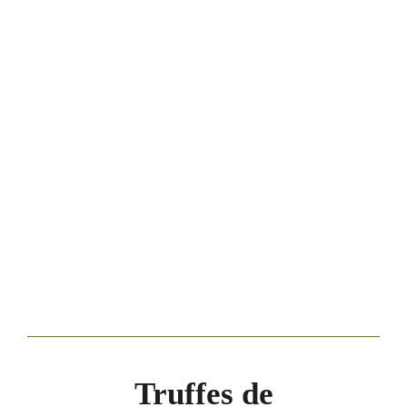
Truffes de