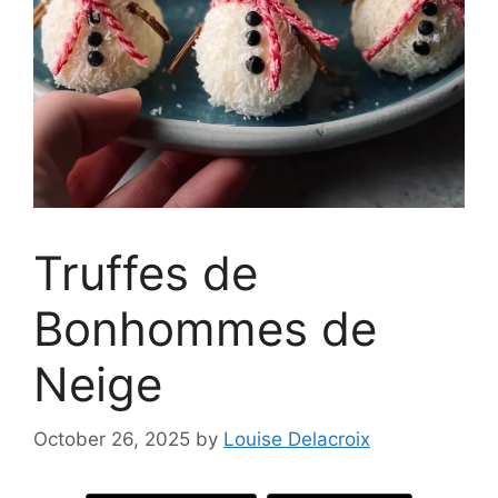
Truffes de
Bonhommes de
Neige
October 26, 2025
by
Louise Delacroix