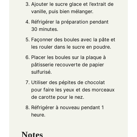
Ajouter le sucre glace et l’extrait de
vanille, puis bien mélanger.
Réfrigérer la préparation pendant
30 minutes.
Façonner des boules avec la pâte et
les rouler dans le sucre en poudre.
Placer les boules sur la plaque à
pâtisserie recouverte de papier
sulfurisé.
Utiliser des pépites de chocolat
pour faire les yeux et des morceaux
de carotte pour le nez.
Réfrigérer à nouveau pendant 1
heure.
Notes