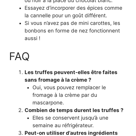
ou noir à la place du chocolat blanc.
Essayez d’incorporer des épices comme
la cannelle pour un goût différent.
Si vous n’avez pas de mini carottes, les
bonbons en forme de nez fonctionnent
aussi !
FAQ
Les truffes peuvent-elles être faites
sans fromage à la crème ?
Oui, vous pouvez remplacer le
fromage à la crème par du
mascarpone.
Combien de temps durent les truffes ?
Elles se conservent jusqu’à une
semaine au réfrigérateur.
Peut-on utiliser d’autres ingrédients