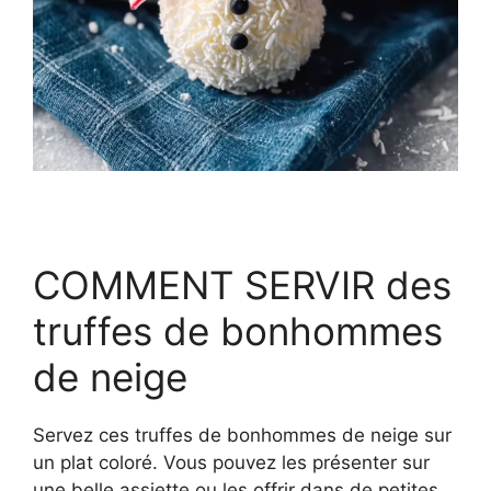
COMMENT SERVIR des
truffes de bonhommes
de neige
Servez ces truffes de bonhommes de neige sur
un plat coloré. Vous pouvez les présenter sur
une belle assiette ou les offrir dans de petites