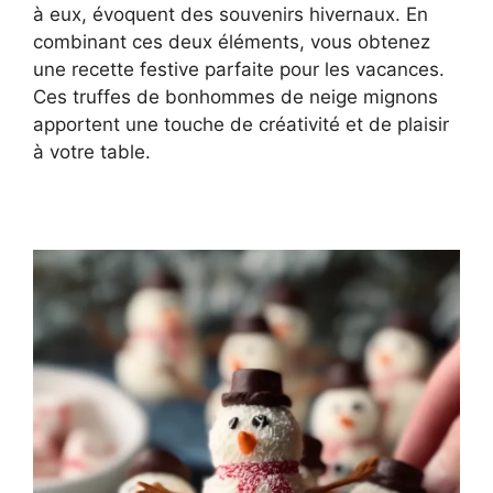
à eux, évoquent des souvenirs hivernaux. En
combinant ces deux éléments, vous obtenez
une recette festive parfaite pour les vacances.
Ces truffes de bonhommes de neige mignons
apportent une touche de créativité et de plaisir
à votre table.