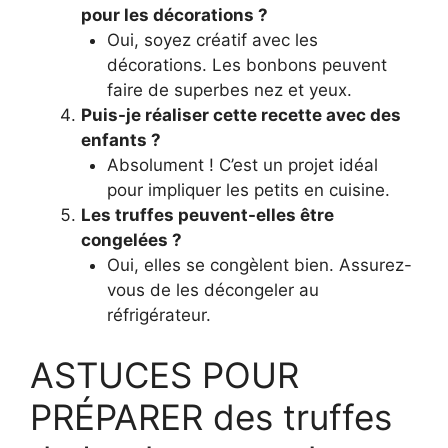
pour les décorations ?
Oui, soyez créatif avec les
décorations. Les bonbons peuvent
faire de superbes nez et yeux.
Puis-je réaliser cette recette avec des
enfants ?
Absolument ! C’est un projet idéal
pour impliquer les petits en cuisine.
Les truffes peuvent-elles être
congelées ?
Oui, elles se congèlent bien. Assurez-
vous de les décongeler au
réfrigérateur.
ASTUCES POUR
PRÉPARER des truffes