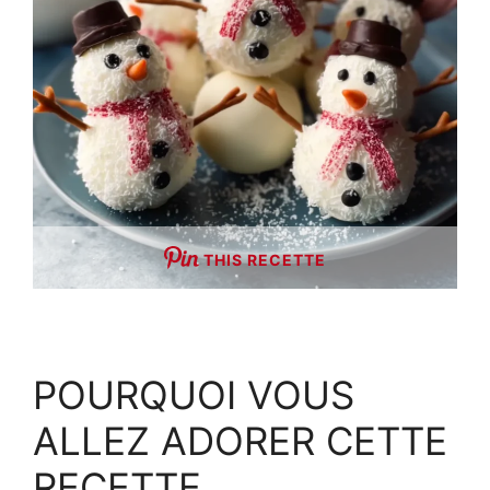
THIS RECETTE
POURQUOI VOUS
ALLEZ ADORER CETTE
RECETTE