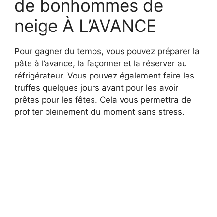
de bonhommes de
neige À L’AVANCE
Pour gagner du temps, vous pouvez préparer la
pâte à l’avance, la façonner et la réserver au
réfrigérateur. Vous pouvez également faire les
truffes quelques jours avant pour les avoir
prêtes pour les fêtes. Cela vous permettra de
profiter pleinement du moment sans stress.