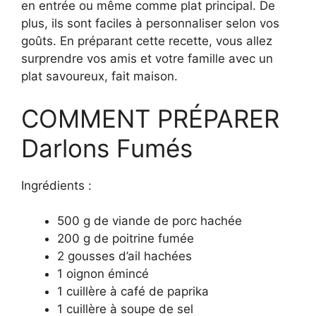
en entrée ou même comme plat principal. De
plus, ils sont faciles à personnaliser selon vos
goûts. En préparant cette recette, vous allez
surprendre vos amis et votre famille avec un
plat savoureux, fait maison.
COMMENT PRÉPARER
Darlons Fumés
Ingrédients :
500 g de viande de porc hachée
200 g de poitrine fumée
2 gousses d’ail hachées
1 oignon émincé
1 cuillère à café de paprika
1 cuillère à soupe de sel