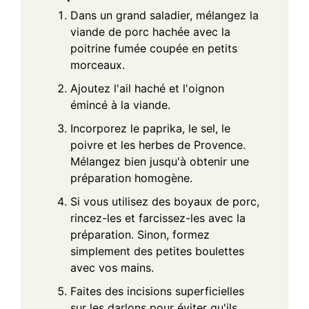
Dans un grand saladier, mélangez la
viande de porc hachée avec la
poitrine fumée coupée en petits
morceaux.
Ajoutez l'ail haché et l'oignon
émincé à la viande.
Incorporez le paprika, le sel, le
poivre et les herbes de Provence.
Mélangez bien jusqu'à obtenir une
préparation homogène.
Si vous utilisez des boyaux de porc,
rincez-les et farcissez-les avec la
préparation. Sinon, formez
simplement des petites boulettes
avec vos mains.
Faites des incisions superficielles
sur les darlons pour éviter qu'ils