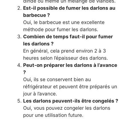
dinde ou même un mélange de viandes.
Est-il possible de fumer les darlons au
barbecue ?
Oui, le barbecue est une excellente
méthode pour fumer les darlons.
Combien de temps faut-il pour fumer
les darlons ?
En général, cela prend environ 2 à 3
heures selon l’épaisseur des darlons.
Peut-on préparer les darlons à l’avance
?
Oui, ils se conservent bien au
réfrigérateur et peuvent être préparés un
jour à l’avance.
Les darlons peuvent-ils être congelés ?
Oui, vous pouvez congeler les darlons
pour une utilisation future.