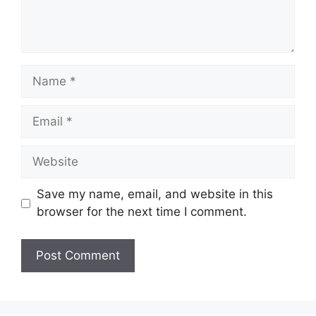
Name
Email
Website
Save my name, email, and website in this
browser for the next time I comment.