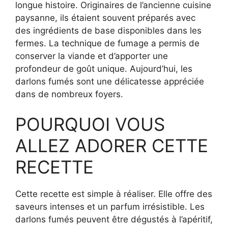
longue histoire. Originaires de l’ancienne cuisine
paysanne, ils étaient souvent préparés avec
des ingrédients de base disponibles dans les
fermes. La technique de fumage a permis de
conserver la viande et d’apporter une
profondeur de goût unique. Aujourd’hui, les
darlons fumés sont une délicatesse appréciée
dans de nombreux foyers.
POURQUOI VOUS
ALLEZ ADORER CETTE
RECETTE
Cette recette est simple à réaliser. Elle offre des
saveurs intenses et un parfum irrésistible. Les
darlons fumés peuvent être dégustés à l’apéritif,