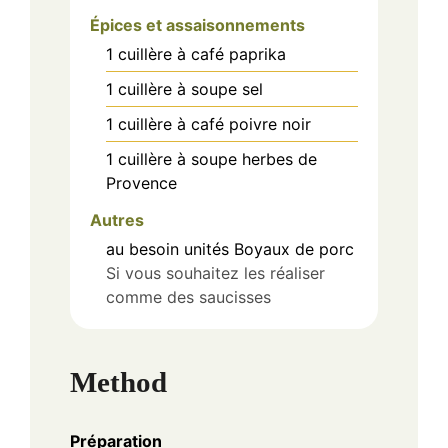
Épices et assaisonnements
1
cuillère à café
paprika
1
cuillère à soupe
sel
1
cuillère à café
poivre noir
1
cuillère à soupe
herbes de
Provence
Autres
au besoin
unités
Boyaux de porc
Si vous souhaitez les réaliser
comme des saucisses
Method
Préparation