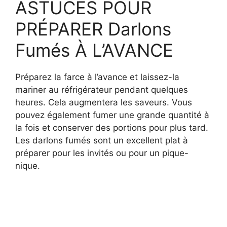
ASTUCES POUR
PRÉPARER Darlons
Fumés À L’AVANCE
Préparez la farce à l’avance et laissez-la
mariner au réfrigérateur pendant quelques
heures. Cela augmentera les saveurs. Vous
pouvez également fumer une grande quantité à
la fois et conserver des portions pour plus tard.
Les darlons fumés sont un excellent plat à
préparer pour les invités ou pour un pique-
nique.