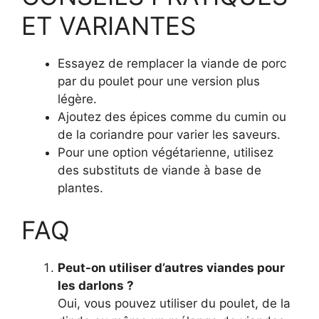
ET VARIANTES
Essayez de remplacer la viande de porc
par du poulet pour une version plus
légère.
Ajoutez des épices comme du cumin ou
de la coriandre pour varier les saveurs.
Pour une option végétarienne, utilisez
des substituts de viande à base de
plantes.
FAQ
Peut-on utiliser d’autres viandes pour
les darlons ?
Oui, vous pouvez utiliser du poulet, de la