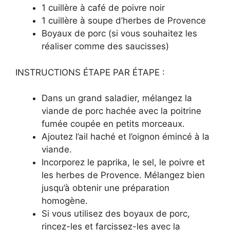
1 cuillère à café de poivre noir
1 cuillère à soupe d’herbes de Provence
Boyaux de porc (si vous souhaitez les
réaliser comme des saucisses)
INSTRUCTIONS ÉTAPE PAR ÉTAPE :
Dans un grand saladier, mélangez la
viande de porc hachée avec la poitrine
fumée coupée en petits morceaux.
Ajoutez l’ail haché et l’oignon émincé à la
viande.
Incorporez le paprika, le sel, le poivre et
les herbes de Provence. Mélangez bien
jusqu’à obtenir une préparation
homogène.
Si vous utilisez des boyaux de porc,
rincez-les et farcissez-les avec la