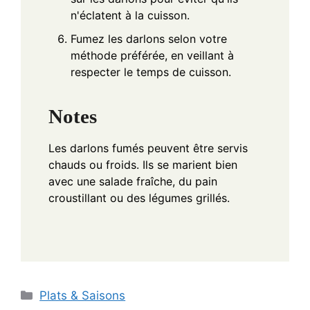
n'éclatent à la cuisson.
Fumez les darlons selon votre
méthode préférée, en veillant à
respecter le temps de cuisson.
Notes
Les darlons fumés peuvent être servis
chauds ou froids. Ils se marient bien
avec une salade fraîche, du pain
croustillant ou des légumes grillés.
Categories
Plats & Saisons