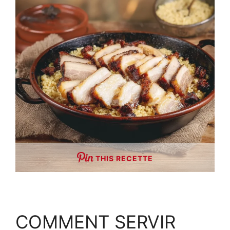
THIS RECETTE
COMMENT SERVIR