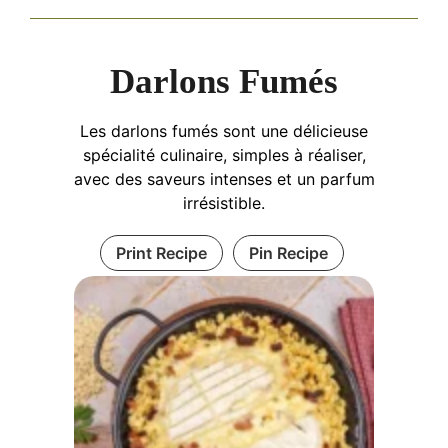
Darlons Fumés
Les darlons fumés sont une délicieuse
spécialité culinaire, simples à réaliser,
avec des saveurs intenses et un parfum
irrésistible.
Print Recipe
Pin Recipe