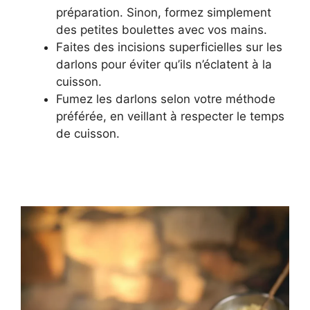
préparation. Sinon, formez simplement
des petites boulettes avec vos mains.
Faites des incisions superficielles sur les
darlons pour éviter qu’ils n’éclatent à la
cuisson.
Fumez les darlons selon votre méthode
préférée, en veillant à respecter le temps
de cuisson.