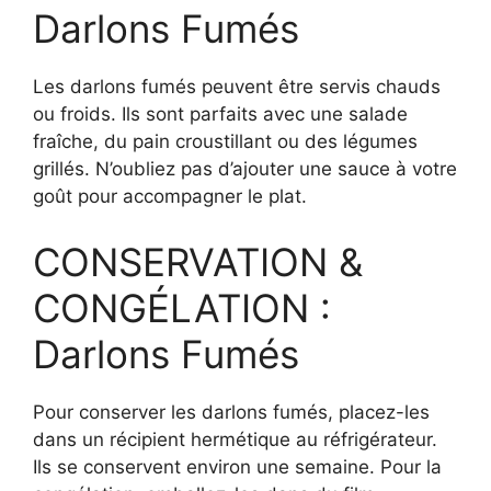
Darlons Fumés
Les darlons fumés peuvent être servis chauds
ou froids. Ils sont parfaits avec une salade
fraîche, du pain croustillant ou des légumes
grillés. N’oubliez pas d’ajouter une sauce à votre
goût pour accompagner le plat.
CONSERVATION &
CONGÉLATION :
Darlons Fumés
Pour conserver les darlons fumés, placez-les
dans un récipient hermétique au réfrigérateur.
Ils se conservent environ une semaine. Pour la