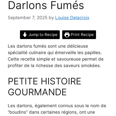
Darlons Fumés
September 7, 2025
by
Louise Delacroix
Jump to Recipe
Print Recipe
Les darlons fumés sont une délicieuse
spécialité culinaire qui émerveille les papilles.
Cette recette simple et savoureuse permet de
profiter de la richesse des saveurs smokées.
PETITE HISTOIRE
GOURMANDE
Les darlons, également connus sous le nom de
“boudins” dans certaines régions, ont une