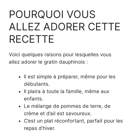
POURQUOI VOUS
ALLEZ ADORER CETTE
RECETTE
Voici quelques raisons pour lesquelles vous
allez adorer le gratin dauphinois :
Il est simple à préparer, même pour les
débutants.
Il plaira à toute la famille, même aux
enfants.
Le mélange de pommes de terre, de
crème et d’ail est savoureux.
C’est un plat réconfortant, parfait pour les
repas d’hiver.