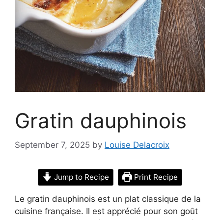
Gratin dauphinois
September 7, 2025
by
Louise Delacroix
Jump to Recipe
Print Recipe
Le gratin dauphinois est un plat classique de la
cuisine française. Il est apprécié pour son goût