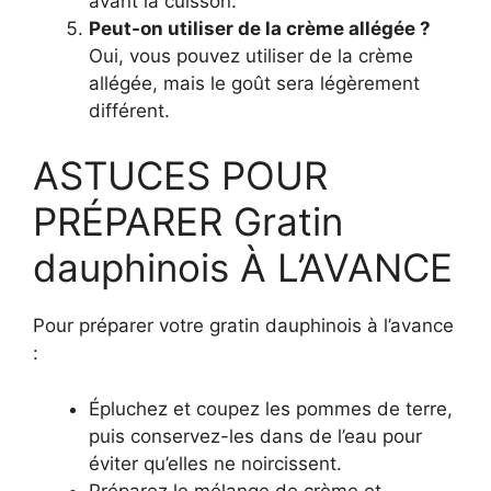
avant la cuisson.
Peut-on utiliser de la crème allégée ?
Oui, vous pouvez utiliser de la crème
allégée, mais le goût sera légèrement
différent.
ASTUCES POUR
PRÉPARER Gratin
dauphinois À L’AVANCE
Pour préparer votre gratin dauphinois à l’avance
:
Épluchez et coupez les pommes de terre,
puis conservez-les dans de l’eau pour
éviter qu’elles ne noircissent.
Préparez le mélange de crème et