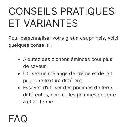
CONSEILS PRATIQUES
ET VARIANTES
Pour personnaliser votre gratin dauphinois, voici
quelques conseils :
Ajoutez des oignons émincés pour plus
de saveur.
Utilisez un mélange de crème et de lait
pour une texture différente.
Essayez d’utiliser des pommes de terre
différentes, comme les pommes de terre
à chair ferme.
FAQ