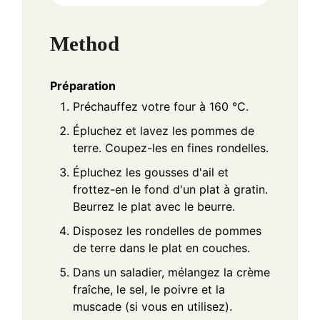
Method
Préparation
Préchauffez votre four à 160 °C.
Épluchez et lavez les pommes de
terre. Coupez-les en fines rondelles.
Épluchez les gousses d'ail et
frottez-en le fond d'un plat à gratin.
Beurrez le plat avec le beurre.
Disposez les rondelles de pommes
de terre dans le plat en couches.
Dans un saladier, mélangez la crème
fraîche, le sel, le poivre et la
muscade (si vous en utilisez).