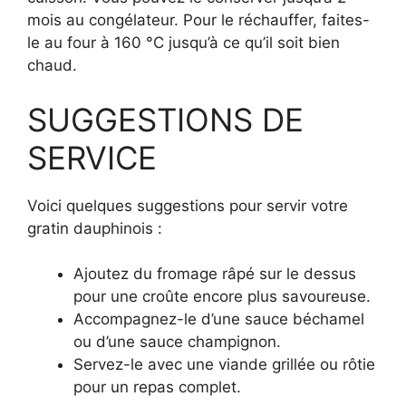
mois au congélateur. Pour le réchauffer, faites-
le au four à 160 °C jusqu’à ce qu’il soit bien
chaud.
SUGGESTIONS DE
SERVICE
Voici quelques suggestions pour servir votre
gratin dauphinois :
Ajoutez du fromage râpé sur le dessus
pour une croûte encore plus savoureuse.
Accompagnez-le d’une sauce béchamel
ou d’une sauce champignon.
Servez-le avec une viande grillée ou rôtie
pour un repas complet.