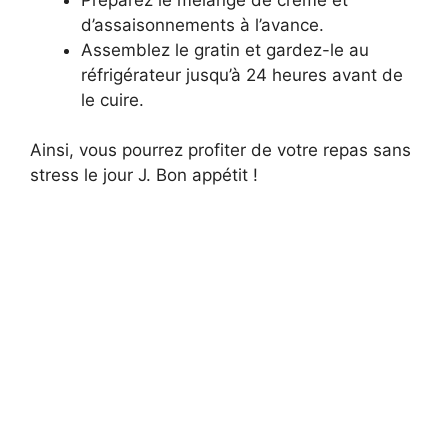
d’assaisonnements à l’avance.
Assemblez le gratin et gardez-le au
réfrigérateur jusqu’à 24 heures avant de
le cuire.
Ainsi, vous pourrez profiter de votre repas sans
stress le jour J. Bon appétit !