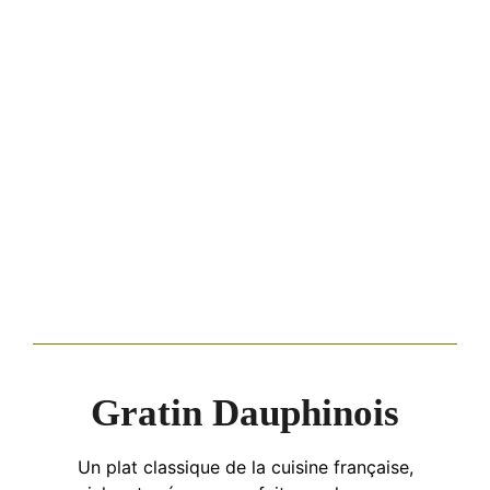
Gratin Dauphinois
Un plat classique de la cuisine française,