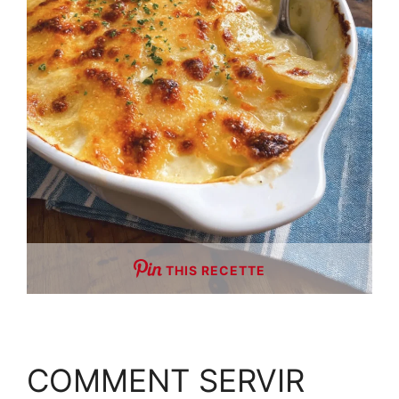
THIS RECETTE
COMMENT SERVIR