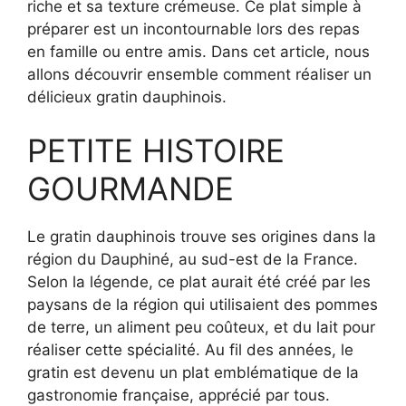
riche et sa texture crémeuse. Ce plat simple à
préparer est un incontournable lors des repas
en famille ou entre amis. Dans cet article, nous
allons découvrir ensemble comment réaliser un
délicieux gratin dauphinois.
PETITE HISTOIRE
GOURMANDE
Le gratin dauphinois trouve ses origines dans la
région du Dauphiné, au sud-est de la France.
Selon la légende, ce plat aurait été créé par les
paysans de la région qui utilisaient des pommes
de terre, un aliment peu coûteux, et du lait pour
réaliser cette spécialité. Au fil des années, le
gratin est devenu un plat emblématique de la
gastronomie française, apprécié par tous.