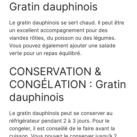
Gratin dauphinois
Le gratin dauphinois se sert chaud. Il peut être
un excellent accompagnement pour des
viandes rôties, du poisson ou des légumes.
Vous pouvez également ajouter une salade
verte pour un repas équilibré.
CONSERVATION &
CONGÉLATION : Gratin
dauphinois
Le gratin dauphinois peut se conserver au
réfrigérateur pendant 2 à 3 jours. Pour le
congeler, il est conseillé de le faire avant la
cuisson. Vous pouvez le conserver jusqu’à 2