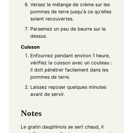
Versez le mélange de crème sur les
pommes de terre jusqu'à ce qu'elles
soient recouvertes.
Parsemez un peu de beurre sur le
dessus.
Cuisson
Enfournez pendant environ 1 heure,
vérifiez la cuisson avec un couteau :
il doit pénétrer facilement dans les
pommes de terre.
Laissez reposer quelques minutes
avant de servir.
Notes
Le gratin dauphinois se sert chaud, il