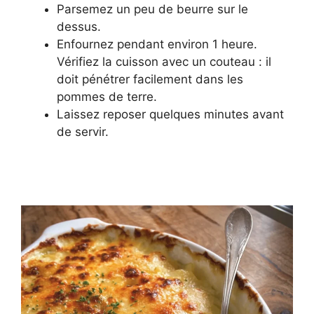
Parsemez un peu de beurre sur le
dessus.
Enfournez pendant environ 1 heure.
Vérifiez la cuisson avec un couteau : il
doit pénétrer facilement dans les
pommes de terre.
Laissez reposer quelques minutes avant
de servir.