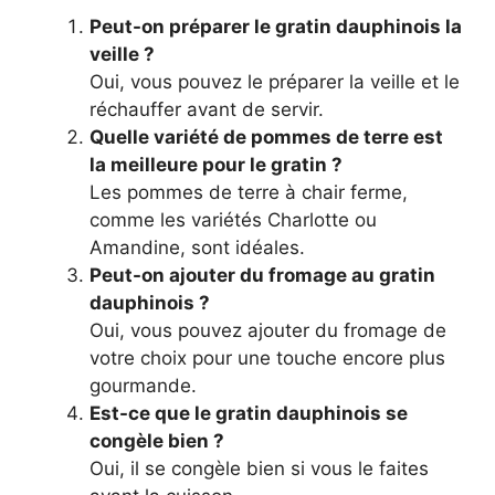
Peut-on préparer le gratin dauphinois la
veille ?
Oui, vous pouvez le préparer la veille et le
réchauffer avant de servir.
Quelle variété de pommes de terre est
la meilleure pour le gratin ?
Les pommes de terre à chair ferme,
comme les variétés Charlotte ou
Amandine, sont idéales.
Peut-on ajouter du fromage au gratin
dauphinois ?
Oui, vous pouvez ajouter du fromage de
votre choix pour une touche encore plus
gourmande.
Est-ce que le gratin dauphinois se
congèle bien ?
Oui, il se congèle bien si vous le faites