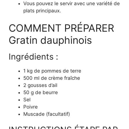
Vous pouvez le servir avec une variété de
plats principaux.
COMMENT PRÉPARER
Gratin dauphinois
Ingrédients :
1 kg de pommes de terre
500 ml de crème fraîche
2 gousses d’ail
50 g de beurre
Sel
Poivre
Muscade (facultatif)