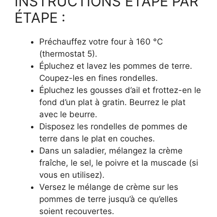
INSTRUCTIONS ÉTAPE PAR
ÉTAPE :
Préchauffez votre four à 160 °C
(thermostat 5).
Épluchez et lavez les pommes de terre.
Coupez-les en fines rondelles.
Épluchez les gousses d’ail et frottez-en le
fond d’un plat à gratin. Beurrez le plat
avec le beurre.
Disposez les rondelles de pommes de
terre dans le plat en couches.
Dans un saladier, mélangez la crème
fraîche, le sel, le poivre et la muscade (si
vous en utilisez).
Versez le mélange de crème sur les
pommes de terre jusqu’à ce qu’elles
soient recouvertes.