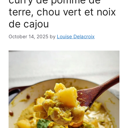
terre, chou vert et noix
de cajou
October 14, 2025
by
Louise Delacroix