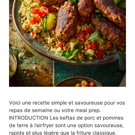
Voici une recette simple et savoureuse pour vos
repas de semaine ou votre meal prep.
INTRODUCTION Les keftas de porc et pommes
de terre à l’airfryer sont une option savoureuse,
rapide et plus légère que la friture classique.