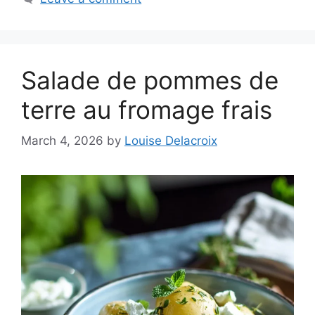
Salade de pommes de
terre au fromage frais
March 4, 2026
by
Louise Delacroix