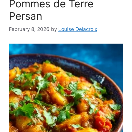
Pommes de Terre
Persan
February 8, 2026
by
Louise Delacroix