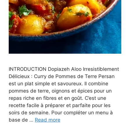
INTRODUCTION Dopiazeh Aloo Irresistiblement
Délicieux : Curry de Pommes de Terre Persan
est un plat simple et savoureux. Il combine
pommes de terre, oignons et épices pour un
repas riche en fibres et en goût. C’est une
recette facile à préparer et parfaite pour les
soirs de semaine. Pour compléter un menu à
base de …
Read more