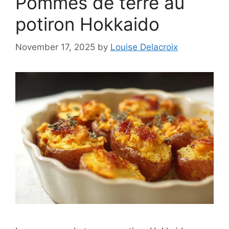
Pommes de terre au
potiron Hokkaido
November 17, 2025
by
Louise Delacroix