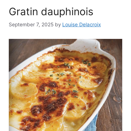
Gratin dauphinois
September 7, 2025
by
Louise Delacroix