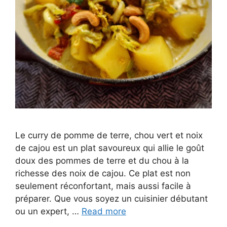
Le curry de pomme de terre, chou vert et noix
de cajou est un plat savoureux qui allie le goût
doux des pommes de terre et du chou à la
richesse des noix de cajou. Ce plat est non
seulement réconfortant, mais aussi facile à
préparer. Que vous soyez un cuisinier débutant
ou un expert, …
Read more