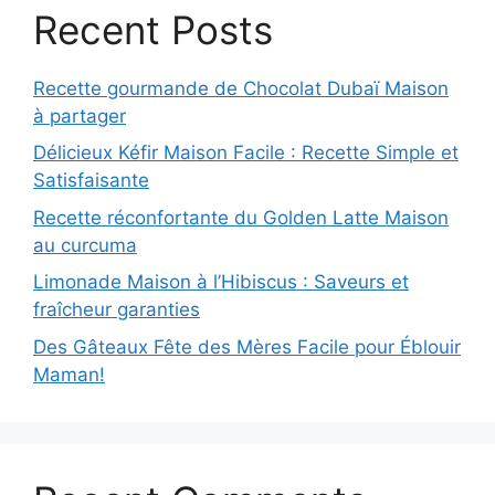
Recent Posts
Recette gourmande de Chocolat Dubaï Maison
à partager
Délicieux Kéfir Maison Facile : Recette Simple et
Satisfaisante
Recette réconfortante du Golden Latte Maison
au curcuma
Limonade Maison à l’Hibiscus : Saveurs et
fraîcheur garanties
Des Gâteaux Fête des Mères Facile pour Éblouir
Maman!