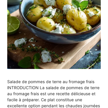
Salade de pommes de terre au fromage frais
INTRODUCTION La salade de pommes de terre
au fromage frais est une recette délicieuse et
facile à préparer. Ce plat constitue une
excellente option pendant les chaudes journées