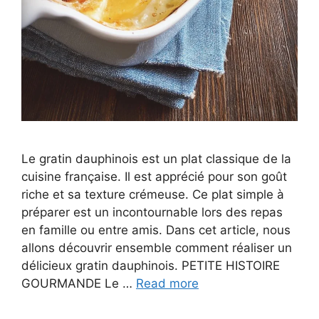
Le gratin dauphinois est un plat classique de la
cuisine française. Il est apprécié pour son goût
riche et sa texture crémeuse. Ce plat simple à
préparer est un incontournable lors des repas
en famille ou entre amis. Dans cet article, nous
allons découvrir ensemble comment réaliser un
délicieux gratin dauphinois. PETITE HISTOIRE
GOURMANDE Le …
Read more