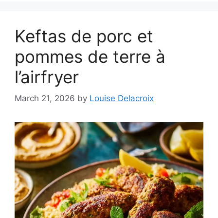
Keftas de porc et
pommes de terre à
l’airfryer
March 21, 2026
by
Louise Delacroix