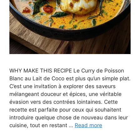
WHY MAKE THIS RECIPE Le Curry de Poisson
Blanc au Lait de Coco est plus qu’un simple plat.
C’est une invitation à explorer des saveurs
mélangeant douceur et épices, une véritable
évasion vers des contrées lointaines. Cette
recette est parfaite pour ceux qui souhaitent
introduire quelque chose de nouveau dans leur
cuisine, tout en restant …
Read more