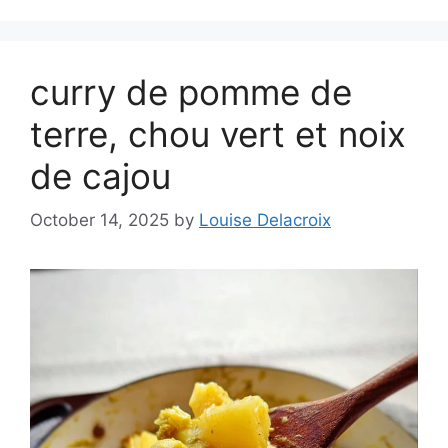
curry de pomme de
terre, chou vert et noix
de cajou
October 14, 2025
by
Louise Delacroix