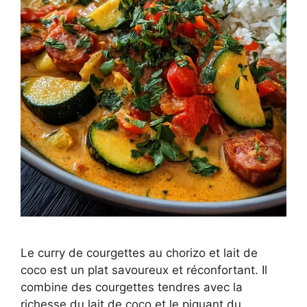
Le curry de courgettes au chorizo et lait de
coco est un plat savoureux et réconfortant. Il
combine des courgettes tendres avec la
richesse du lait de coco et le piquant du