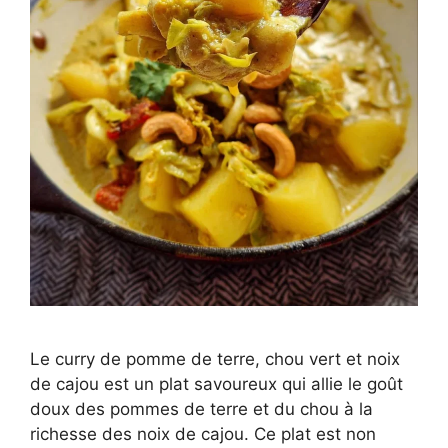
Le curry de pomme de terre, chou vert et noix
de cajou est un plat savoureux qui allie le goût
doux des pommes de terre et du chou à la
richesse des noix de cajou. Ce plat est non