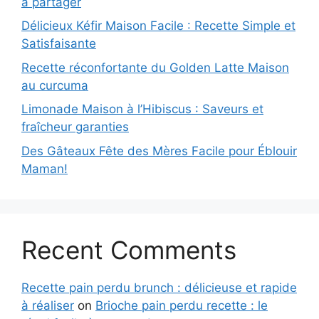
à partager
Délicieux Kéfir Maison Facile : Recette Simple et
Satisfaisante
Recette réconfortante du Golden Latte Maison
au curcuma
Limonade Maison à l’Hibiscus : Saveurs et
fraîcheur garanties
Des Gâteaux Fête des Mères Facile pour Éblouir
Maman!
Recent Comments
Recette pain perdu brunch : délicieuse et rapide
à réaliser
on
Brioche pain perdu recette : le