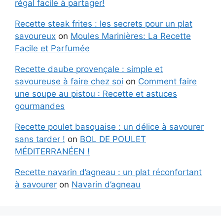
régal facile à partager!
Recette steak frites : les secrets pour un plat
savoureux
on
Moules Marinières: La Recette
Facile et Parfumée
Recette daube provençale : simple et
savoureuse à faire chez soi
on
Comment faire
une soupe au pistou : Recette et astuces
gourmandes
Recette poulet basquaise : un délice à savourer
sans tarder !
on
BOL DE POULET
MÉDITERRANÉEN !
Recette navarin d’agneau : un plat réconfortant
à savourer
on
Navarin d’agneau