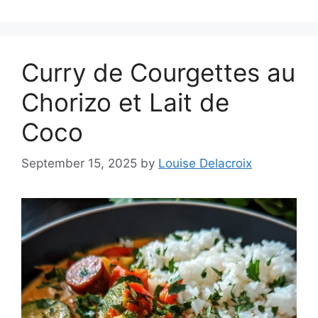
Curry de Courgettes au
Chorizo et Lait de
Coco
September 15, 2025
by
Louise Delacroix