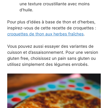
une texture croustillante avec moins
d’huile.
Pour plus d’idées à base de thon et d’herbes,
inspirez-vous de cette recette de croquettes :
croquettes de thon aux herbes fraîches
.
Vous pouvez aussi essayer des variantes de
cuisson et d’assaisonnement. Pour une version
gluten free, choisissez un pain sans gluten ou
utilisez simplement des légumes enrobés.