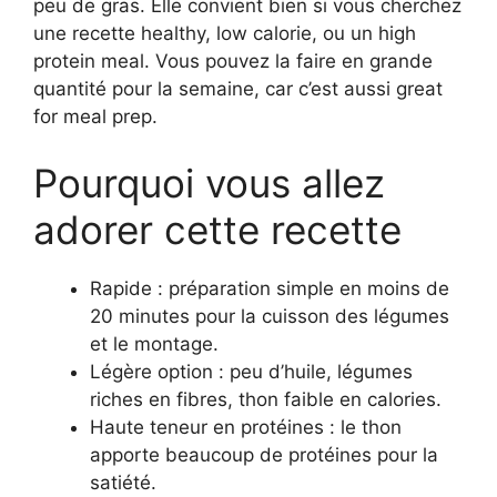
peu de gras. Elle convient bien si vous cherchez
une recette healthy, low calorie, ou un high
protein meal. Vous pouvez la faire en grande
quantité pour la semaine, car c’est aussi great
for meal prep.
Pourquoi vous allez
adorer cette recette
Rapide : préparation simple en moins de
20 minutes pour la cuisson des légumes
et le montage.
Légère option : peu d’huile, légumes
riches en fibres, thon faible en calories.
Haute teneur en protéines : le thon
apporte beaucoup de protéines pour la
satiété.