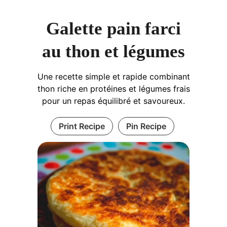
Galette pain farci
au thon et légumes
Une recette simple et rapide combinant
thon riche en protéines et légumes frais
pour un repas équilibré et savoureux.
Print Recipe
Pin Recipe