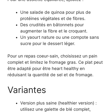
Une salade de quinoa pour plus de
protéines végétales et de fibres.
Des crudités en bâtonnets pour
augmenter la fibre et le croquant.
Un yaourt nature ou une compote sans
sucre pour le dessert léger.
Pour un repas coeur-sain, choisissez un pain
complet et limitez le fromage gras. Ce plat peut
être adapté pour être heart healthy en
réduisant la quantité de sel et de fromage.
Variantes
Version plus saine (healthier version) :
utilisez une galette de blé complet,