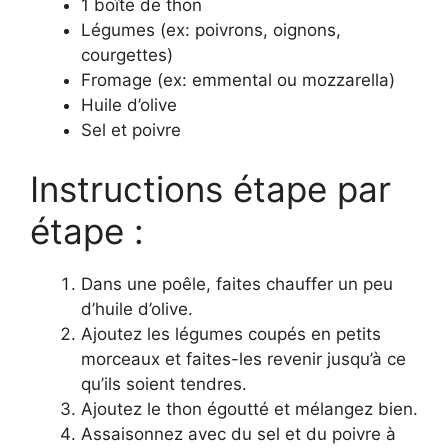
1 boîte de thon
Légumes (ex: poivrons, oignons,
courgettes)
Fromage (ex: emmental ou mozzarella)
Huile d’olive
Sel et poivre
Instructions étape par
étape :
Dans une poêle, faites chauffer un peu
d’huile d’olive.
Ajoutez les légumes coupés en petits
morceaux et faites-les revenir jusqu’à ce
qu’ils soient tendres.
Ajoutez le thon égoutté et mélangez bien.
Assaisonnez avec du sel et du poivre à