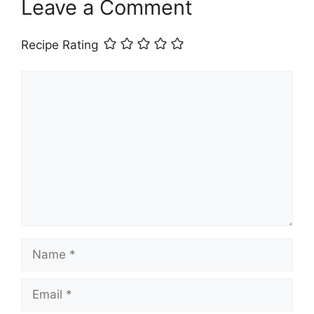
Leave a Comment
Recipe Rating
Comment
Name
Email