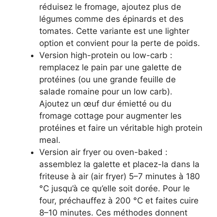
réduisez le fromage, ajoutez plus de
légumes comme des épinards et des
tomates. Cette variante est une lighter
option et convient pour la perte de poids.
Version high-protein ou low-carb :
remplacez le pain par une galette de
protéines (ou une grande feuille de
salade romaine pour un low carb).
Ajoutez un œuf dur émietté ou du
fromage cottage pour augmenter les
protéines et faire un véritable high protein
meal.
Version air fryer ou oven-baked :
assemblez la galette et placez-la dans la
friteuse à air (air fryer) 5–7 minutes à 180
°C jusqu’à ce qu’elle soit dorée. Pour le
four, préchauffez à 200 °C et faites cuire
8–10 minutes. Ces méthodes donnent