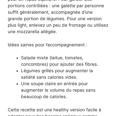
portions contrôlées : une galette par personne
suffit généralement, accompagnée d’une
grande portion de légumes. Pour une version
plus light, enlevez un peu de fromage ou utilisez
une mozzarella allégée.
Idées saines pour l’accompagnement :
Salade mixte (laitue, tomates,
concombres) pour ajouter des fibres.
Légumes grillés pour augmenter la
satiété sans calories vides.
Une soupe claire en entrée pour
augmenter le volume du repas sans
beaucoup de calories.
Cette recette est une healthy version facile à