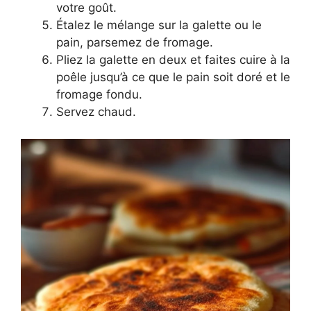
votre goût.
Étalez le mélange sur la galette ou le
pain, parsemez de fromage.
Pliez la galette en deux et faites cuire à la
poêle jusqu’à ce que le pain soit doré et le
fromage fondu.
Servez chaud.