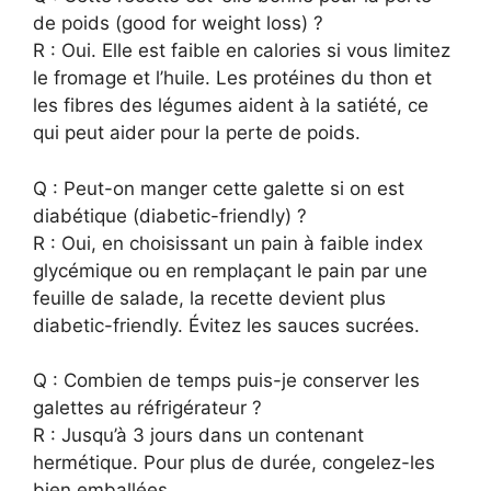
de poids (good for weight loss) ?
R : Oui. Elle est faible en calories si vous limitez
le fromage et l’huile. Les protéines du thon et
les fibres des légumes aident à la satiété, ce
qui peut aider pour la perte de poids.
Q : Peut-on manger cette galette si on est
diabétique (diabetic-friendly) ?
R : Oui, en choisissant un pain à faible index
glycémique ou en remplaçant le pain par une
feuille de salade, la recette devient plus
diabetic-friendly. Évitez les sauces sucrées.
Q : Combien de temps puis-je conserver les
galettes au réfrigérateur ?
R : Jusqu’à 3 jours dans un contenant
hermétique. Pour plus de durée, congelez-les
bien emballées.