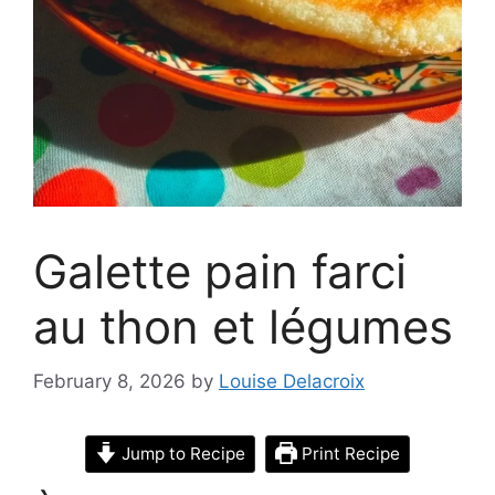
Galette pain farci
au thon et légumes
February 8, 2026
by
Louise Delacroix
Jump to Recipe
Print Recipe