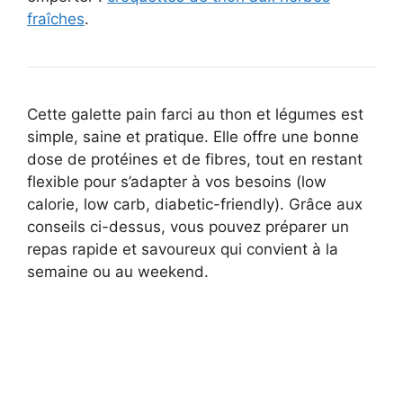
fraîches
.
Cette galette pain farci au thon et légumes est
simple, saine et pratique. Elle offre une bonne
dose de protéines et de fibres, tout en restant
flexible pour s’adapter à vos besoins (low
calorie, low carb, diabetic-friendly). Grâce aux
conseils ci-dessus, vous pouvez préparer un
repas rapide et savoureux qui convient à la
semaine ou au weekend.