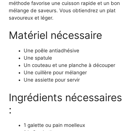
méthode favorise une cuisson rapide et un bon
mélange de saveurs. Vous obtiendrez un plat
savoureux et léger.
Matériel nécessaire
Une poêle antiadhésive
Une spatule
Un couteau et une planche à découper
Une cuillère pour mélanger
Une assiette pour servir
Ingrédients nécessaires
:
1 galette ou pain moelleux