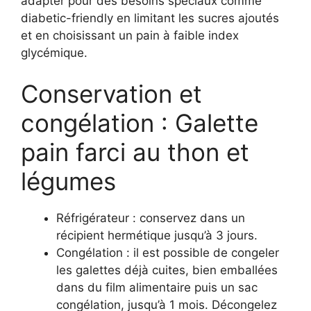
adapter pour des besoins spéciaux comme
diabetic-friendly en limitant les sucres ajoutés
et en choisissant un pain à faible index
glycémique.
Conservation et
congélation : Galette
pain farci au thon et
légumes
Réfrigérateur : conservez dans un
récipient hermétique jusqu’à 3 jours.
Congélation : il est possible de congeler
les galettes déjà cuites, bien emballées
dans du film alimentaire puis un sac
congélation, jusqu’à 1 mois. Décongelez