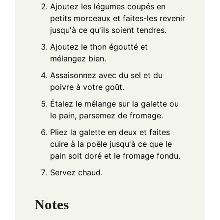
Ajoutez les légumes coupés en
petits morceaux et faites-les revenir
jusqu'à ce qu'ils soient tendres.
Ajoutez le thon égoutté et
mélangez bien.
Assaisonnez avec du sel et du
poivre à votre goût.
Étalez le mélange sur la galette ou
le pain, parsemez de fromage.
Pliez la galette en deux et faites
cuire à la poêle jusqu'à ce que le
pain soit doré et le fromage fondu.
Servez chaud.
Notes