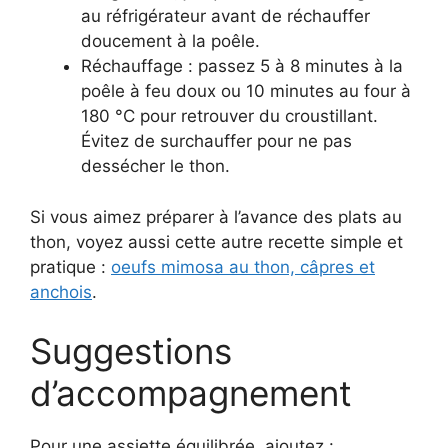
au réfrigérateur avant de réchauffer
doucement à la poêle.
Réchauffage : passez 5 à 8 minutes à la
poêle à feu doux ou 10 minutes au four à
180 °C pour retrouver du croustillant.
Évitez de surchauffer pour ne pas
dessécher le thon.
Si vous aimez préparer à l’avance des plats au
thon, voyez aussi cette autre recette simple et
pratique :
oeufs mimosa au thon, câpres et
anchois
.
Suggestions
d’accompagnement
Pour une assiette équilibrée, ajoutez :