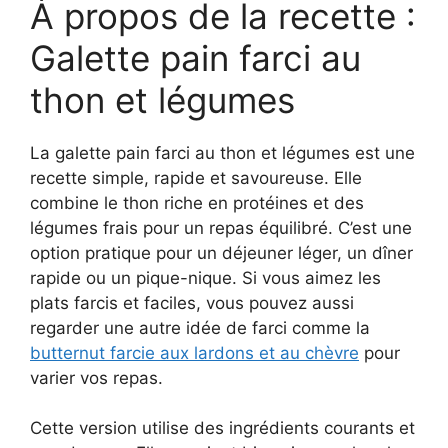
À propos de la recette :
Galette pain farci au
thon et légumes
La galette pain farci au thon et légumes est une
recette simple, rapide et savoureuse. Elle
combine le thon riche en protéines et des
légumes frais pour un repas équilibré. C’est une
option pratique pour un déjeuner léger, un dîner
rapide ou un pique-nique. Si vous aimez les
plats farcis et faciles, vous pouvez aussi
regarder une autre idée de farci comme la
butternut farcie aux lardons et au chèvre
pour
varier vos repas.
Cette version utilise des ingrédients courants et