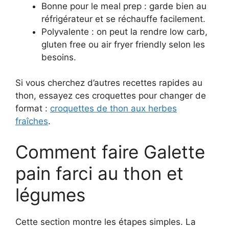
Bonne pour le meal prep : garde bien au
réfrigérateur et se réchauffe facilement.
Polyvalente : on peut la rendre low carb,
gluten free ou air fryer friendly selon les
besoins.
Si vous cherchez d’autres recettes rapides au
thon, essayez ces croquettes pour changer de
format :
croquettes de thon aux herbes
fraîches
.
Comment faire Galette
pain farci au thon et
légumes
Cette section montre les étapes simples. La