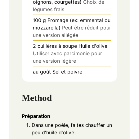
oignons, courgettes)
Choix de
légumes frais
100
g
Fromage (ex: emmental ou
mozzarella)
Peut être réduit pour
une version allégée
2
cuillères à soupe
Huile d'olive
Utiliser avec parcimonie pour
une version légère
au goût
Sel et poivre
Method
Préparation
Dans une poêle, faites chauffer un
peu d'huile d'olive.