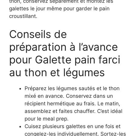
thon, conservez séparément et montez les
galettes le jour même pour garder le pain
croustillant.
Conseils de
préparation à l’avance
pour Galette pain farci
au thon et légumes
Préparez les légumes sautés et le thon
mixé en avance. Conservez dans un
récipient hermétique au frais. Le matin,
assemblez et faites chauffer. C’est idéal
pour le meal prep.
Cuisez plusieurs galettes en une fois et
congelez-les individuellement. Sortez-les