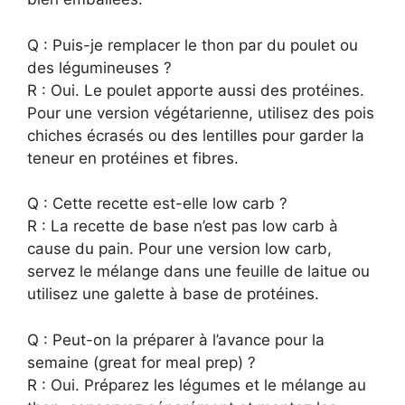
Q : Puis-je remplacer le thon par du poulet ou
des légumineuses ?
R : Oui. Le poulet apporte aussi des protéines.
Pour une version végétarienne, utilisez des pois
chiches écrasés ou des lentilles pour garder la
teneur en protéines et fibres.
Q : Cette recette est-elle low carb ?
R : La recette de base n’est pas low carb à
cause du pain. Pour une version low carb,
servez le mélange dans une feuille de laitue ou
utilisez une galette à base de protéines.
Q : Peut-on la préparer à l’avance pour la
semaine (great for meal prep) ?
R : Oui. Préparez les légumes et le mélange au