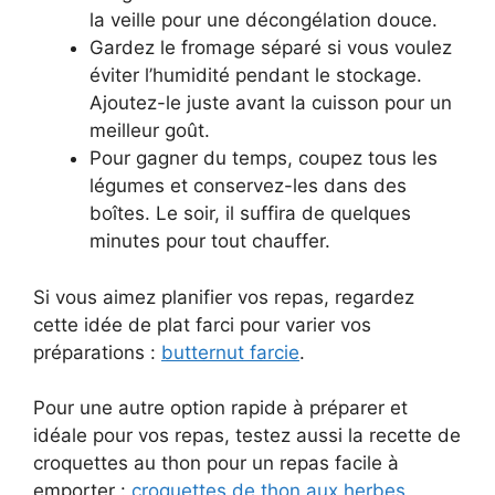
la veille pour une décongélation douce.
Gardez le fromage séparé si vous voulez
éviter l’humidité pendant le stockage.
Ajoutez-le juste avant la cuisson pour un
meilleur goût.
Pour gagner du temps, coupez tous les
légumes et conservez-les dans des
boîtes. Le soir, il suffira de quelques
minutes pour tout chauffer.
Si vous aimez planifier vos repas, regardez
cette idée de plat farci pour varier vos
préparations :
butternut farcie
.
Pour une autre option rapide à préparer et
idéale pour vos repas, testez aussi la recette de
croquettes au thon pour un repas facile à
emporter :
croquettes de thon aux herbes