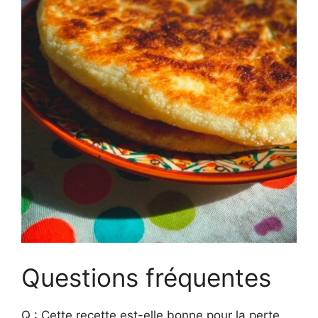
Questions fréquentes
Q : Cette recette est-elle bonne pour la perte