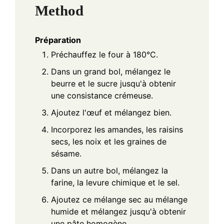
Method
Préparation
Préchauffez le four à 180°C.
Dans un grand bol, mélangez le
beurre et le sucre jusqu'à obtenir
une consistance crémeuse.
Ajoutez l'œuf et mélangez bien.
Incorporez les amandes, les raisins
secs, les noix et les graines de
sésame.
Dans un autre bol, mélangez la
farine, la levure chimique et le sel.
Ajoutez ce mélange sec au mélange
humide et mélangez jusqu'à obtenir
une pâte homogène.