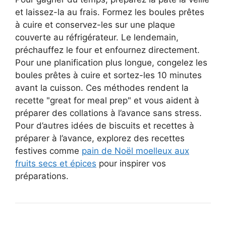
et laissez-la au frais. Formez les boules prêtes
à cuire et conservez-les sur une plaque
couverte au réfrigérateur. Le lendemain,
préchauffez le four et enfournez directement.
Pour une planification plus longue, congelez les
boules prêtes à cuire et sortez-les 10 minutes
avant la cuisson. Ces méthodes rendent la
recette "great for meal prep" et vous aident à
préparer des collations à l’avance sans stress.
Pour d’autres idées de biscuits et recettes à
préparer à l’avance, explorez des recettes
festives comme
pain de Noël moelleux aux
fruits secs et épices
pour inspirer vos
préparations.