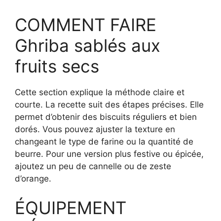
COMMENT FAIRE
Ghriba sablés aux
fruits secs
Cette section explique la méthode claire et
courte. La recette suit des étapes précises. Elle
permet d’obtenir des biscuits réguliers et bien
dorés. Vous pouvez ajuster la texture en
changeant le type de farine ou la quantité de
beurre. Pour une version plus festive ou épicée,
ajoutez un peu de cannelle ou de zeste
d’orange.
ÉQUIPEMENT