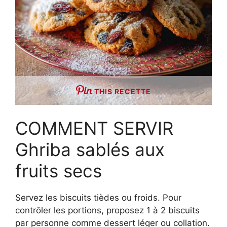
THIS RECETTE
COMMENT SERVIR
Ghriba sablés aux
fruits secs
Servez les biscuits tièdes ou froids. Pour
contrôler les portions, proposez 1 à 2 biscuits
par personne comme dessert léger ou collation.