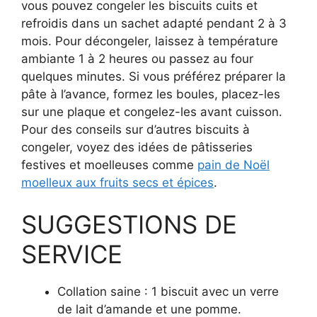
vous pouvez congeler les biscuits cuits et
refroidis dans un sachet adapté pendant 2 à 3
mois. Pour décongeler, laissez à température
ambiante 1 à 2 heures ou passez au four
quelques minutes. Si vous préférez préparer la
pâte à l’avance, formez les boules, placez-les
sur une plaque et congelez-les avant cuisson.
Pour des conseils sur d’autres biscuits à
congeler, voyez des idées de pâtisseries
festives et moelleuses comme
pain de Noël
moelleux aux fruits secs et épices
.
SUGGESTIONS DE
SERVICE
Collation saine : 1 biscuit avec un verre
de lait d’amande et une pomme.