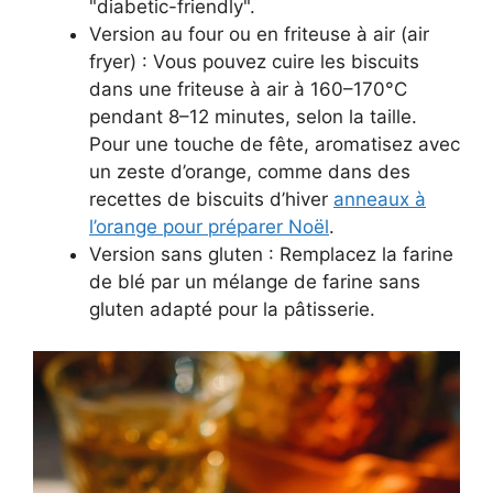
"diabetic-friendly".
Version au four ou en friteuse à air (air
fryer) : Vous pouvez cuire les biscuits
dans une friteuse à air à 160–170°C
pendant 8–12 minutes, selon la taille.
Pour une touche de fête, aromatisez avec
un zeste d’orange, comme dans des
recettes de biscuits d’hiver
anneaux à
l’orange pour préparer Noël
.
Version sans gluten : Remplacez la farine
de blé par un mélange de farine sans
gluten adapté pour la pâtisserie.