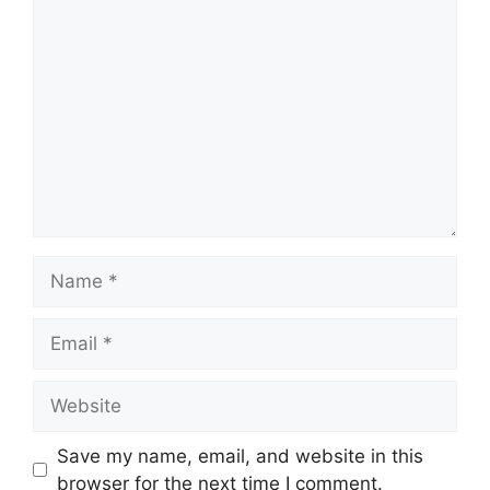
Comment
Name
Email
Website
Save my name, email, and website in this
browser for the next time I comment.