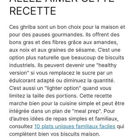
RECETTE
Ces ghriba sont un bon choix pour la maison et
pour des pauses gourmandes. Ils offrent des
bons gras et des fibres grâce aux amandes,
aux noix et aux graines de sésame. C’est une
option plus naturelle que beaucoup de biscuits
industriels. Ils peuvent devenir une "healthy
version" si vous remplacez le sucre par un
édulcorant adapté ou diminuez la quantité.
C’est aussi un "lighter option" quand vous
limitez la taille des portions. Cette recette
marche bien pour la cuisine simple et peut être
intégrée dans un plan de "meal prep". Pour
d’autres idées de repas simples et familiaux,
consultez
10 plats uniques familiaux faciles
qui
complètent bien vos biscuits maison.