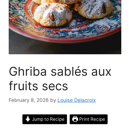
Ghriba sablés aux
fruits secs
February 8, 2026
by
Louise Delacroix
Jump to Recipe
Print Recipe