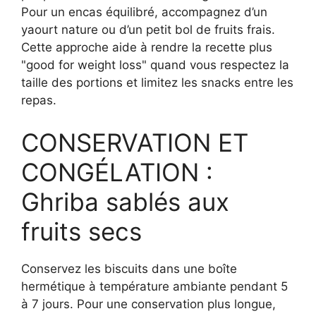
Pour un encas équilibré, accompagnez d’un
yaourt nature ou d’un petit bol de fruits frais.
Cette approche aide à rendre la recette plus
"good for weight loss" quand vous respectez la
taille des portions et limitez les snacks entre les
repas.
CONSERVATION ET
CONGÉLATION :
Ghriba sablés aux
fruits secs
Conservez les biscuits dans une boîte
hermétique à température ambiante pendant 5
à 7 jours. Pour une conservation plus longue,