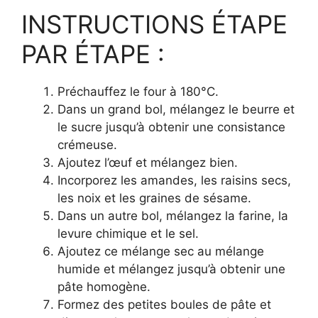
INSTRUCTIONS ÉTAPE
PAR ÉTAPE :
Préchauffez le four à 180°C.
Dans un grand bol, mélangez le beurre et
le sucre jusqu’à obtenir une consistance
crémeuse.
Ajoutez l’œuf et mélangez bien.
Incorporez les amandes, les raisins secs,
les noix et les graines de sésame.
Dans un autre bol, mélangez la farine, la
levure chimique et le sel.
Ajoutez ce mélange sec au mélange
humide et mélangez jusqu’à obtenir une
pâte homogène.
Formez des petites boules de pâte et