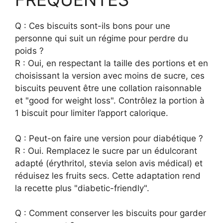
Q : Ces biscuits sont-ils bons pour une
personne qui suit un régime pour perdre du
poids ?
R : Oui, en respectant la taille des portions et en
choisissant la version avec moins de sucre, ces
biscuits peuvent être une collation raisonnable
et "good for weight loss". Contrôlez la portion à
1 biscuit pour limiter l’apport calorique.
Q : Peut-on faire une version pour diabétique ?
R : Oui. Remplacez le sucre par un édulcorant
adapté (érythritol, stevia selon avis médical) et
réduisez les fruits secs. Cette adaptation rend
la recette plus "diabetic-friendly".
Q : Comment conserver les biscuits pour garder