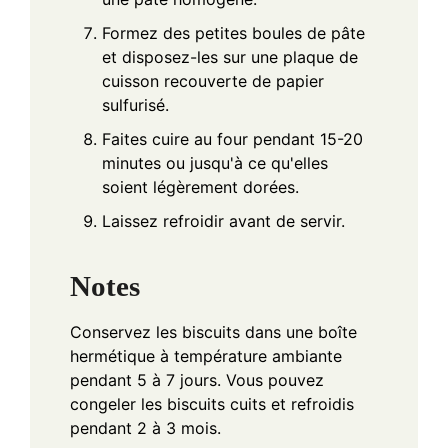
Formez des petites boules de pâte
et disposez-les sur une plaque de
cuisson recouverte de papier
sulfurisé.
Faites cuire au four pendant 15-20
minutes ou jusqu'à ce qu'elles
soient légèrement dorées.
Laissez refroidir avant de servir.
Notes
Conservez les biscuits dans une boîte
hermétique à température ambiante
pendant 5 à 7 jours. Vous pouvez
congeler les biscuits cuits et refroidis
pendant 2 à 3 mois.