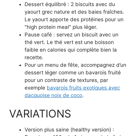
Dessert équilibré : 2 biscuits avec du
yaourt grec nature et des baies fraîches.
Le yaourt apporte des protéines pour un
"high protein meal" plus léger.
Pause café : servez un biscuit avec un
thé vert. Le thé vert est une boisson
faible en calories qui complète bien la
recette.
Pour un menu de fête, accompagnez d’un
dessert léger comme un bavarois fruité
pour un contraste de textures, par
exemple
bavarois fruits exotiques avec
dacquoise noix de coco
.
VARIATIONS
Version plus saine (healthy version) :