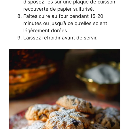
disposez-les sur une plaque de cuisson
recouverte de papier sulfurisé.
Faites cuire au four pendant 15-20
minutes ou jusqu’à ce qu’elles soient
légèrement dorées.
Laissez refroidir avant de servir.