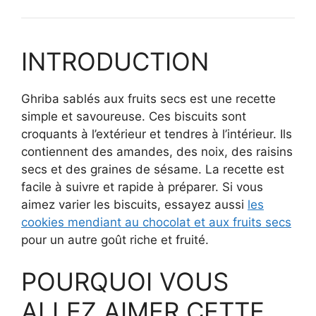
INTRODUCTION
Ghriba sablés aux fruits secs est une recette
simple et savoureuse. Ces biscuits sont
croquants à l’extérieur et tendres à l’intérieur. Ils
contiennent des amandes, des noix, des raisins
secs et des graines de sésame. La recette est
facile à suivre et rapide à préparer. Si vous
aimez varier les biscuits, essayez aussi
les
cookies mendiant au chocolat et aux fruits secs
pour un autre goût riche et fruité.
POURQUOI VOUS
ALLEZ AIMER CETTE