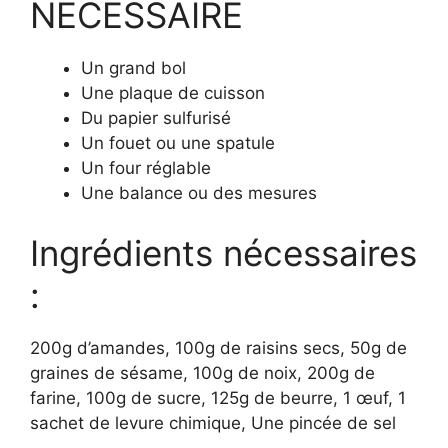
NÉCESSAIRE
Un grand bol
Une plaque de cuisson
Du papier sulfurisé
Un fouet ou une spatule
Un four réglable
Une balance ou des mesures
Ingrédients nécessaires
:
200g d’amandes, 100g de raisins secs, 50g de
graines de sésame, 100g de noix, 200g de
farine, 100g de sucre, 125g de beurre, 1 œuf, 1
sachet de levure chimique, Une pincée de sel