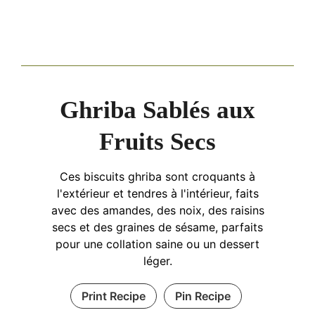
Ghriba Sablés aux
Fruits Secs
Ces biscuits ghriba sont croquants à
l'extérieur et tendres à l'intérieur, faits
avec des amandes, des noix, des raisins
secs et des graines de sésame, parfaits
pour une collation saine ou un dessert
léger.
Print Recipe
Pin Recipe