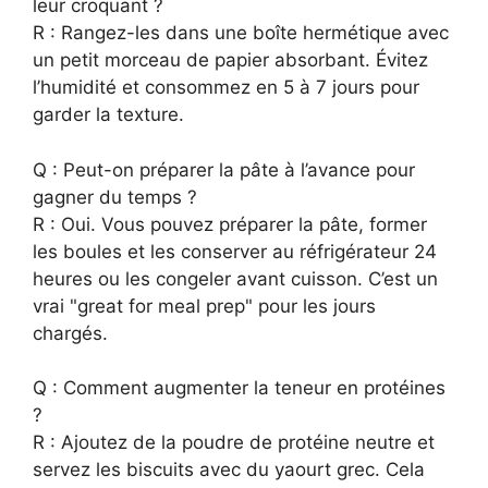
leur croquant ?
R : Rangez-les dans une boîte hermétique avec
un petit morceau de papier absorbant. Évitez
l’humidité et consommez en 5 à 7 jours pour
garder la texture.
Q : Peut-on préparer la pâte à l’avance pour
gagner du temps ?
R : Oui. Vous pouvez préparer la pâte, former
les boules et les conserver au réfrigérateur 24
heures ou les congeler avant cuisson. C’est un
vrai "great for meal prep" pour les jours
chargés.
Q : Comment augmenter la teneur en protéines
?
R : Ajoutez de la poudre de protéine neutre et
servez les biscuits avec du yaourt grec. Cela