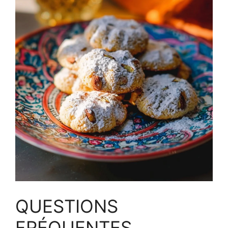
QUESTIONS
FRÉQUENTES