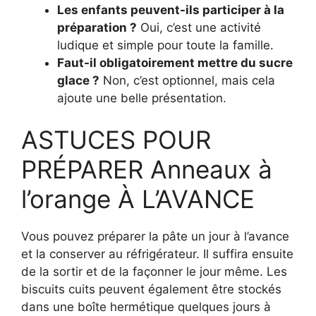
Les enfants peuvent-ils participer à la
préparation ?
Oui, c’est une activité
ludique et simple pour toute la famille.
Faut-il obligatoirement mettre du sucre
glace ?
Non, c’est optionnel, mais cela
ajoute une belle présentation.
ASTUCES POUR
PRÉPARER Anneaux à
l’orange À L’AVANCE
Vous pouvez préparer la pâte un jour à l’avance
et la conserver au réfrigérateur. Il suffira ensuite
de la sortir et de la façonner le jour même. Les
biscuits cuits peuvent également être stockés
dans une boîte hermétique quelques jours à