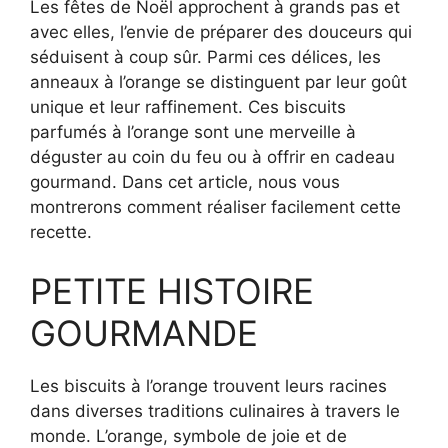
Les fêtes de Noël approchent à grands pas et
avec elles, l’envie de préparer des douceurs qui
séduisent à coup sûr. Parmi ces délices, les
anneaux à l’orange se distinguent par leur goût
unique et leur raffinement. Ces biscuits
parfumés à l’orange sont une merveille à
déguster au coin du feu ou à offrir en cadeau
gourmand. Dans cet article, nous vous
montrerons comment réaliser facilement cette
recette.
PETITE HISTOIRE
GOURMANDE
Les biscuits à l’orange trouvent leurs racines
dans diverses traditions culinaires à travers le
monde. L’orange, symbole de joie et de