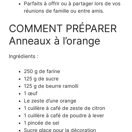
Parfaits à offrir ou à partager lors de vos
réunions de famille ou entre amis.
COMMENT PRÉPARER
Anneaux à l’orange
Ingrédients :
250 g de farine
125 g de sucre
125 g de beurre ramolli
1 œuf
Le zeste d’une orange
1 cuillère à café de zeste de citron
1 cuillère à café de poudre à lever
1 pincée de sel
Sucre glace pour la décoration