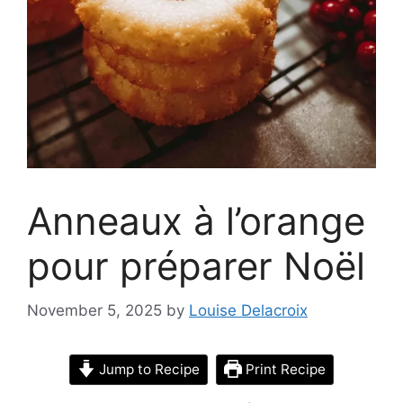
Anneaux à l’orange
pour préparer Noël
November 5, 2025
by
Louise Delacroix
Jump to Recipe
Print Recipe