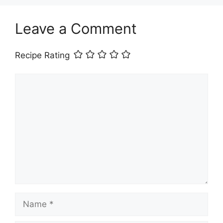
Leave a Comment
Recipe Rating
Comment
Name