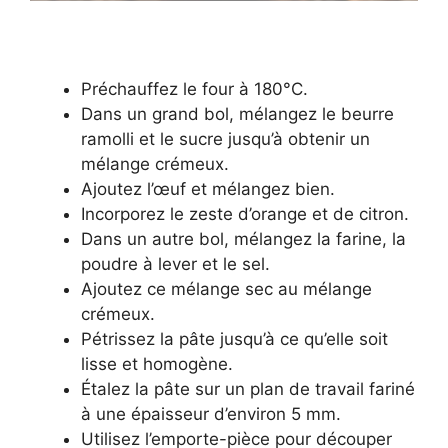
Préchauffez le four à 180°C.
Dans un grand bol, mélangez le beurre
ramolli et le sucre jusqu’à obtenir un
mélange crémeux.
Ajoutez l’œuf et mélangez bien.
Incorporez le zeste d’orange et de citron.
Dans un autre bol, mélangez la farine, la
poudre à lever et le sel.
Ajoutez ce mélange sec au mélange
crémeux.
Pétrissez la pâte jusqu’à ce qu’elle soit
lisse et homogène.
Étalez la pâte sur un plan de travail fariné
à une épaisseur d’environ 5 mm.
Utilisez l’emporte-pièce pour découper