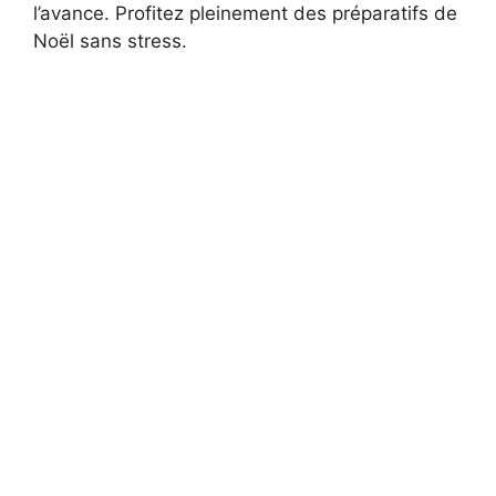
l’avance. Profitez pleinement des préparatifs de
Noël sans stress.