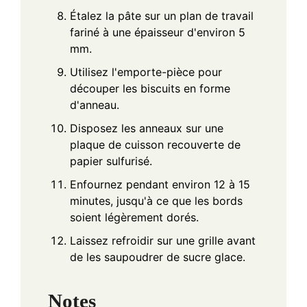
Étalez la pâte sur un plan de travail
fariné à une épaisseur d'environ 5
mm.
Utilisez l'emporte-pièce pour
découper les biscuits en forme
d'anneau.
Disposez les anneaux sur une
plaque de cuisson recouverte de
papier sulfurisé.
Enfournez pendant environ 12 à 15
minutes, jusqu'à ce que les bords
soient légèrement dorés.
Laissez refroidir sur une grille avant
de les saupoudrer de sucre glace.
Notes