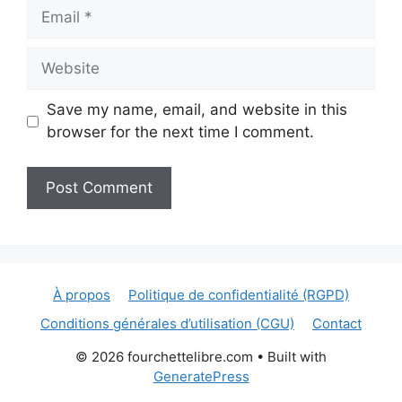
Email
Website
Save my name, email, and website in this
browser for the next time I comment.
À propos
Politique de confidentialité (RGPD)
Conditions générales d’utilisation (CGU)
Contact
© 2026 fourchettelibre.com
• Built with
GeneratePress