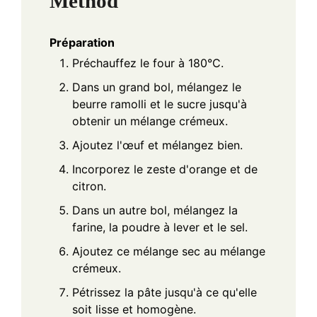
Method
Préparation
Préchauffez le four à 180°C.
Dans un grand bol, mélangez le
beurre ramolli et le sucre jusqu'à
obtenir un mélange crémeux.
Ajoutez l'œuf et mélangez bien.
Incorporez le zeste d'orange et de
citron.
Dans un autre bol, mélangez la
farine, la poudre à lever et le sel.
Ajoutez ce mélange sec au mélange
crémeux.
Pétrissez la pâte jusqu'à ce qu'elle
soit lisse et homogène.