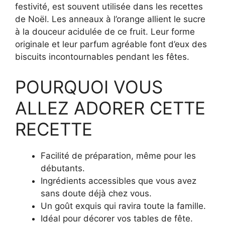
festivité, est souvent utilisée dans les recettes
de Noël. Les anneaux à l’orange allient le sucre
à la douceur acidulée de ce fruit. Leur forme
originale et leur parfum agréable font d’eux des
biscuits incontournables pendant les fêtes.
POURQUOI VOUS
ALLEZ ADORER CETTE
RECETTE
Facilité de préparation, même pour les
débutants.
Ingrédients accessibles que vous avez
sans doute déjà chez vous.
Un goût exquis qui ravira toute la famille.
Idéal pour décorer vos tables de fête.