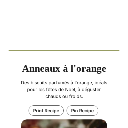
Anneaux à l'orange
Des biscuits parfumés à l'orange, idéals
pour les fêtes de Noël, à déguster
chauds ou froids.
Print Recipe
Pin Recipe