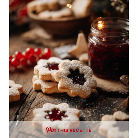
THIS RECETTE