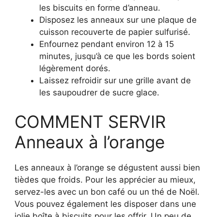
les biscuits en forme d’anneau.
Disposez les anneaux sur une plaque de
cuisson recouverte de papier sulfurisé.
Enfournez pendant environ 12 à 15
minutes, jusqu’à ce que les bords soient
légèrement dorés.
Laissez refroidir sur une grille avant de
les saupoudrer de sucre glace.
COMMENT SERVIR
Anneaux à l’orange
Les anneaux à l’orange se dégustent aussi bien
tièdes que froids. Pour les apprécier au mieux,
servez-les avec un bon café ou un thé de Noël.
Vous pouvez également les disposer dans une
jolie boîte à biscuits pour les offrir. Un peu de