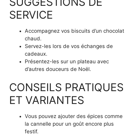
SUGGESTIONS DE
SERVICE
Accompagnez vos biscuits d’un chocolat
chaud.
Servez-les lors de vos échanges de
cadeaux.
Présentez-les sur un plateau avec
d’autres douceurs de Noël.
CONSEILS PRATIQUES
ET VARIANTES
Vous pouvez ajouter des épices comme
la cannelle pour un goût encore plus
festif.