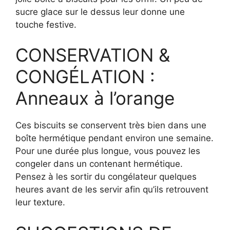
sucre glace sur le dessus leur donne une
touche festive.
CONSERVATION &
CONGÉLATION :
Anneaux à l’orange
Ces biscuits se conservent très bien dans une
boîte hermétique pendant environ une semaine.
Pour une durée plus longue, vous pouvez les
congeler dans un contenant hermétique.
Pensez à les sortir du congélateur quelques
heures avant de les servir afin qu’ils retrouvent
leur texture.