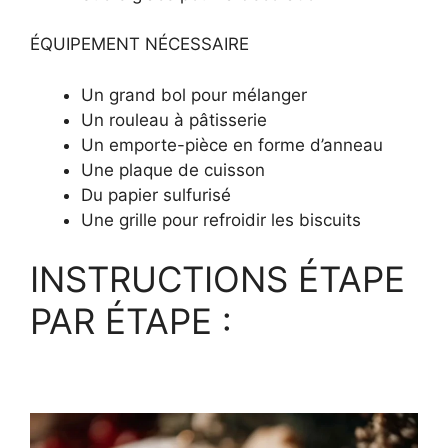
ÉQUIPEMENT NÉCESSAIRE
Un grand bol pour mélanger
Un rouleau à pâtisserie
Un emporte-pièce en forme d’anneau
Une plaque de cuisson
Du papier sulfurisé
Une grille pour refroidir les biscuits
INSTRUCTIONS ÉTAPE
PAR ÉTAPE :