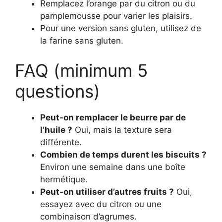
Remplacez l’orange par du citron ou du
pamplemousse pour varier les plaisirs.
Pour une version sans gluten, utilisez de
la farine sans gluten.
FAQ (minimum 5
questions)
Peut-on remplacer le beurre par de
l’huile ?
Oui, mais la texture sera
différente.
Combien de temps durent les biscuits ?
Environ une semaine dans une boîte
hermétique.
Peut-on utiliser d’autres fruits ?
Oui,
essayez avec du citron ou une
combinaison d’agrumes.