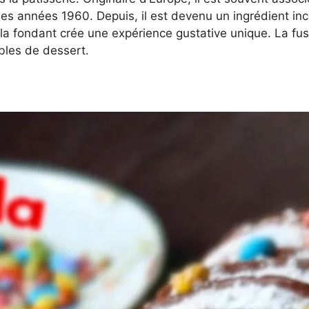
ns les années 1960. Depuis, il est devenu un ingrédient
la fondant crée une expérience gustative unique. La fus
bles de dessert.