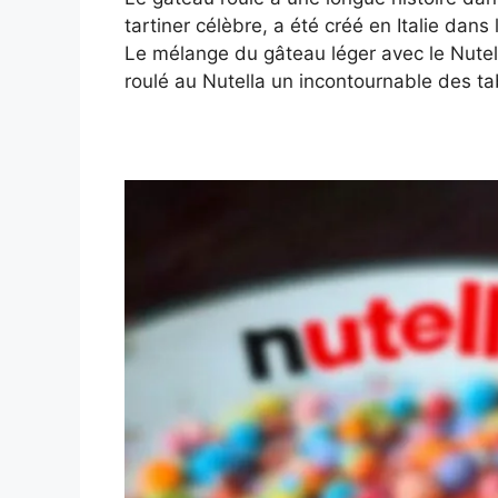
tartiner célèbre, a été créé en Italie da
Le mélange du gâteau léger avec le Nutel
roulé au Nutella un incontournable des ta