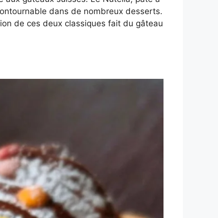
 incontournable dans de nombreux desserts.
ion de ces deux classiques fait du gâteau