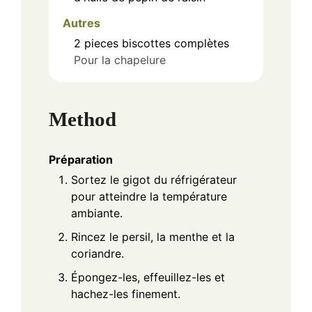
Autres
2
pieces
biscottes complètes
Pour la chapelure
Method
Préparation
Sortez le gigot du réfrigérateur
pour atteindre la température
ambiante.
Rincez le persil, la menthe et la
coriandre.
Épongez-les, effeuillez-les et
hachez-les finement.