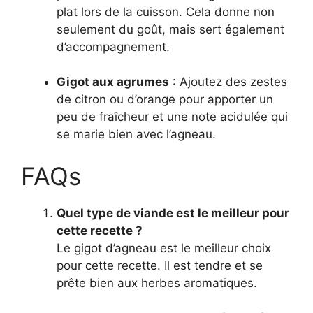
plat lors de la cuisson. Cela donne non
seulement du goût, mais sert également
d’accompagnement.
Gigot aux agrumes
: Ajoutez des zestes
de citron ou d’orange pour apporter un
peu de fraîcheur et une note acidulée qui
se marie bien avec l’agneau.
FAQs
Quel type de viande est le meilleur pour
cette recette ?
Le gigot d’agneau est le meilleur choix
pour cette recette. Il est tendre et se
prête bien aux herbes aromatiques.