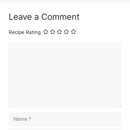
Leave a Comment
Recipe Rating
Comment
Name