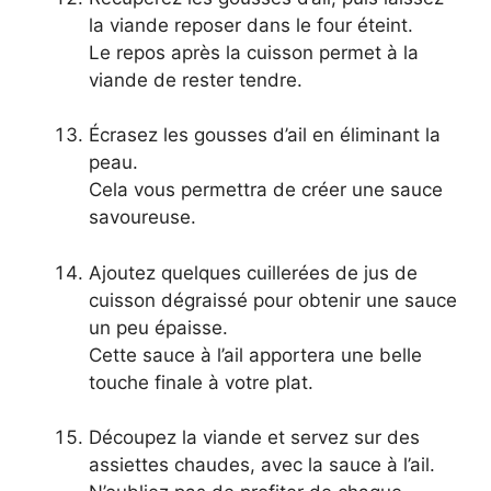
la viande reposer dans le four éteint.
Le repos après la cuisson permet à la
viande de rester tendre.
Écrasez les gousses d’ail en éliminant la
peau.
Cela vous permettra de créer une sauce
savoureuse.
Ajoutez quelques cuillerées de jus de
cuisson dégraissé pour obtenir une sauce
un peu épaisse.
Cette sauce à l’ail apportera une belle
touche finale à votre plat.
Découpez la viande et servez sur des
assiettes chaudes, avec la sauce à l’ail.