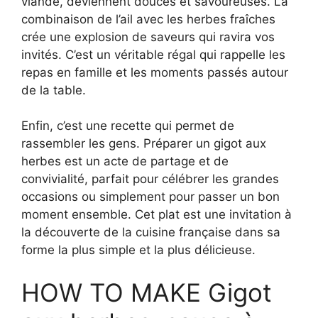
viande, deviennent douces et savoureuses. La
combinaison de l’ail avec les herbes fraîches
crée une explosion de saveurs qui ravira vos
invités. C’est un véritable régal qui rappelle les
repas en famille et les moments passés autour
de la table.
Enfin, c’est une recette qui permet de
rassembler les gens. Préparer un gigot aux
herbes est un acte de partage et de
convivialité, parfait pour célébrer les grandes
occasions ou simplement pour passer un bon
moment ensemble. Cet plat est une invitation à
la découverte de la cuisine française dans sa
forme la plus simple et la plus délicieuse.
HOW TO MAKE Gigot