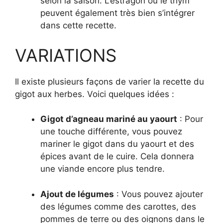
selon la saison. L’estragon ou le thym
peuvent également très bien s’intégrer
dans cette recette.
VARIATIONS
Il existe plusieurs façons de varier la recette du
gigot aux herbes. Voici quelques idées :
Gigot d’agneau mariné au yaourt
: Pour
une touche différente, vous pouvez
mariner le gigot dans du yaourt et des
épices avant de le cuire. Cela donnera
une viande encore plus tendre.
Ajout de légumes
: Vous pouvez ajouter
des légumes comme des carottes, des
pommes de terre ou des oignons dans le