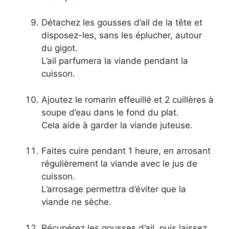
Détachez les gousses d’ail de la tête et
disposez-les, sans les éplucher, autour
du gigot.
L’ail parfumera la viande pendant la
cuisson.
Ajoutez le romarin effeuillé et 2 cuillères à
soupe d’eau dans le fond du plat.
Cela aide à garder la viande juteuse.
Faites cuire pendant 1 heure, en arrosant
régulièrement la viande avec le jus de
cuisson.
L’arrosage permettra d’éviter que la
viande ne sèche.
Récupérez les gousses d’ail, puis laissez