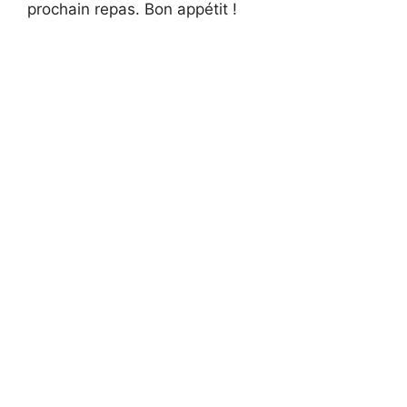
prochain repas. Bon appétit !