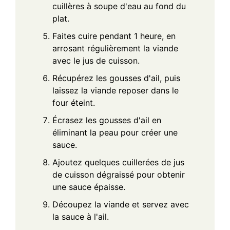
cuillères à soupe d'eau au fond du
plat.
Faites cuire pendant 1 heure, en
arrosant régulièrement la viande
avec le jus de cuisson.
Récupérez les gousses d'ail, puis
laissez la viande reposer dans le
four éteint.
Écrasez les gousses d'ail en
éliminant la peau pour créer une
sauce.
Ajoutez quelques cuillerées de jus
de cuisson dégraissé pour obtenir
une sauce épaisse.
Découpez la viande et servez avec
la sauce à l'ail.