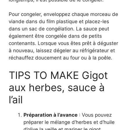
Pour congeler, enveloppez chaque morceau de
viande dans du film plastique et placez-les
dans un sac de congélation. La sauce peut
également être congelée dans de petits
contenants. Lorsque vous êtes prêt à déguster
à nouveau, laissez dégeler au réfrigérateur et
réchauffez doucement au four ou à la poêle.
TIPS TO MAKE Gigot
aux herbes, sauce à
l’ail
Préparation à l’avance
: Vous pouvez
préparer le mélange d’herbes et d’huile
d’olive la veille et mariner le gigot