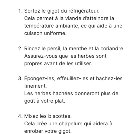
Sortez le gigot du réfrigérateur.
Cela permet à la viande d’atteindre la
température ambiante, ce qui aide à une
cuisson uniforme.
Rincez le persil, la menthe et la coriandre.
Assurez-vous que les herbes sont
propres avant de les utiliser.
Épongez-les, effeuillez-les et hachez-les
finement.
Les herbes hachées donneront plus de
goût à votre plat.
Mixez les biscottes.
Cela crée une chapelure qui aidera à
enrober votre gigot.