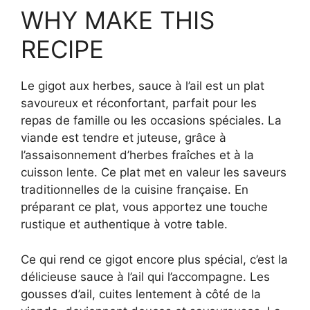
WHY MAKE THIS
RECIPE
Le gigot aux herbes, sauce à l’ail est un plat
savoureux et réconfortant, parfait pour les
repas de famille ou les occasions spéciales. La
viande est tendre et juteuse, grâce à
l’assaisonnement d’herbes fraîches et à la
cuisson lente. Ce plat met en valeur les saveurs
traditionnelles de la cuisine française. En
préparant ce plat, vous apportez une touche
rustique et authentique à votre table.
Ce qui rend ce gigot encore plus spécial, c’est la
délicieuse sauce à l’ail qui l’accompagne. Les
gousses d’ail, cuites lentement à côté de la