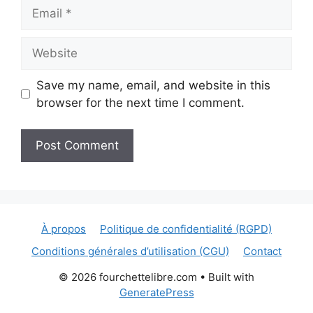
Email
Website
Save my name, email, and website in this
browser for the next time I comment.
À propos
Politique de confidentialité (RGPD)
Conditions générales d’utilisation (CGU)
Contact
© 2026 fourchettelibre.com
• Built with
GeneratePress