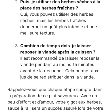
Puis-je utiliser des herbes sèches à la
place des herbes fraîches ?
Oui, vous pouvez utiliser des herbes
sèches, mais les herbes fraîches
donneront un goût plus intense et une
meilleure texture.
Combien de temps dois-je laisser
reposer la viande après la cuisson ?
Il est recommandé de laisser reposer la
viande pendant au moins 15 minutes
avant de la découper. Cela permet aux
jus de se redistribuer dans la viande.
Rappelez-vous que chaque étape compte dans
la préparation de ce plat savoureux. Avec un
peu d’effort et d’amour, votre gigot aux herbes,
sauce à l’ail sera un succès assuré lors de votre