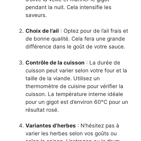
pendant la nuit. Cela intensifie les
saveurs.
Choix de l’ail
: Optez pour de l’ail frais et
de bonne qualité. Cela fera une grande
différence dans le goût de votre sauce.
Contrôle de la cuisson
: La durée de
cuisson peut varier selon votre four et la
taille de la viande. Utilisez un
thermomètre de cuisine pour vérifier la
cuisson. La température interne idéale
pour un gigot est d’environ 60°C pour un
résultat rosé.
Variantes d’herbes
: N’hésitez pas à
varier les herbes selon vos goûts ou