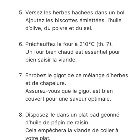
Versez les herbes hachées dans un bol.
Ajoutez les biscottes émiettées, l’huile
d’olive, du poivre et du sel.
Préchauffez le four à 210°C (th. 7).
Un four bien chaud est essentiel pour
bien saisir la viande.
Enrobez le gigot de ce mélange d’herbes
et de chapelure.
Assurez-vous que le gigot est bien
couvert pour une saveur optimale.
Disposez-le dans un plat badigeonné
d’huile de pépin de raisin.
Cela empêchera la viande de coller à
votre plat.