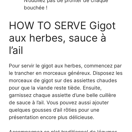
N’oubliez pas de profiter de chaque
bouchée !
HOW TO SERVE Gigot
aux herbes, sauce à
l’ail
Pour servir le gigot aux herbes, commencez par
le trancher en morceaux généreux. Disposez les
morceaux de gigot sur des assiettes chaudes
pour que la viande reste tiède. Ensuite,
garnissez chaque assiette d’une belle cuillère
de sauce à l’ail. Vous pouvez aussi ajouter
quelques gousses d’ail rôties pour une
présentation encore plus délicieuse.