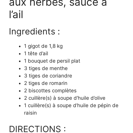
aux herbes, sauce à
l’ail
Ingredients :
1 gigot de 1,8 kg
1 tête d’ail
1 bouquet de persil plat
3 tiges de menthe
3 tiges de coriandre
2 tiges de romarin
2 biscottes complètes
2 cuillère(s) à soupe d’huile d’olive
1 cuillère(s) à soupe d’huile de pépin de
raisin
DIRECTIONS :