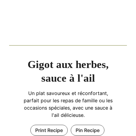
Gigot aux herbes,
sauce à l'ail
Un plat savoureux et réconfortant,
parfait pour les repas de famille ou les
occasions spéciales, avec une sauce à
l'ail délicieuse.
Print Recipe
Pin Recipe