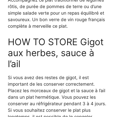
Accompagnez ce plat traditionnel de légumes
rôtis, de purée de pommes de terre ou d’une
simple salade verte pour un repas équilibré et
savoureux. Un bon verre de vin rouge français
complète à merveille ce plat.
HOW TO STORE Gigot
aux herbes, sauce à
l’ail
Si vous avez des restes de gigot, il est
important de les conserver correctement.
Placez les morceaux de gigot et la sauce à l’ail
dans un plat hermétique. Vous pouvez les
conserver au réfrigérateur pendant 3 à 4 jours.
Si vous souhaitez conserver le plat plus
longtemps, il est possible de le congeler.