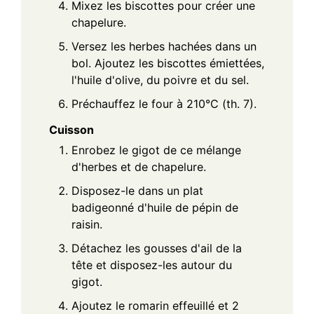
Mixez les biscottes pour créer une
chapelure.
Versez les herbes hachées dans un
bol. Ajoutez les biscottes émiettées,
l'huile d'olive, du poivre et du sel.
Préchauffez le four à 210°C (th. 7).
Cuisson
Enrobez le gigot de ce mélange
d'herbes et de chapelure.
Disposez-le dans un plat
badigeonné d'huile de pépin de
raisin.
Détachez les gousses d'ail de la
tête et disposez-les autour du
gigot.
Ajoutez le romarin effeuillé et 2