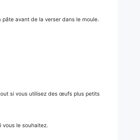
 pâte avant de la verser dans le moule.
out si vous utilisez des œufs plus petits
i vous le souhaitez.