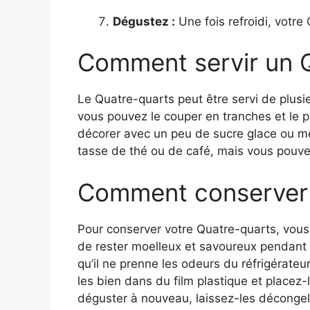
Dégustez :
Une fois refroidi, votre
Comment servir un 
Le Quatre-quarts peut être servi de plusie
vous pouvez le couper en tranches et le p
décorer avec un peu de sucre glace ou mê
tasse de thé ou de café, mais vous pouve
Comment conserver 
Pour conserver votre Quatre-quarts, vou
de rester moelleux et savoureux pendant p
qu’il ne prenne les odeurs du réfrigérate
les bien dans du film plastique et placez
déguster à nouveau, laissez-les déconge