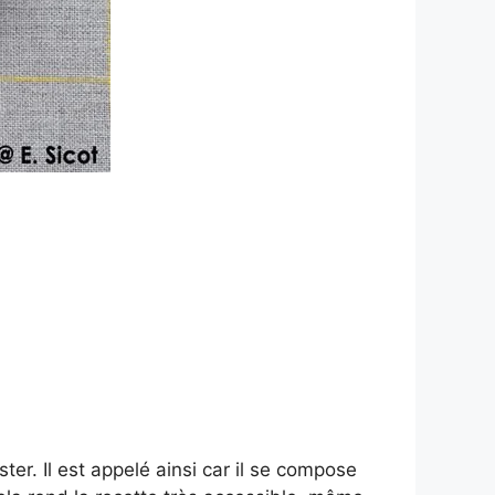
ter. Il est appelé ainsi car il se compose