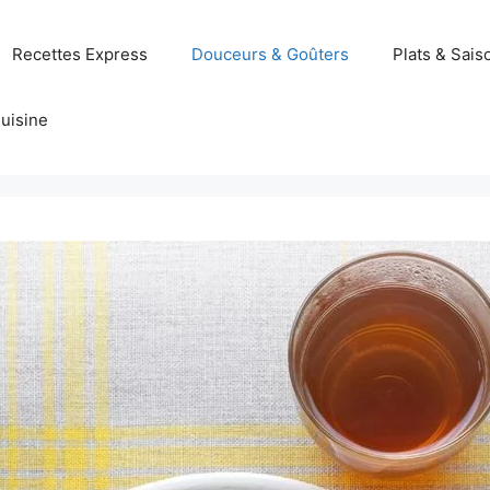
Recettes Express
Douceurs & Goûters
Plats & Sais
uisine