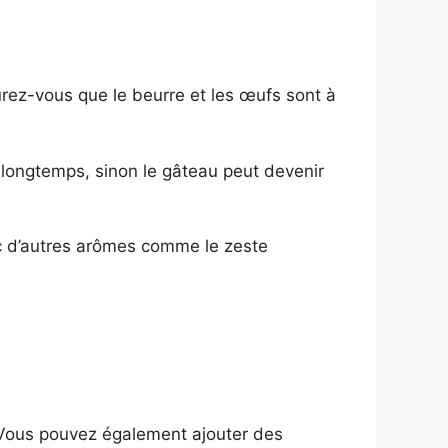
ez-vous que le beurre et les œufs sont à
 longtemps, sinon le gâteau peut devenir
c d’autres arômes comme le zeste
 Vous pouvez également ajouter des