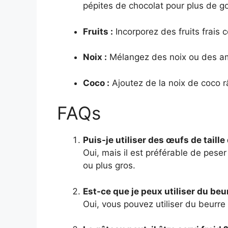
pépites de chocolat pour plus de 
Fruits :
Incorporez des fruits frais
Noix :
Mélangez des noix ou des am
Coco :
Ajoutez de la noix de coco r
FAQs
Puis-je utiliser des œufs de taille
Oui, mais il est préférable de peser
ou plus gros.
Est-ce que je peux utiliser du beu
Oui, vous pouvez utiliser du beurre