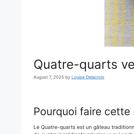
Quatre-quarts ve
August 7, 2025
by
Louise Delacroix
Pourquoi faire cette
Le Quatre-quarts est un gâteau traditionne