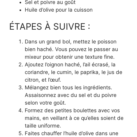
Sel et poivre au goût
Huile d’olive pour la cuisson
ÉTAPES À SUIVRE :
Dans un grand bol, mettez le poisson
bien haché. Vous pouvez le passer au
mixeur pour obtenir une texture fine.
Ajoutez l’oignon haché, l’ail écrasé, la
coriandre, le cumin, le paprika, le jus de
citron, et l’œuf.
Mélangez bien tous les ingrédients.
Assaisonnez avec du sel et du poivre
selon votre goût.
Formez des petites boulettes avec vos
mains, en veillant à ce qu’elles soient de
taille uniforme.
Faites chauffer l’huile d’olive dans une