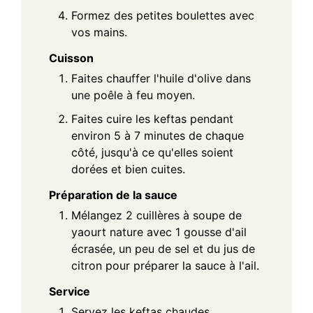
Formez des petites boulettes avec
vos mains.
Cuisson
Faites chauffer l'huile d'olive dans
une poêle à feu moyen.
Faites cuire les keftas pendant
environ 5 à 7 minutes de chaque
côté, jusqu'à ce qu'elles soient
dorées et bien cuites.
Préparation de la sauce
Mélangez 2 cuillères à soupe de
yaourt nature avec 1 gousse d'ail
écrasée, un peu de sel et du jus de
citron pour préparer la sauce à l'ail.
Service
Servez les keftas chaudes,