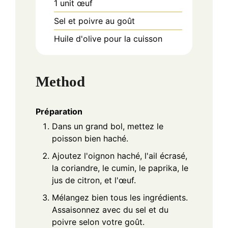
1
unit
œuf
Sel et poivre au goût
Huile d'olive pour la cuisson
Method
Préparation
Dans un grand bol, mettez le
poisson bien haché.
Ajoutez l'oignon haché, l'ail écrasé,
la coriandre, le cumin, le paprika, le
jus de citron, et l'œuf.
Mélangez bien tous les ingrédients.
Assaisonnez avec du sel et du
poivre selon votre goût.