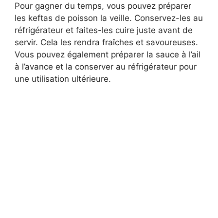
Pour gagner du temps, vous pouvez préparer
les keftas de poisson la veille. Conservez-les au
réfrigérateur et faites-les cuire juste avant de
servir. Cela les rendra fraîches et savoureuses.
Vous pouvez également préparer la sauce à l’ail
à l’avance et la conserver au réfrigérateur pour
une utilisation ultérieure.