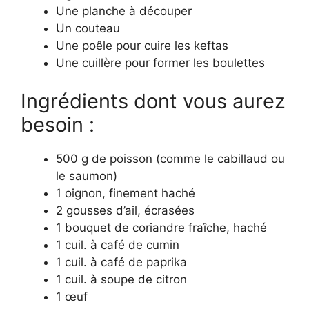
Une planche à découper
Un couteau
Une poêle pour cuire les keftas
Une cuillère pour former les boulettes
Ingrédients dont vous aurez
besoin :
500 g de poisson (comme le cabillaud ou
le saumon)
1 oignon, finement haché
2 gousses d’ail, écrasées
1 bouquet de coriandre fraîche, haché
1 cuil. à café de cumin
1 cuil. à café de paprika
1 cuil. à soupe de citron
1 œuf