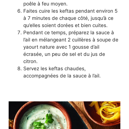
poêle à feu moyen.
Faites cuire les keftas pendant environ 5
à 7 minutes de chaque côté, jusqu’à ce
qu’elles soient dorées et bien cuites.
Pendant ce temps, préparez la sauce à
l’ail en mélangeant 2 cuillères à soupe de
yaourt nature avec 1 gousse d’ail
écrasée, un peu de sel et du jus de
citron.
Servez les keftas chaudes,
accompagnées de la sauce à l’ail.