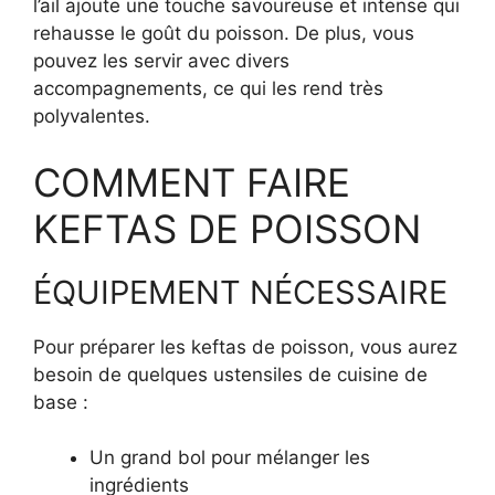
l’ail ajoute une touche savoureuse et intense qui
rehausse le goût du poisson. De plus, vous
pouvez les servir avec divers
accompagnements, ce qui les rend très
polyvalentes.
COMMENT FAIRE
KEFTAS DE POISSON
ÉQUIPEMENT NÉCESSAIRE
Pour préparer les keftas de poisson, vous aurez
besoin de quelques ustensiles de cuisine de
base :
Un grand bol pour mélanger les
ingrédients