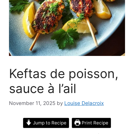
Keftas de poisson,
sauce à l’ail
November 11, 2025
by
Louise Delacroix
Jump to Recipe
Print Recipe