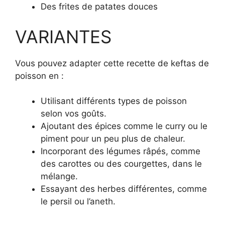
Des frites de patates douces
VARIANTES
Vous pouvez adapter cette recette de keftas de
poisson en :
Utilisant différents types de poisson
selon vos goûts.
Ajoutant des épices comme le curry ou le
piment pour un peu plus de chaleur.
Incorporant des légumes râpés, comme
des carottes ou des courgettes, dans le
mélange.
Essayant des herbes différentes, comme
le persil ou l’aneth.