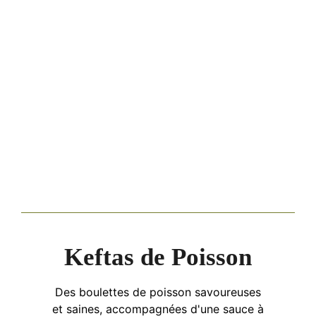
Keftas de Poisson
Des boulettes de poisson savoureuses
et saines, accompagnées d'une sauce à