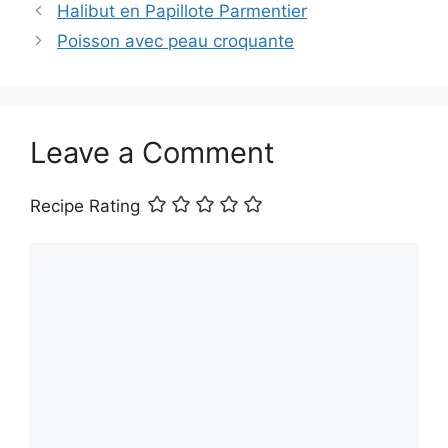
Halibut en Papillote Parmentier
Poisson avec peau croquante
Leave a Comment
Recipe Rating
Comment