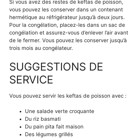
Si vous avez des restes de keftas de poisson,
vous pouvez les conserver dans un contenant
hermétique au réfrigérateur jusqu’à deux jours.
Pour la congélation, placez-les dans un sac de
congélation et assurez-vous d’enlever l’air avant
de le fermer. Vous pouvez les conserver jusqu’à
trois mois au congélateur.
SUGGESTIONS DE
SERVICE
Vous pouvez servir les keftas de poisson avec :
Une salade verte croquante
Du riz basmati
Du pain pita fait maison
Des légumes grillés