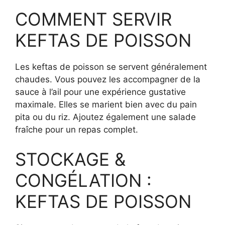
COMMENT SERVIR
KEFTAS DE POISSON
Les keftas de poisson se servent généralement
chaudes. Vous pouvez les accompagner de la
sauce à l’ail pour une expérience gustative
maximale. Elles se marient bien avec du pain
pita ou du riz. Ajoutez également une salade
fraîche pour un repas complet.
STOCKAGE &
CONGÉLATION :
KEFTAS DE POISSON