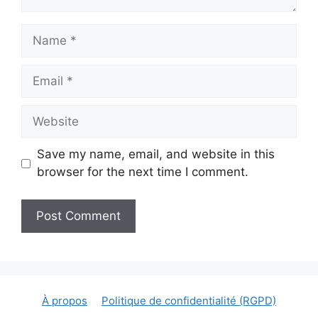
Name
Email
Website
Save my name, email, and website in this
browser for the next time I comment.
À propos
Politique de confidentialité (RGPD)