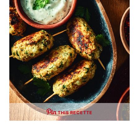
THIS RECETTE