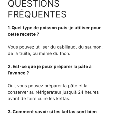
QUESTIONS
FRÉQUENTES
1. Quel type de poisson puis-je utiliser pour
cette recette ?
Vous pouvez utiliser du cabillaud, du saumon,
de la truite, ou même du thon.
2. Est-ce que je peux préparer la pâte à
l’avance ?
Oui, vous pouvez préparer la pâte et la
conserver au réfrigérateur jusqu’à 24 heures
avant de faire cuire les keftas.
3. Comment savoir si les keftas sont bien