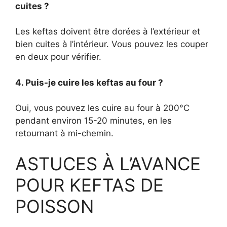
cuites ?
Les keftas doivent être dorées à l’extérieur et
bien cuites à l’intérieur. Vous pouvez les couper
en deux pour vérifier.
4. Puis-je cuire les keftas au four ?
Oui, vous pouvez les cuire au four à 200°C
pendant environ 15-20 minutes, en les
retournant à mi-chemin.
ASTUCES À L’AVANCE
POUR KEFTAS DE
POISSON