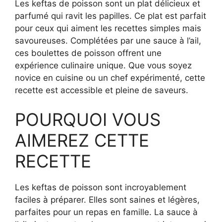
Les keftas de poisson sont un plat délicieux et
parfumé qui ravit les papilles. Ce plat est parfait
pour ceux qui aiment les recettes simples mais
savoureuses. Complétées par une sauce à l’ail,
ces boulettes de poisson offrent une
expérience culinaire unique. Que vous soyez
novice en cuisine ou un chef expérimenté, cette
recette est accessible et pleine de saveurs.
POURQUOI VOUS
AIMEREZ CETTE
RECETTE
Les keftas de poisson sont incroyablement
faciles à préparer. Elles sont saines et légères,
parfaites pour un repas en famille. La sauce à