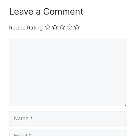
Leave a Comment
Recipe Rating
Comment
Name
Email