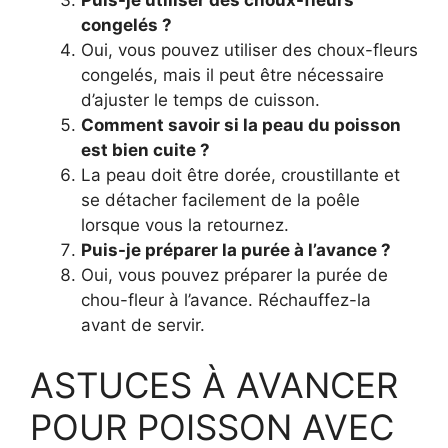
Puis-je utiliser des choux-fleurs
congelés ?
Oui, vous pouvez utiliser des choux-fleurs
congelés, mais il peut être nécessaire
d’ajuster le temps de cuisson.
Comment savoir si la peau du poisson
est bien cuite ?
La peau doit être dorée, croustillante et
se détacher facilement de la poêle
lorsque vous la retournez.
Puis-je préparer la purée à l’avance ?
Oui, vous pouvez préparer la purée de
chou-fleur à l’avance. Réchauffez-la
avant de servir.
ASTUCES À AVANCER
POUR POISSON AVEC