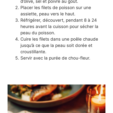
d’olive, sel et poivre au goût.
Placer les filets de poisson sur une
assiette, peau vers le haut.
Réfrigérer, découvert, pendant 8 à 24
heures avant la cuisson pour sécher la
peau du poisson.
Cuire les filets dans une poêle chaude
jusqu’à ce que la peau soit dorée et
croustillante.
Servir avec la purée de chou-fleur.