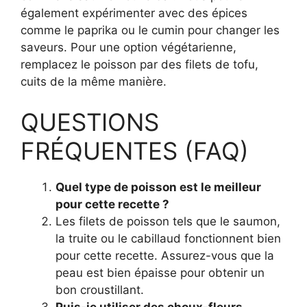
également expérimenter avec des épices
comme le paprika ou le cumin pour changer les
saveurs. Pour une option végétarienne,
remplacez le poisson par des filets de tofu,
cuits de la même manière.
QUESTIONS
FRÉQUENTES (FAQ)
Quel type de poisson est le meilleur
pour cette recette ?
Les filets de poisson tels que le saumon,
la truite ou le cabillaud fonctionnent bien
pour cette recette. Assurez-vous que la
peau est bien épaisse pour obtenir un
bon croustillant.