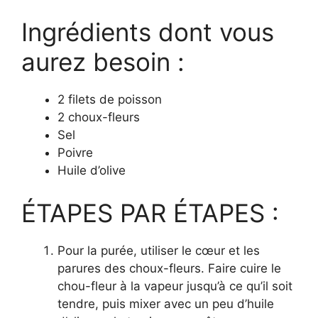
Ingrédients dont vous
aurez besoin :
2 filets de poisson
2 choux-fleurs
Sel
Poivre
Huile d’olive
ÉTAPES PAR ÉTAPES :
Pour la purée, utiliser le cœur et les
parures des choux-fleurs. Faire cuire le
chou-fleur à la vapeur jusqu’à ce qu’il soit
tendre, puis mixer avec un peu d’huile