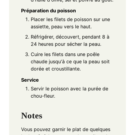
Préparation du poisson
Placer les filets de poisson sur une
assiette, peau vers le haut.
Réfrigérer, découvert, pendant 8 à
24 heures pour sécher la peau.
Cuire les filets dans une poêle
chaude jusqu'à ce que la peau soit
dorée et croustillante.
Service
Servir le poisson avec la purée de
chou-fleur.
Notes
Vous pouvez garnir le plat de quelques