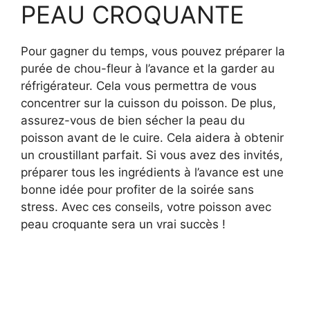
PEAU CROQUANTE
Pour gagner du temps, vous pouvez préparer la
purée de chou-fleur à l’avance et la garder au
réfrigérateur. Cela vous permettra de vous
concentrer sur la cuisson du poisson. De plus,
assurez-vous de bien sécher la peau du
poisson avant de le cuire. Cela aidera à obtenir
un croustillant parfait. Si vous avez des invités,
préparer tous les ingrédients à l’avance est une
bonne idée pour profiter de la soirée sans
stress. Avec ces conseils, votre poisson avec
peau croquante sera un vrai succès !