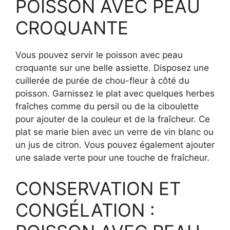
POISSON AVEC PEAU
CROQUANTE
Vous pouvez servir le poisson avec peau
croquante sur une belle assiette. Disposez une
cuillerée de purée de chou-fleur à côté du
poisson. Garnissez le plat avec quelques herbes
fraîches comme du persil ou de la ciboulette
pour ajouter de la couleur et de la fraîcheur. Ce
plat se marie bien avec un verre de vin blanc ou
un jus de citron. Vous pouvez également ajouter
une salade verte pour une touche de fraîcheur.
CONSERVATION ET
CONGÉLATION :