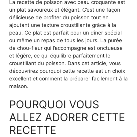
La recette de poisson avec peau croquante est
un plat savoureux et élégant. C’est une façon
délicieuse de profiter du poisson tout en
ajoutant une texture croustillante grâce à la
peau. Ce plat est parfait pour un dîner spécial
ou même un repas de tous les jours. La purée
de chou-fleur qui l’accompagne est onctueuse
et légère, ce qui équilibre parfaitement le
croustillant du poisson. Dans cet article, vous
découvrirez pourquoi cette recette est un choix
excellent et comment la préparer facilement à la
maison.
POURQUOI VOUS
ALLEZ ADORER CETTE
RECETTE