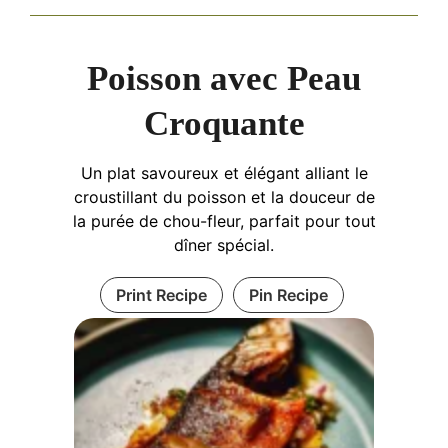
Poisson avec Peau
Croquante
Un plat savoureux et élégant alliant le
croustillant du poisson et la douceur de
la purée de chou-fleur, parfait pour tout
dîner spécial.
Print Recipe
Pin Recipe