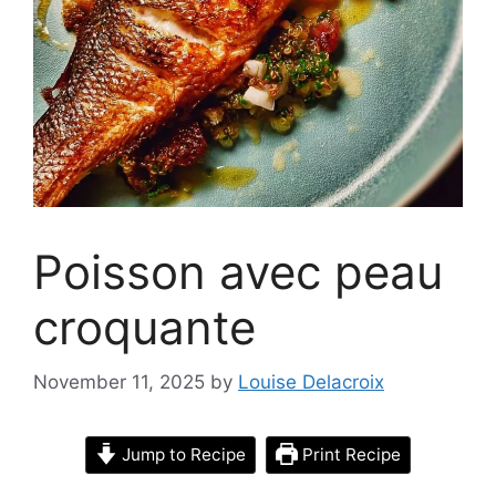
Poisson avec peau
croquante
November 11, 2025
by
Louise Delacroix
Jump to Recipe
Print Recipe