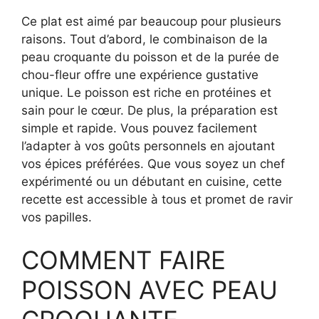
Ce plat est aimé par beaucoup pour plusieurs
raisons. Tout d’abord, le combinaison de la
peau croquante du poisson et de la purée de
chou-fleur offre une expérience gustative
unique. Le poisson est riche en protéines et
sain pour le cœur. De plus, la préparation est
simple et rapide. Vous pouvez facilement
l’adapter à vos goûts personnels en ajoutant
vos épices préférées. Que vous soyez un chef
expérimenté ou un débutant en cuisine, cette
recette est accessible à tous et promet de ravir
vos papilles.
COMMENT FAIRE
POISSON AVEC PEAU