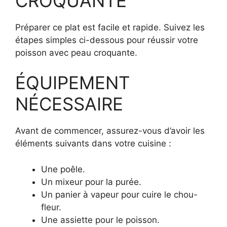
CROQUANTE
Préparer ce plat est facile et rapide. Suivez les
étapes simples ci-dessous pour réussir votre
poisson avec peau croquante.
ÉQUIPEMENT
NÉCESSAIRE
Avant de commencer, assurez-vous d’avoir les
éléments suivants dans votre cuisine :
Une poêle.
Un mixeur pour la purée.
Un panier à vapeur pour cuire le chou-
fleur.
Une assiette pour le poisson.