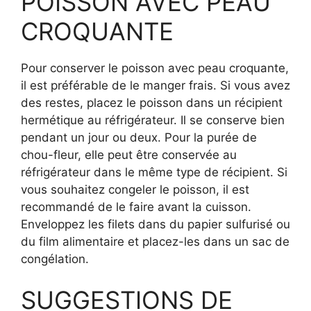
POISSON AVEC PEAU
CROQUANTE
Pour conserver le poisson avec peau croquante,
il est préférable de le manger frais. Si vous avez
des restes, placez le poisson dans un récipient
hermétique au réfrigérateur. Il se conserve bien
pendant un jour ou deux. Pour la purée de
chou-fleur, elle peut être conservée au
réfrigérateur dans le même type de récipient. Si
vous souhaitez congeler le poisson, il est
recommandé de le faire avant la cuisson.
Enveloppez les filets dans du papier sulfurisé ou
du film alimentaire et placez-les dans un sac de
congélation.
SUGGESTIONS DE