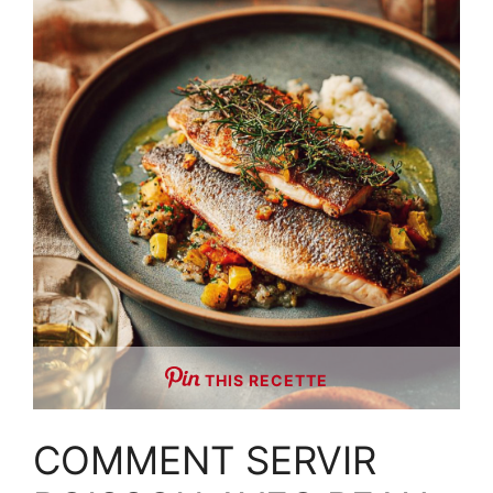
THIS RECETTE
COMMENT SERVIR