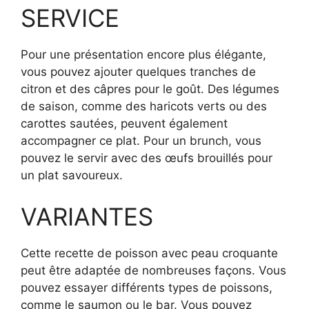
SERVICE
Pour une présentation encore plus élégante,
vous pouvez ajouter quelques tranches de
citron et des câpres pour le goût. Des légumes
de saison, comme des haricots verts ou des
carottes sautées, peuvent également
accompagner ce plat. Pour un brunch, vous
pouvez le servir avec des œufs brouillés pour
un plat savoureux.
VARIANTES
Cette recette de poisson avec peau croquante
peut être adaptée de nombreuses façons. Vous
pouvez essayer différents types de poissons,
comme le saumon ou le bar. Vous pouvez