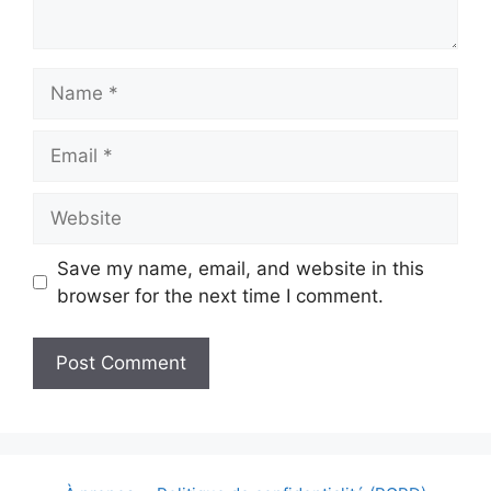
Name
Email
Website
Save my name, email, and website in this
browser for the next time I comment.