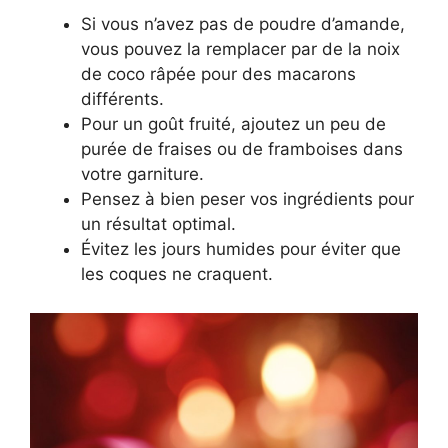
Si vous n’avez pas de poudre d’amande,
vous pouvez la remplacer par de la noix
de coco râpée pour des macarons
différents.
Pour un goût fruité, ajoutez un peu de
purée de fraises ou de framboises dans
votre garniture.
Pensez à bien peser vos ingrédients pour
un résultat optimal.
Évitez les jours humides pour éviter que
les coques ne craquent.