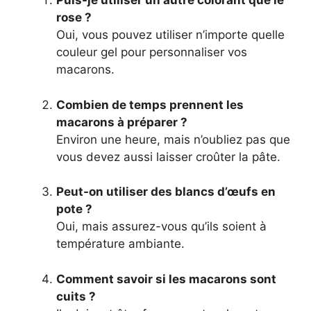
Puis-je utiliser un autre colorant que le
rose ?
Oui, vous pouvez utiliser n’importe quelle
couleur gel pour personnaliser vos
macarons.
Combien de temps prennent les
macarons à préparer ?
Environ une heure, mais n’oubliez pas que
vous devez aussi laisser croûter la pâte.
Peut-on utiliser des blancs d’œufs en
pote ?
Oui, mais assurez-vous qu’ils soient à
température ambiante.
Comment savoir si les macarons sont
cuits ?