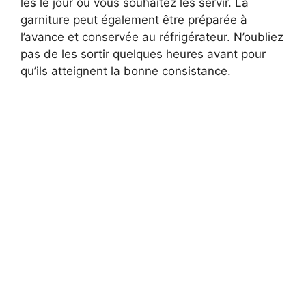
les le jour où vous souhaitez les servir. La
garniture peut également être préparée à
l’avance et conservée au réfrigérateur. N’oubliez
pas de les sortir quelques heures avant pour
qu’ils atteignent la bonne consistance.