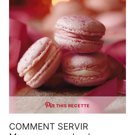
THIS RECETTE
COMMENT SERVIR