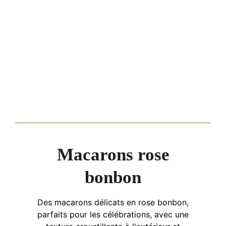
Macarons rose
bonbon
Des macarons délicats en rose bonbon,
parfaits pour les célébrations, avec une