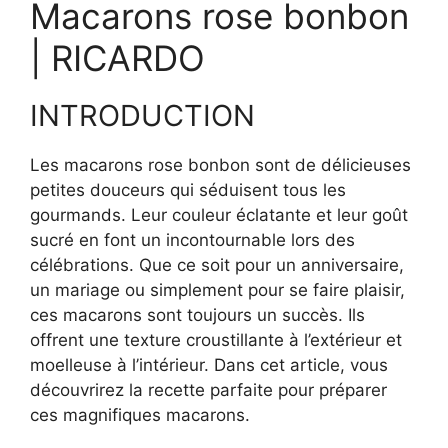
Macarons rose bonbon
| RICARDO
INTRODUCTION
Les macarons rose bonbon sont de délicieuses
petites douceurs qui séduisent tous les
gourmands. Leur couleur éclatante et leur goût
sucré en font un incontournable lors des
célébrations. Que ce soit pour un anniversaire,
un mariage ou simplement pour se faire plaisir,
ces macarons sont toujours un succès. Ils
offrent une texture croustillante à l’extérieur et
moelleuse à l’intérieur. Dans cet article, vous
découvrirez la recette parfaite pour préparer
ces magnifiques macarons.