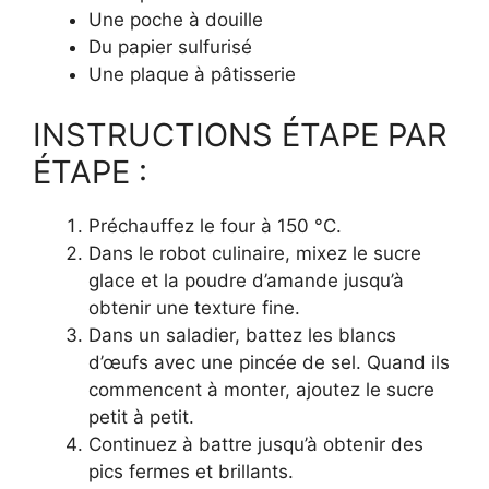
Une poche à douille
Du papier sulfurisé
Une plaque à pâtisserie
INSTRUCTIONS ÉTAPE PAR
ÉTAPE :
Préchauffez le four à 150 °C.
Dans le robot culinaire, mixez le sucre
glace et la poudre d’amande jusqu’à
obtenir une texture fine.
Dans un saladier, battez les blancs
d’œufs avec une pincée de sel. Quand ils
commencent à monter, ajoutez le sucre
petit à petit.
Continuez à battre jusqu’à obtenir des
pics fermes et brillants.