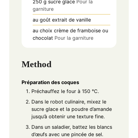
250
g
sucre glace
Pour la
garniture
au goût
extrait de vanille
au choix
crème de framboise ou
chocolat
Pour la garniture
Method
Préparation des coques
Préchauffez le four à 150 °C.
Dans le robot culinaire, mixez le
sucre glace et la poudre d’amande
jusqu’à obtenir une texture fine.
Dans un saladier, battez les blancs
d’œufs avec une pincée de sel.