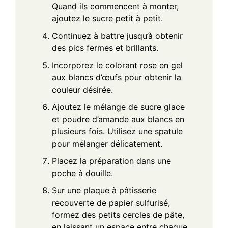
Quand ils commencent à monter,
ajoutez le sucre petit à petit.
Continuez à battre jusqu’à obtenir
des pics fermes et brillants.
Incorporez le colorant rose en gel
aux blancs d’œufs pour obtenir la
couleur désirée.
Ajoutez le mélange de sucre glace
et poudre d’amande aux blancs en
plusieurs fois. Utilisez une spatule
pour mélanger délicatement.
Placez la préparation dans une
poche à douille.
Sur une plaque à pâtisserie
recouverte de papier sulfurisé,
formez des petits cercles de pâte,
en laissant un espace entre chaque.