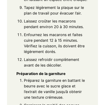
Tapez légèrement la plaque sur le
plan de travail pour évacuer l’air.
Laissez croûter les macarons
pendant environ 20 à 30 minutes.
Enfournez les macarons et faites
cuire pendant 12 à 15 minutes.
Vérifiez la cuisson, ils doivent être
légèrement dorés.
Laissez refroidir complètement
avant de les décoller.
Préparation de la garniture
Préparez la garniture en battant le
beurre avec le sucre glace et
l’extrait de vanille jusqu’à obtenir
une texture crémeuse.