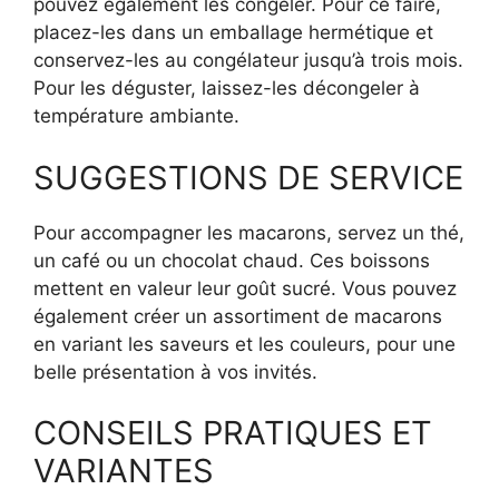
pouvez également les congeler. Pour ce faire,
placez-les dans un emballage hermétique et
conservez-les au congélateur jusqu’à trois mois.
Pour les déguster, laissez-les décongeler à
température ambiante.
SUGGESTIONS DE SERVICE
Pour accompagner les macarons, servez un thé,
un café ou un chocolat chaud. Ces boissons
mettent en valeur leur goût sucré. Vous pouvez
également créer un assortiment de macarons
en variant les saveurs et les couleurs, pour une
belle présentation à vos invités.
CONSEILS PRATIQUES ET
VARIANTES