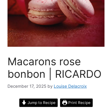
Macarons rose
bonbon | RICARDO
December 17, 2025
by
Louise Delacroix
Jump to Recipe
Print Recipe