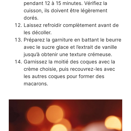
pendant 12 à 15 minutes. Vérifiez la
cuisson, ils doivent être légèrement
dorés.
Laissez refroidir complètement avant de
les décoller.
Préparez la garniture en battant le beurre
avec le sucre glace et l’extrait de vanille
jusqu’à obtenir une texture crémeuse.
Garnissez la moitié des coques avec la
crème choisie, puis recouvrez-les avec
les autres coques pour former des
macarons.