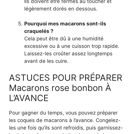
Ils doivent être fermes au toucher et
légèrement dorés en dessous.
Pourquoi mes macarons sont-ils
craquelés ?
Cela peut être dû à une humidité
excessive ou à une cuisson trop rapide.
Laissez-les croûter assez longtemps
avant de les cuire.
ASTUCES POUR PRÉPARER
Macarons rose bonbon À
L’AVANCE
Pour gagner du temps, vous pouvez préparer
les coques de macarons à l’avance. Congelez-
les une fois qu’ils sont refroidis, puis garnissez-