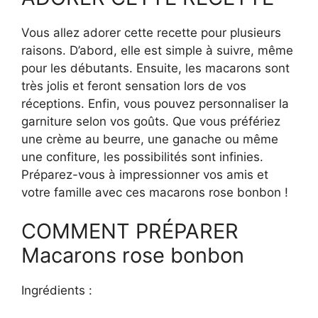
Vous allez adorer cette recette pour plusieurs
raisons. D’abord, elle est simple à suivre, même
pour les débutants. Ensuite, les macarons sont
très jolis et feront sensation lors de vos
réceptions. Enfin, vous pouvez personnaliser la
garniture selon vos goûts. Que vous préfériez
une crème au beurre, une ganache ou même
une confiture, les possibilités sont infinies.
Préparez-vous à impressionner vos amis et
votre famille avec ces macarons rose bonbon !
COMMENT PRÉPARER
Macarons rose bonbon
Ingrédients :