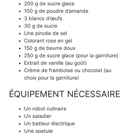
200 g de sucre glace
100 g de poudre d’amande
3 blancs d’œufs
30 g de sucre
Une pincée de sel
Colorant rose en gel
150 g de beurre doux
250 g de sucre glace (pour la garniture)
Extrait de vanille (au goût)
Crème de framboise ou chocolat (au
choix pour la garniture)
ÉQUIPEMENT NÉCESSAIRE
Un robot culinaire
Un saladier
Un batteur électrique
Une spatule