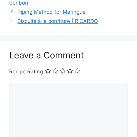
bonbon
Piping Method for Meringue
Biscuits à la confiture | RICARDO
Leave a Comment
Recipe Rating
Comment