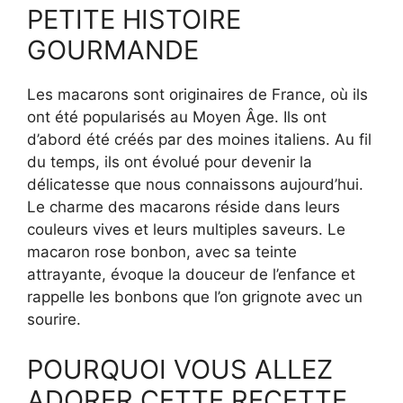
PETITE HISTOIRE
GOURMANDE
Les macarons sont originaires de France, où ils
ont été popularisés au Moyen Âge. Ils ont
d’abord été créés par des moines italiens. Au fil
du temps, ils ont évolué pour devenir la
délicatesse que nous connaissons aujourd’hui.
Le charme des macarons réside dans leurs
couleurs vives et leurs multiples saveurs. Le
macaron rose bonbon, avec sa teinte
attrayante, évoque la douceur de l’enfance et
rappelle les bonbons que l’on grignote avec un
sourire.
POURQUOI VOUS ALLEZ
ADORER CETTE RECETTE