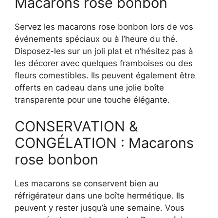
Macarons rose bonbon
Servez les macarons rose bonbon lors de vos
événements spéciaux ou à l’heure du thé.
Disposez-les sur un joli plat et n’hésitez pas à
les décorer avec quelques framboises ou des
fleurs comestibles. Ils peuvent également être
offerts en cadeau dans une jolie boîte
transparente pour une touche élégante.
CONSERVATION &
CONGÉLATION : Macarons
rose bonbon
Les macarons se conservent bien au
réfrigérateur dans une boîte hermétique. Ils
peuvent y rester jusqu’à une semaine. Vous