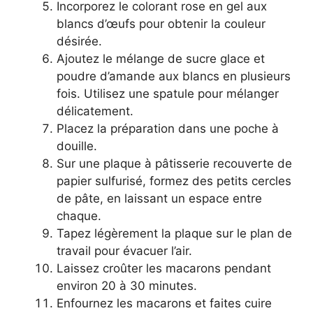
Incorporez le colorant rose en gel aux
blancs d’œufs pour obtenir la couleur
désirée.
Ajoutez le mélange de sucre glace et
poudre d’amande aux blancs en plusieurs
fois. Utilisez une spatule pour mélanger
délicatement.
Placez la préparation dans une poche à
douille.
Sur une plaque à pâtisserie recouverte de
papier sulfurisé, formez des petits cercles
de pâte, en laissant un espace entre
chaque.
Tapez légèrement la plaque sur le plan de
travail pour évacuer l’air.
Laissez croûter les macarons pendant
environ 20 à 30 minutes.
Enfournez les macarons et faites cuire