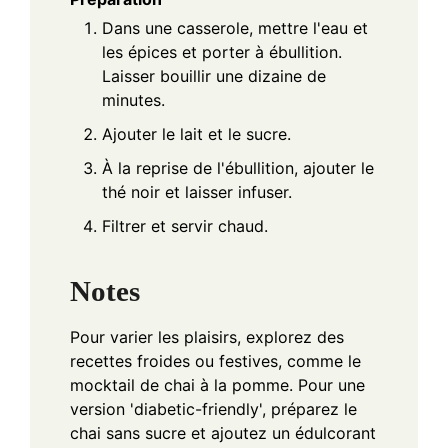
Dans une casserole, mettre l'eau et
les épices et porter à ébullition.
Laisser bouillir une dizaine de
minutes.
Ajouter le lait et le sucre.
À la reprise de l'ébullition, ajouter le
thé noir et laisser infuser.
Filtrer et servir chaud.
Notes
Pour varier les plaisirs, explorez des
recettes froides ou festives, comme le
mocktail de chai à la pomme. Pour une
version 'diabetic-friendly', préparez le
chai sans sucre et ajoutez un édulcorant