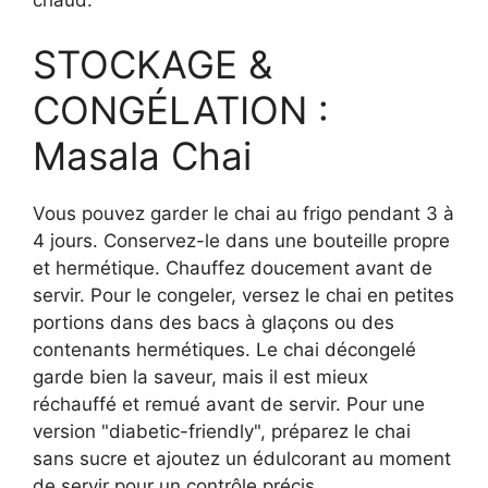
STOCKAGE &
CONGÉLATION :
Masala Chai
Vous pouvez garder le chai au frigo pendant 3 à
4 jours. Conservez-le dans une bouteille propre
et hermétique. Chauffez doucement avant de
servir. Pour le congeler, versez le chai en petites
portions dans des bacs à glaçons ou des
contenants hermétiques. Le chai décongelé
garde bien la saveur, mais il est mieux
réchauffé et remué avant de servir. Pour une
version "diabetic-friendly", préparez le chai
sans sucre et ajoutez un édulcorant au moment
de servir pour un contrôle précis.