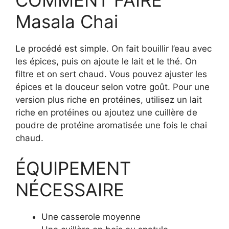
Masala Chai
Le procédé est simple. On fait bouillir l’eau avec
les épices, puis on ajoute le lait et le thé. On
filtre et on sert chaud. Vous pouvez ajuster les
épices et la douceur selon votre goût. Pour une
version plus riche en protéines, utilisez un lait
riche en protéines ou ajoutez une cuillère de
poudre de protéine aromatisée une fois le chai
chaud.
ÉQUIPEMENT
NÉCESSAIRE
Une casserole moyenne