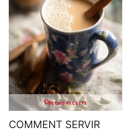
THIS RECETTE
COMMENT SERVIR