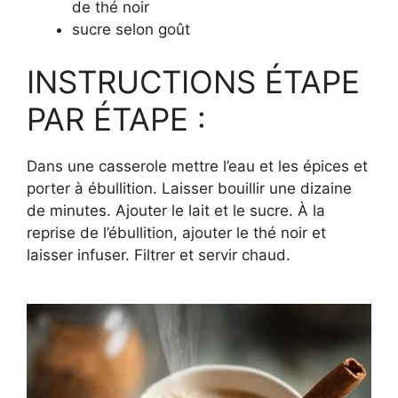
de thé noir
sucre selon goût
INSTRUCTIONS ÉTAPE
PAR ÉTAPE :
Dans une casserole mettre l’eau et les épices et
porter à ébullition. Laisser bouillir une dizaine
de minutes. Ajouter le lait et le sucre. À la
reprise de l’ébullition, ajouter le thé noir et
laisser infuser. Filtrer et servir chaud.