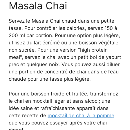
Masala Chai
Servez le Masala Chai chaud dans une petite
tasse. Pour contrôler les calories, servez 150 à
200 ml par portion. Pour une option plus légère,
utilisez du lait écrémé ou une boisson végétale
non sucrée. Pour une version "high protein
meal", servez le chai avec un petit bol de yaourt
grec et quelques noix. Vous pouvez aussi diluer
une portion de concentré de chai dans de l’eau
chaude pour une tasse plus légère.
Pour une boisson froide et fruitée, transformez
le chai en mocktail léger et sans alcool; une
idée saine et rafraîchissante apparaît dans
cette recette de
mocktail de chai à la pomme
que vous pouvez essayer après votre chai
chaud.