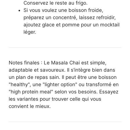
Conservez le reste au frigo.
Si vous voulez une boisson froide,
préparez un concentré, laissez refroidir,
ajoutez glace et pomme pour un mocktail
léger.
Notes finales : Le Masala Chai est simple,
adaptable et savoureux. Il s’intègre bien dans
un plan de repas sain. Il peut être une boisson
"healthy", une "lighter option" ou transformé en
"high protein meal" selon vos besoins. Essayez
les variantes pour trouver celle qui vous
convient le mieux.