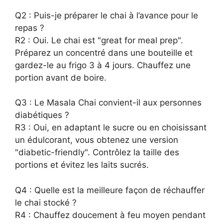
Q2 : Puis-je préparer le chai à l’avance pour le
repas ?
R2 : Oui. Le chai est "great for meal prep".
Préparez un concentré dans une bouteille et
gardez-le au frigo 3 à 4 jours. Chauffez une
portion avant de boire.
Q3 : Le Masala Chai convient-il aux personnes
diabétiques ?
R3 : Oui, en adaptant le sucre ou en choisissant
un édulcorant, vous obtenez une version
"diabetic-friendly". Contrôlez la taille des
portions et évitez les laits sucrés.
Q4 : Quelle est la meilleure façon de réchauffer
le chai stocké ?
R4 : Chauffez doucement à feu moyen pendant