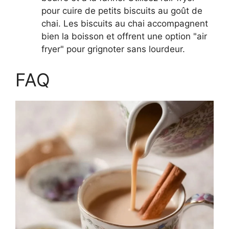
pour cuire de petits biscuits au goût de
chai. Les biscuits au chai accompagnent
bien la boisson et offrent une option "air
fryer" pour grignoter sans lourdeur.
FAQ