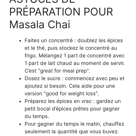
PRÉPARATION POUR
Masala Chai
Faites un concentré : doublez les épices
et le thé, puis stockez le concentré au
frigo. Mélangez 1 part de concentré avec
1 part de lait chaud au moment de servir.
C’est "great for meal prep".
Dosez le sucre : commencez avec peu et
ajoutez si besoin. Cela aide pour une
version "good for weight loss".
Préparez les épices en vrac : gardez un
petit bocal d’épices prêtes pour gagner
du temps.
Pour gagner du temps le matin, chauffez
seulement la quantité que vous buvez.