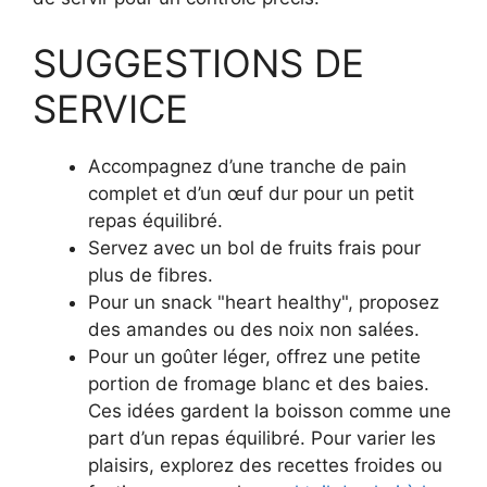
SUGGESTIONS DE
SERVICE
Accompagnez d’une tranche de pain
complet et d’un œuf dur pour un petit
repas équilibré.
Servez avec un bol de fruits frais pour
plus de fibres.
Pour un snack "heart healthy", proposez
des amandes ou des noix non salées.
Pour un goûter léger, offrez une petite
portion de fromage blanc et des baies.
Ces idées gardent la boisson comme une
part d’un repas équilibré. Pour varier les
plaisirs, explorez des recettes froides ou