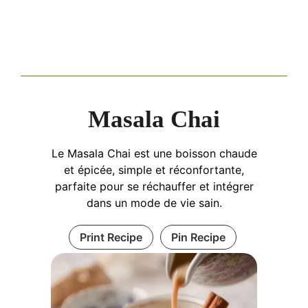
Masala Chai
Le Masala Chai est une boisson chaude
et épicée, simple et réconfortante,
parfaite pour se réchauffer et intégrer
dans un mode de vie sain.
Print Recipe
Pin Recipe