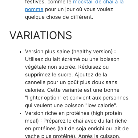
festives, comme le
mocktail de chai à la
pomme
pour un jour où vous voulez
quelque chose de différent.
VARIATIONS
Version plus saine (healthy version) :
Utilisez du lait écrémé ou une boisson
végétale non sucrée. Réduisez ou
supprimez le sucre. Ajoutez de la
cannelle pour un goût plus doux sans
calories. Cette variante est une bonne
"lighter option" et convient aux personnes
qui veulent une boisson "low calorie".
Version riche en protéines (high protein
meal) : Préparez le chai avec du lait riche
en protéines (lait de soja enrichi ou lait de
vache plus protéiné). Après la cuisson,