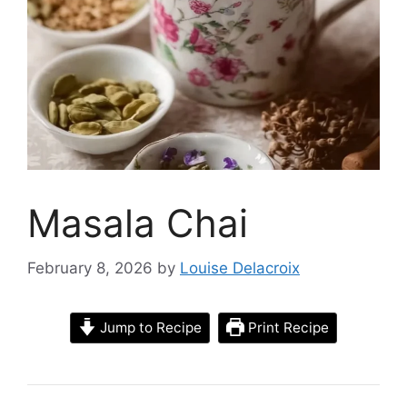
Masala Chai
February 8, 2026
by
Louise Delacroix
Jump to Recipe
Print Recipe