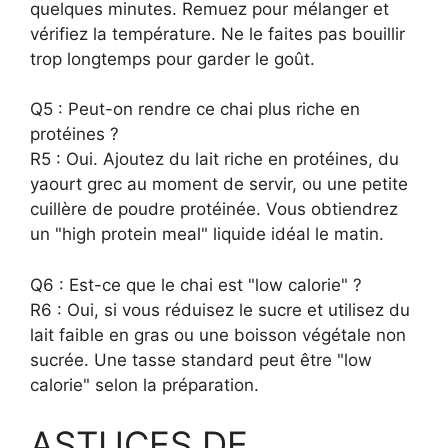
quelques minutes. Remuez pour mélanger et
vérifiez la température. Ne le faites pas bouillir
trop longtemps pour garder le goût.
Q5 : Peut-on rendre ce chai plus riche en
protéines ?
R5 : Oui. Ajoutez du lait riche en protéines, du
yaourt grec au moment de servir, ou une petite
cuillère de poudre protéinée. Vous obtiendrez
un "high protein meal" liquide idéal le matin.
Q6 : Est-ce que le chai est "low calorie" ?
R6 : Oui, si vous réduisez le sucre et utilisez du
lait faible en gras ou une boisson végétale non
sucrée. Une tasse standard peut être "low
calorie" selon la préparation.
ASTUCES DE