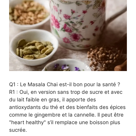
Q1 : Le Masala Chai est-il bon pour la santé ?
R1 : Oui, en version sans trop de sucre et avec
du lait faible en gras, il apporte des
antioxydants du thé et des bienfaits des épices
comme le gingembre et la cannelle. Il peut être
"heart healthy" s’il remplace une boisson plus
sucrée.