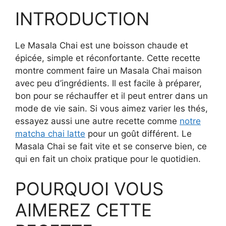
INTRODUCTION
Le Masala Chai est une boisson chaude et
épicée, simple et réconfortante. Cette recette
montre comment faire un Masala Chai maison
avec peu d’ingrédients. Il est facile à préparer,
bon pour se réchauffer et il peut entrer dans un
mode de vie sain. Si vous aimez varier les thés,
essayez aussi une autre recette comme
notre
matcha chai latte
pour un goût différent. Le
Masala Chai se fait vite et se conserve bien, ce
qui en fait un choix pratique pour le quotidien.
POURQUOI VOUS
AIMEREZ CETTE