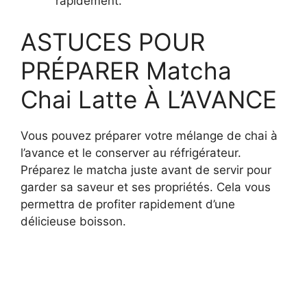
rapidement.
ASTUCES POUR
PRÉPARER Matcha
Chai Latte À L’AVANCE
Vous pouvez préparer votre mélange de chai à
l’avance et le conserver au réfrigérateur.
Préparez le matcha juste avant de servir pour
garder sa saveur et ses propriétés. Cela vous
permettra de profiter rapidement d’une
délicieuse boisson.