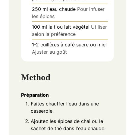
250
ml
eau chaude
Pour infuser
les épices
100
ml
lait ou lait végétal
Utiliser
selon la préférence
1-2
cuillères à café
sucre ou miel
Ajuster au goût
Method
Préparation
Faites chauffer l'eau dans une
casserole.
Ajoutez les épices de chai ou le
sachet de thé dans l'eau chaude.