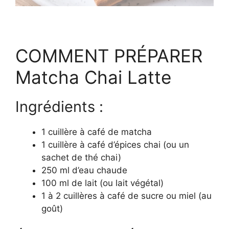
COMMENT PRÉPARER
Matcha Chai Latte
Ingrédients :
1 cuillère à café de matcha
1 cuillère à café d’épices chai (ou un
sachet de thé chai)
250 ml d’eau chaude
100 ml de lait (ou lait végétal)
1 à 2 cuillères à café de sucre ou miel (au
goût)