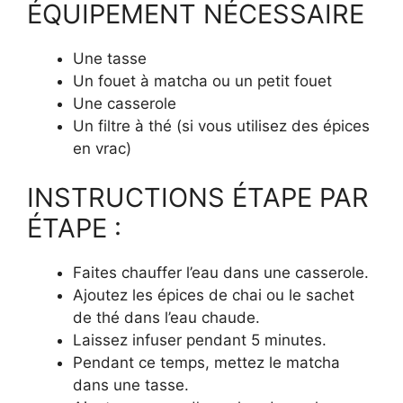
ÉQUIPEMENT NÉCESSAIRE
Une tasse
Un fouet à matcha ou un petit fouet
Une casserole
Un filtre à thé (si vous utilisez des épices
en vrac)
INSTRUCTIONS ÉTAPE PAR
ÉTAPE :
Faites chauffer l’eau dans une casserole.
Ajoutez les épices de chai ou le sachet
de thé dans l’eau chaude.
Laissez infuser pendant 5 minutes.
Pendant ce temps, mettez le matcha
dans une tasse.