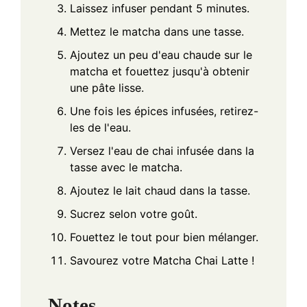
Laissez infuser pendant 5 minutes.
Mettez le matcha dans une tasse.
Ajoutez un peu d'eau chaude sur le
matcha et fouettez jusqu'à obtenir
une pâte lisse.
Une fois les épices infusées, retirez-
les de l'eau.
Versez l'eau de chai infusée dans la
tasse avec le matcha.
Ajoutez le lait chaud dans la tasse.
Sucrez selon votre goût.
Fouettez le tout pour bien mélanger.
Savourez votre Matcha Chai Latte !
Notes