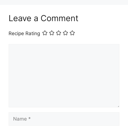
Leave a Comment
Recipe Rating
Comment
Name