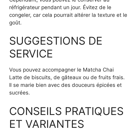
réfrigérateur pendant un jour. Évitez de le
congeler, car cela pourrait altérer la texture et le
goût.
SUGGESTIONS DE
SERVICE
Vous pouvez accompagner le Matcha Chai
Latte de biscuits, de gâteaux ou de fruits frais.
Il se marie bien avec des douceurs épicées et
sucrées.
CONSEILS PRATIQUES
ET VARIANTES