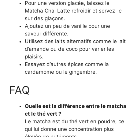
Pour une version glacée, laissez le
Matcha Chai Latte refroidir et servez-le
sur des glaçons.
Ajoutez un peu de vanille pour une
saveur différente.
Utilisez des laits alternatifs comme le lait
d’amande ou de coco pour varier les
plaisirs.
Essayez d’autres épices comme la
cardamome ou le gingembre.
FAQ
Quelle est la différence entre le matcha
et le thé vert ?
Le matcha est du thé vert en poudre, ce
qui lui donne une concentration plus
élevée de nutriments.