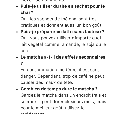
Puis-je utiliser du thé en sachet pour le
chai ?
Oui, les sachets de thé chai sont très
pratiques et donnent aussi un bon goût.
Puis-je préparer ce latte sans lactose ?
Oui, vous pouvez utiliser n’importe quel
lait végétal comme l’amande, le soja ou le
coco.
Le matcha a-t-il des effets secondaires
?
En consommation modérée, il est sans
danger. Cependant, trop de caféine peut
causer des maux de tête.
Combien de temps dure le matcha ?
Gardez le matcha dans un endroit frais et
sombre. Il peut durer plusieurs mois, mais
pour le meilleur goût, utilisez-le