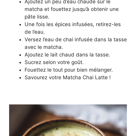
Ajoutez un peu d’eau chaude sur le
matcha et fouettez jusqu’à obtenir une
pâte lisse.
Une fois les épices infusées, retirez-les
de l’eau.
Versez l’eau de chai infusée dans la tasse
avec le matcha.
Ajoutez le lait chaud dans la tasse.
Sucrez selon votre goût.
Fouettez le tout pour bien mélanger.
Savourez votre Matcha Chai Latte !