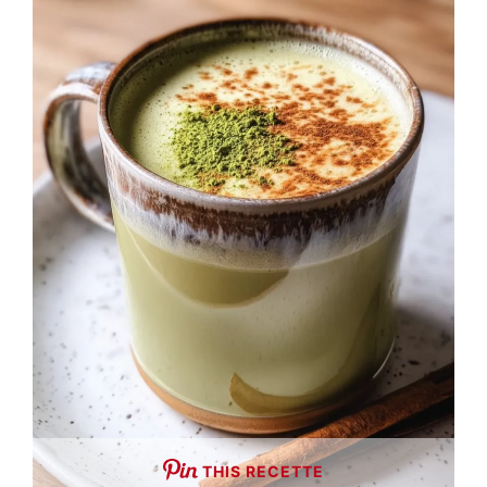
THIS RECETTE