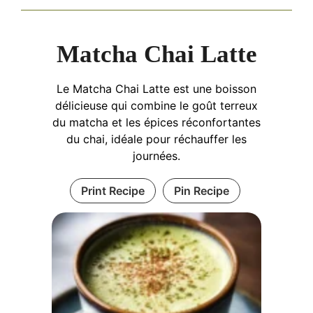
Matcha Chai Latte
Le Matcha Chai Latte est une boisson
délicieuse qui combine le goût terreux
du matcha et les épices réconfortantes
du chai, idéale pour réchauffer les
journées.
Print Recipe
Pin Recipe