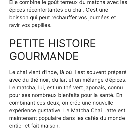
Elle combine le goût terreux du matcha avec les
épices réconfortantes du chai. C’est une
boisson qui peut réchauffer vos journées et
ravir vos papilles.
PETITE HISTOIRE
GOURMANDE
Le chai vient d’Inde, là où il est souvent préparé
avec du thé noir, du lait et un mélange d’épices.
Le matcha, lui, est un thé vert japonais, connu
pour ses nombreux bienfaits pour la santé. En
combinant ces deux, on crée une nouvelle
expérience gustative. Le Matcha Chai Latte est
maintenant populaire dans les cafés du monde
entier et fait maison.