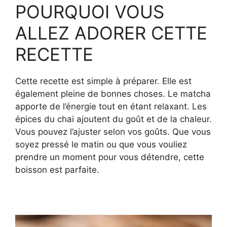
POURQUOI VOUS
ALLEZ ADORER CETTE
RECETTE
Cette recette est simple à préparer. Elle est
également pleine de bonnes choses. Le matcha
apporte de l’énergie tout en étant relaxant. Les
épices du chai ajoutent du goût et de la chaleur.
Vous pouvez l’ajuster selon vos goûts. Que vous
soyez pressé le matin ou que vous vouliez
prendre un moment pour vous détendre, cette
boisson est parfaite.