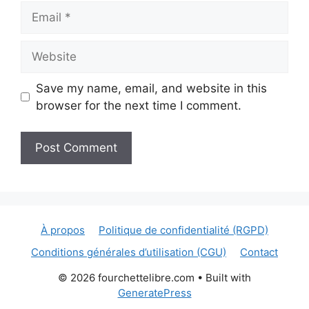
Email
Website
Save my name, email, and website in this
browser for the next time I comment.
À propos
Politique de confidentialité (RGPD)
Conditions générales d’utilisation (CGU)
Contact
© 2026 fourchettelibre.com
• Built with
GeneratePress