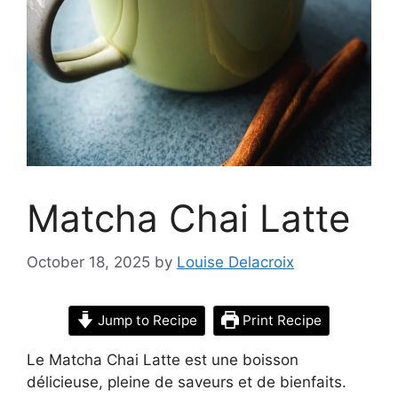
Matcha Chai Latte
October 18, 2025
by
Louise Delacroix
Jump to Recipe
Print Recipe
Le Matcha Chai Latte est une boisson
délicieuse, pleine de saveurs et de bienfaits.