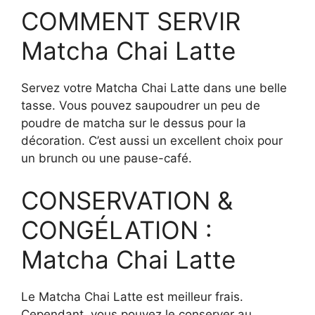
COMMENT SERVIR
Matcha Chai Latte
Servez votre Matcha Chai Latte dans une belle
tasse. Vous pouvez saupoudrer un peu de
poudre de matcha sur le dessus pour la
décoration. C’est aussi un excellent choix pour
un brunch ou une pause-café.
CONSERVATION &
CONGÉLATION :
Matcha Chai Latte
Le Matcha Chai Latte est meilleur frais.
Cependant, vous pouvez le conserver au