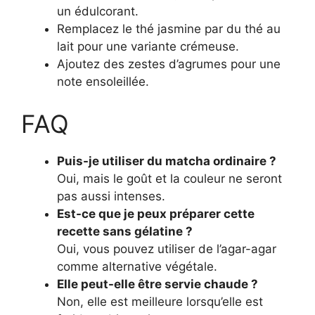
un édulcorant.
Remplacez le thé jasmine par du thé au
lait pour une variante crémeuse.
Ajoutez des zestes d’agrumes pour une
note ensoleillée.
FAQ
Puis-je utiliser du matcha ordinaire ?
Oui, mais le goût et la couleur ne seront
pas aussi intenses.
Est-ce que je peux préparer cette
recette sans gélatine ?
Oui, vous pouvez utiliser de l’agar-agar
comme alternative végétale.
Elle peut-elle être servie chaude ?
Non, elle est meilleure lorsqu’elle est