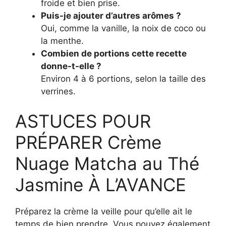
froide et bien prise.
Puis-je ajouter d’autres arômes ?
Oui, comme la vanille, la noix de coco ou
la menthe.
Combien de portions cette recette
donne-t-elle ?
Environ 4 à 6 portions, selon la taille des
verrines.
ASTUCES POUR
PRÉPARER Crème
Nuage Matcha au Thé
Jasmine À L’AVANCE
Préparez la crème la veille pour qu’elle ait le
temps de bien prendre. Vous pouvez également