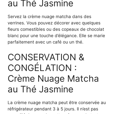
au Thé Jasmine
Servez la crème nuage matcha dans des
verrines. Vous pouvez décorer avec quelques
fleurs comestibles ou des copeaux de chocolat
blanc pour une touche d’élégance. Elle se marie
parfaitement avec un café ou un thé.
CONSERVATION &
CONGÉLATION :
Crème Nuage Matcha
au Thé Jasmine
La crème nuage matcha peut être conservée au
réfrigérateur pendant 3 à 5 jours. Il n’est pas