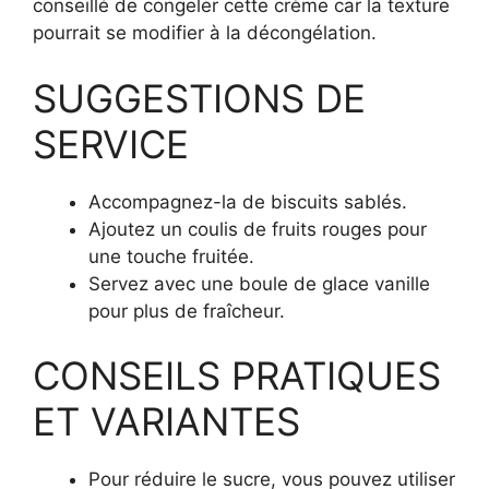
conseillé de congeler cette crème car la texture
pourrait se modifier à la décongélation.
SUGGESTIONS DE
SERVICE
Accompagnez-la de biscuits sablés.
Ajoutez un coulis de fruits rouges pour
une touche fruitée.
Servez avec une boule de glace vanille
pour plus de fraîcheur.
CONSEILS PRATIQUES
ET VARIANTES
Pour réduire le sucre, vous pouvez utiliser