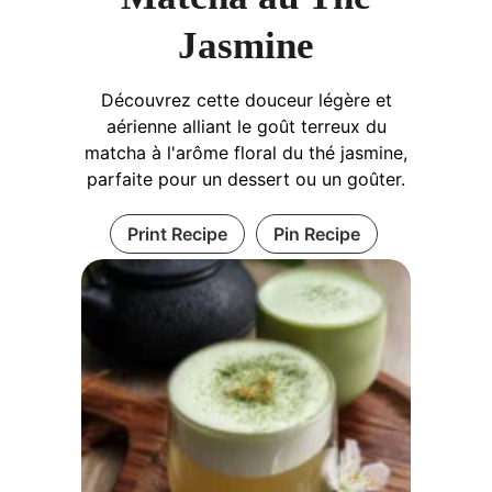
Jasmine
Découvrez cette douceur légère et
aérienne alliant le goût terreux du
matcha à l'arôme floral du thé jasmine,
parfaite pour un dessert ou un goûter.
Print Recipe
Pin Recipe