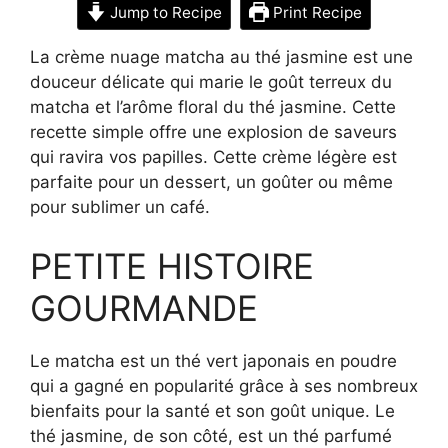
Jump to Recipe
Print Recipe
La crème nuage matcha au thé jasmine est une
douceur délicate qui marie le goût terreux du
matcha et l’arôme floral du thé jasmine. Cette
recette simple offre une explosion de saveurs
qui ravira vos papilles. Cette crème légère est
parfaite pour un dessert, un goûter ou même
pour sublimer un café.
PETITE HISTOIRE
GOURMANDE
Le matcha est un thé vert japonais en poudre
qui a gagné en popularité grâce à ses nombreux
bienfaits pour la santé et son goût unique. Le
thé jasmine, de son côté, est un thé parfumé