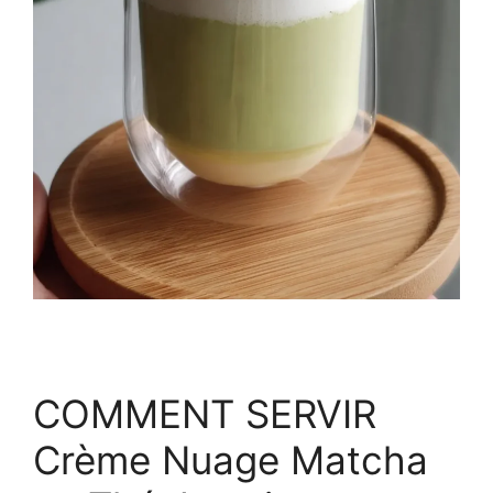
COMMENT SERVIR
Crème Nuage Matcha