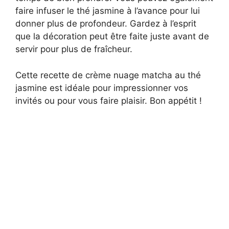
faire infuser le thé jasmine à l’avance pour lui
donner plus de profondeur. Gardez à l’esprit
que la décoration peut être faite juste avant de
servir pour plus de fraîcheur.
Cette recette de crème nuage matcha au thé
jasmine est idéale pour impressionner vos
invités ou pour vous faire plaisir. Bon appétit !