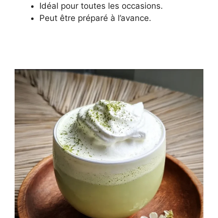
Idéal pour toutes les occasions.
Peut être préparé à l’avance.