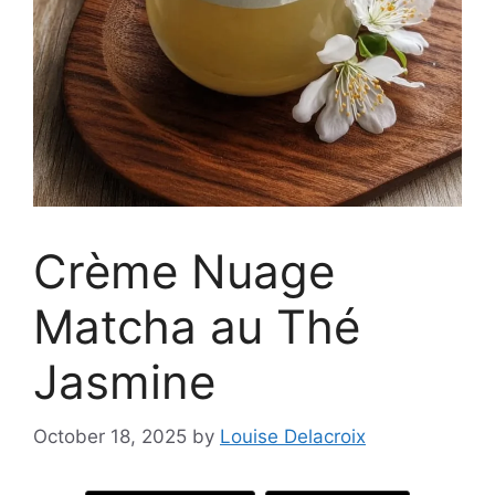
Crème Nuage
Matcha au Thé
Jasmine
October 18, 2025
by
Louise Delacroix