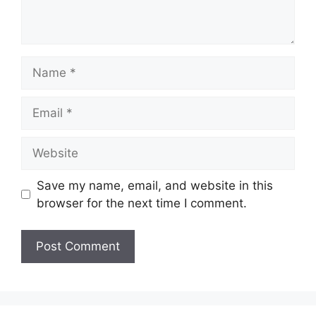
Name
Email
Website
Save my name, email, and website in this
browser for the next time I comment.