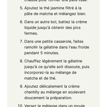
Ajoutez le thé jasmine filtré à la
pâte de matcha et mélangez bien.
Dans un autre bol, battez la crème
liquide jusqu'à obtenir des pics
fermes.
Dans une petite casserole, faites
ramollir la gélatine dans l'eau froide
pendant 5 minutes.
Chauffez légèrement la gélatine
jusqu'à ce qu'elle soit dissoute, puis
incorporez-la au mélange de
matcha et de thé.
Ajoutez délicatement la crème
chantilly au mélange en soulevant
doucement la préparation.
Versez le mélange dans un moule