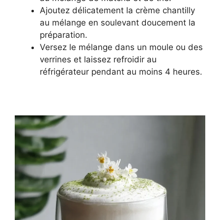
Ajoutez délicatement la crème chantilly
au mélange en soulevant doucement la
préparation.
Versez le mélange dans un moule ou des
verrines et laissez refroidir au
réfrigérateur pendant au moins 4 heures.