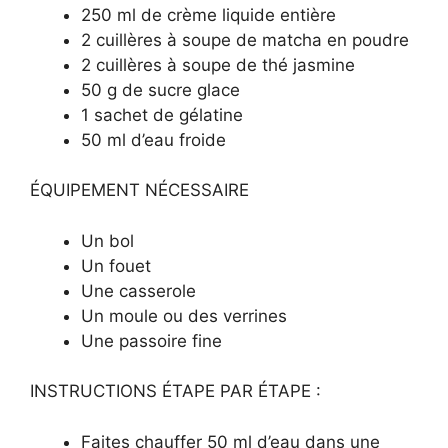
250 ml de crème liquide entière
2 cuillères à soupe de matcha en poudre
2 cuillères à soupe de thé jasmine
50 g de sucre glace
1 sachet de gélatine
50 ml d’eau froide
ÉQUIPEMENT NÉCESSAIRE
Un bol
Un fouet
Une casserole
Un moule ou des verrines
Une passoire fine
INSTRUCTIONS ÉTAPE PAR ÉTAPE :
Faites chauffer 50 ml d’eau dans une