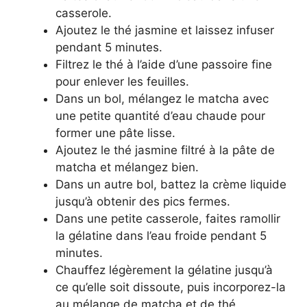
casserole.
Ajoutez le thé jasmine et laissez infuser
pendant 5 minutes.
Filtrez le thé à l’aide d’une passoire fine
pour enlever les feuilles.
Dans un bol, mélangez le matcha avec
une petite quantité d’eau chaude pour
former une pâte lisse.
Ajoutez le thé jasmine filtré à la pâte de
matcha et mélangez bien.
Dans un autre bol, battez la crème liquide
jusqu’à obtenir des pics fermes.
Dans une petite casserole, faites ramollir
la gélatine dans l’eau froide pendant 5
minutes.
Chauffez légèrement la gélatine jusqu’à
ce qu’elle soit dissoute, puis incorporez-la
au mélange de matcha et de thé.