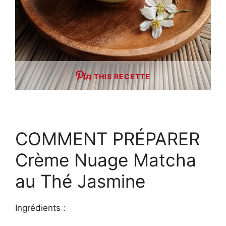
THIS RECETTE
COMMENT PRÉPARER
Crème Nuage Matcha
au Thé Jasmine
Ingrédients :