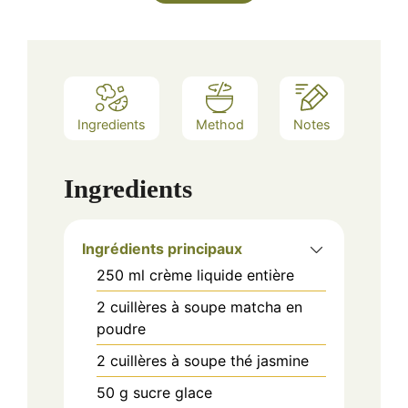
Ingredients
Method
Notes
Ingredients
Ingrédients principaux
250
ml
crème liquide entière
2
cuillères à soupe
matcha en
poudre
2
cuillères à soupe
thé jasmine
50
g
sucre glace