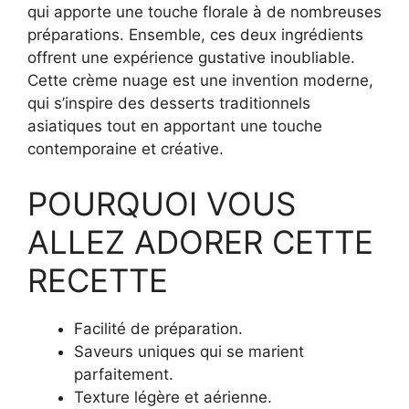
qui apporte une touche florale à de nombreuses
préparations. Ensemble, ces deux ingrédients
offrent une expérience gustative inoubliable.
Cette crème nuage est une invention moderne,
qui s’inspire des desserts traditionnels
asiatiques tout en apportant une touche
contemporaine et créative.
POURQUOI VOUS
ALLEZ ADORER CETTE
RECETTE
Facilité de préparation.
Saveurs uniques qui se marient
parfaitement.
Texture légère et aérienne.