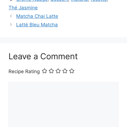
Thé Jasmine
Matcha Chai Latte
Latté Bleu Matcha
Leave a Comment
Recipe Rating
Comment