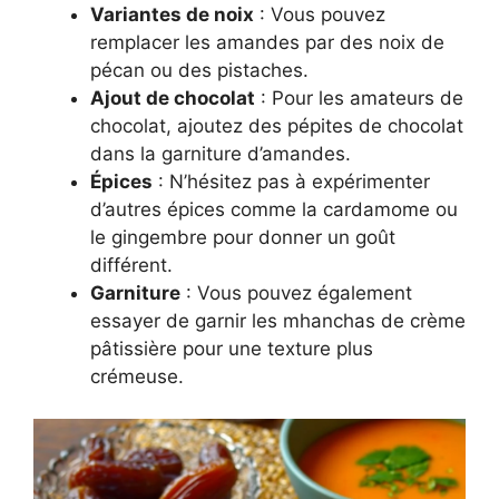
Variantes de noix
: Vous pouvez
remplacer les amandes par des noix de
pécan ou des pistaches.
Ajout de chocolat
: Pour les amateurs de
chocolat, ajoutez des pépites de chocolat
dans la garniture d’amandes.
Épices
: N’hésitez pas à expérimenter
d’autres épices comme la cardamome ou
le gingembre pour donner un goût
différent.
Garniture
: Vous pouvez également
essayer de garnir les mhanchas de crème
pâtissière pour une texture plus
crémeuse.