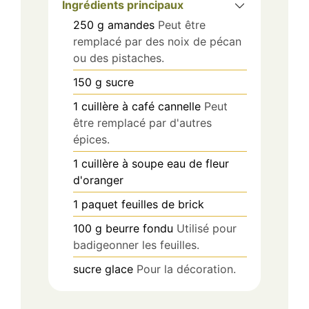
Ingrédients principaux
250
g
amandes
Peut être
remplacé par des noix de pécan
ou des pistaches.
150
g
sucre
1
cuillère à café
cannelle
Peut
être remplacé par d'autres
épices.
1
cuillère à soupe
eau de fleur
d'oranger
1
paquet
feuilles de brick
100
g
beurre fondu
Utilisé pour
badigeonner les feuilles.
sucre glace
Pour la décoration.