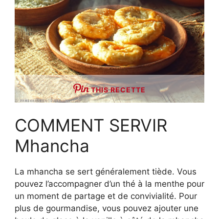
THIS RECETTE
COMMENT SERVIR
Mhancha
La mhancha se sert généralement tiède. Vous
pouvez l’accompagner d’un thé à la menthe pour
un moment de partage et de convivialité. Pour
plus de gourmandise, vous pouvez ajouter une