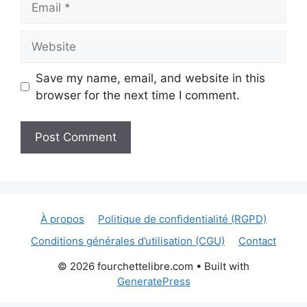
Website
Save my name, email, and website in this
browser for the next time I comment.
À propos
Politique de confidentialité (RGPD)
Conditions générales d’utilisation (CGU)
Contact
© 2026 fourchettelibre.com
• Built with
GeneratePress