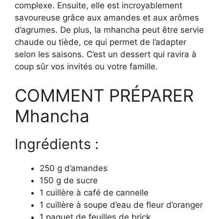
complexe. Ensuite, elle est incroyablement
savoureuse grâce aux amandes et aux arômes
d’agrumes. De plus, la mhancha peut être servie
chaude ou tiède, ce qui permet de l’adapter
selon les saisons. C’est un dessert qui ravira à
coup sûr vos invités ou votre famille.
COMMENT PRÉPARER
Mhancha
Ingrédients :
250 g d’amandes
150 g de sucre
1 cuillère à café de cannelle
1 cuillère à soupe d’eau de fleur d’oranger
1 paquet de feuilles de brick