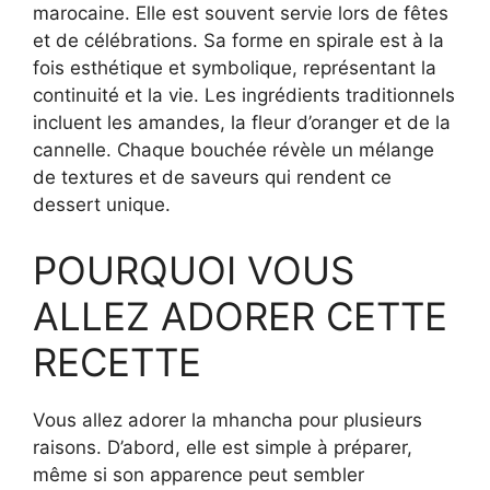
marocaine. Elle est souvent servie lors de fêtes
et de célébrations. Sa forme en spirale est à la
fois esthétique et symbolique, représentant la
continuité et la vie. Les ingrédients traditionnels
incluent les amandes, la fleur d’oranger et de la
cannelle. Chaque bouchée révèle un mélange
de textures et de saveurs qui rendent ce
dessert unique.
POURQUOI VOUS
ALLEZ ADORER CETTE
RECETTE
Vous allez adorer la mhancha pour plusieurs
raisons. D’abord, elle est simple à préparer,
même si son apparence peut sembler