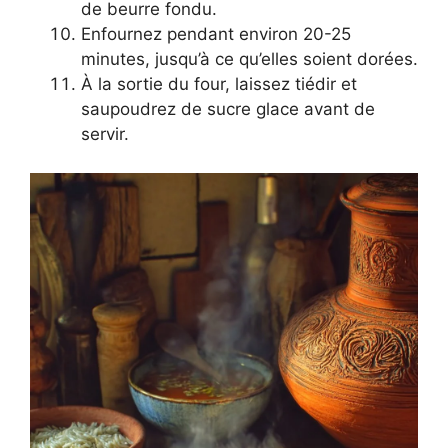
de beurre fondu.
Enfournez pendant environ 20-25
minutes, jusqu’à ce qu’elles soient dorées.
À la sortie du four, laissez tiédir et
saupoudrez de sucre glace avant de
servir.