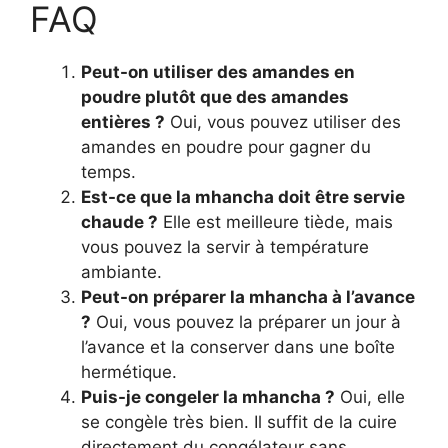
FAQ
Peut-on utiliser des amandes en
poudre plutôt que des amandes
entières ?
Oui, vous pouvez utiliser des
amandes en poudre pour gagner du
temps.
Est-ce que la mhancha doit être servie
chaude ?
Elle est meilleure tiède, mais
vous pouvez la servir à température
ambiante.
Peut-on préparer la mhancha à l’avance
?
Oui, vous pouvez la préparer un jour à
l’avance et la conserver dans une boîte
hermétique.
Puis-je congeler la mhancha ?
Oui, elle
se congèle très bien. Il suffit de la cuire
directement du congélateur sans