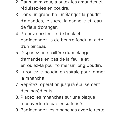
Dans un mixeur, ajoutez les amandes et
réduisez-les en poudre.
Dans un grand bol, mélangez la poudre
d’amandes, le sucre, la cannelle et l’eau
de fleur d’oranger.
Prenez une feuille de brick et
badigeonnez-la de beurre fondu à l’aide
d’un pinceau.
Disposez une cuillère du mélange
d’amandes en bas de la feuille et
enroulez-la pour former un long boudin.
Enroulez le boudin en spirale pour former
la mhancha.
Répétez l’opération jusqu’à épuisement
des ingrédients.
Placez les mhanchas sur une plaque
recouverte de papier sulfurisé.
Badigeonnez les mhanchas avec le reste