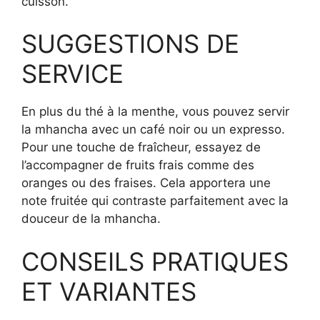
cuisson.
SUGGESTIONS DE
SERVICE
En plus du thé à la menthe, vous pouvez servir
la mhancha avec un café noir ou un expresso.
Pour une touche de fraîcheur, essayez de
l’accompagner de fruits frais comme des
oranges ou des fraises. Cela apportera une
note fruitée qui contraste parfaitement avec la
douceur de la mhancha.
CONSEILS PRATIQUES
ET VARIANTES