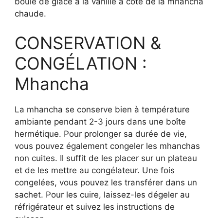
boule de glace à la vanille à côté de la mhancha
chaude.
CONSERVATION &
CONGÉLATION :
Mhancha
La mhancha se conserve bien à température
ambiante pendant 2-3 jours dans une boîte
hermétique. Pour prolonger sa durée de vie,
vous pouvez également congeler les mhanchas
non cuites. Il suffit de les placer sur un plateau
et de les mettre au congélateur. Une fois
congelées, vous pouvez les transférer dans un
sachet. Pour les cuire, laissez-les dégeler au
réfrigérateur et suivez les instructions de