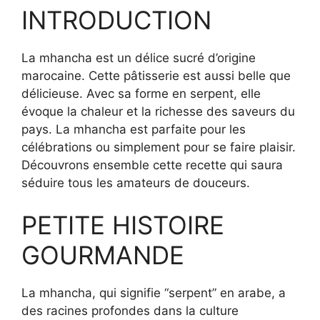
INTRODUCTION
La mhancha est un délice sucré d’origine
marocaine. Cette pâtisserie est aussi belle que
délicieuse. Avec sa forme en serpent, elle
évoque la chaleur et la richesse des saveurs du
pays. La mhancha est parfaite pour les
célébrations ou simplement pour se faire plaisir.
Découvrons ensemble cette recette qui saura
séduire tous les amateurs de douceurs.
PETITE HISTOIRE
GOURMANDE
La mhancha, qui signifie “serpent” en arabe, a
des racines profondes dans la culture