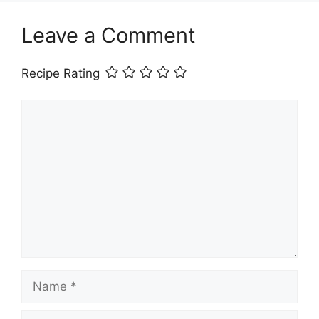
Leave a Comment
Recipe Rating
Comment
Name
Email