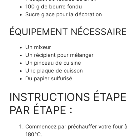
100 g de beurre fondu
Sucre glace pour la décoration
ÉQUIPEMENT NÉCESSAIRE
Un mixeur
Un récipient pour mélanger
Un pinceau de cuisine
Une plaque de cuisson
Du papier sulfurisé
INSTRUCTIONS ÉTAPE
PAR ÉTAPE :
Commencez par préchauffer votre four à
180°C.