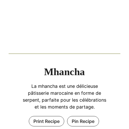
Mhancha
La mhancha est une délicieuse
pâtisserie marocaine en forme de
serpent, parfaite pour les célébrations
et les moments de partage.
Print Recipe
Pin Recipe