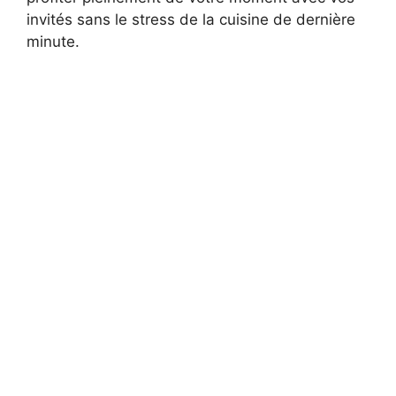
invités sans le stress de la cuisine de dernière
minute.