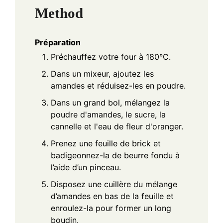
Method
Préparation
Préchauffez votre four à 180°C.
Dans un mixeur, ajoutez les
amandes et réduisez-les en poudre.
Dans un grand bol, mélangez la
poudre d'amandes, le sucre, la
cannelle et l'eau de fleur d'oranger.
Prenez une feuille de brick et
badigeonnez-la de beurre fondu à
l’aide d’un pinceau.
Disposez une cuillère du mélange
d’amandes en bas de la feuille et
enroulez-la pour former un long
boudin.