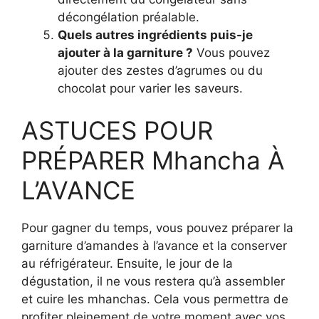
décongélation préalable.
Quels autres ingrédients puis-je
ajouter à la garniture ?
Vous pouvez
ajouter des zestes d’agrumes ou du
chocolat pour varier les saveurs.
ASTUCES POUR
PRÉPARER Mhancha À
L’AVANCE
Pour gagner du temps, vous pouvez préparer la
garniture d’amandes à l’avance et la conserver
au réfrigérateur. Ensuite, le jour de la
dégustation, il ne vous restera qu’à assembler
et cuire les mhanchas. Cela vous permettra de
profiter pleinement de votre moment avec vos