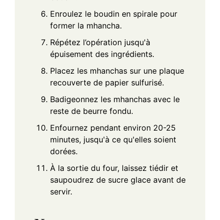
Enroulez le boudin en spirale pour
former la mhancha.
Répétez l’opération jusqu'à
épuisement des ingrédients.
Placez les mhanchas sur une plaque
recouverte de papier sulfurisé.
Badigeonnez les mhanchas avec le
reste de beurre fondu.
Enfournez pendant environ 20-25
minutes, jusqu'à ce qu'elles soient
dorées.
À la sortie du four, laissez tiédir et
saupoudrez de sucre glace avant de
servir.