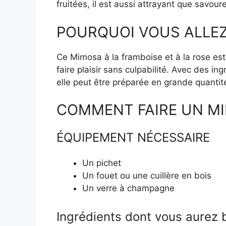
fruitées, il est aussi attrayant que savour
POURQUOI VOUS ALLEZ
Ce Mimosa à la framboise et à la rose est
faire plaisir sans culpabilité. Avec des i
elle peut être préparée en grande quantité 
COMMENT FAIRE UN MI
ÉQUIPEMENT NÉCESSAIRE
Un pichet
Un fouet ou une cuillère en bois
Un verre à champagne
Ingrédients dont vous aurez b