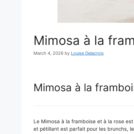
Mimosa à la fram
March 4, 2026
by
Louise Delacroix
Mimosa à la frambois
Le Mimosa à la framboise et à la rose est
et pétillant est parfait pour les brunchs, 