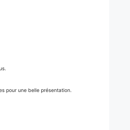
us.
 pour une belle présentation.