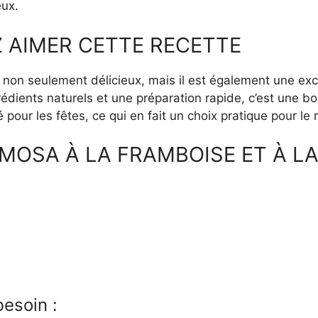
eux.
 AIMER CETTE RECETTE
 non seulement délicieux, mais il est également une exc
ngrédients naturels et une préparation rapide, c’est une b
pour les fêtes, ce qui en fait un choix pratique pour le 
MOSA À LA FRAMBOISE ET À L
esoin :