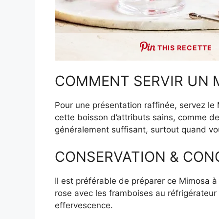
THIS RECETTE
COMMENT SERVIR UN M
Pour une présentation raffinée, servez l
cette boisson d’attributs sains, comme de
généralement suffisant, surtout quand vou
CONSERVATION & CONG
Il est préférable de préparer ce Mimosa à
rose avec les framboises au réfrigérateur
effervescence.