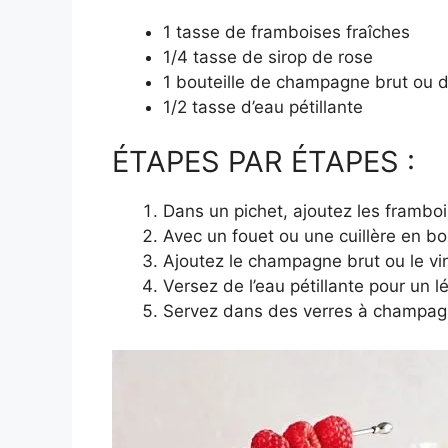
1 tasse de framboises fraîches
1/4 tasse de sirop de rose
1 bouteille de champagne brut ou 
1/2 tasse d’eau pétillante
ÉTAPES PAR ÉTAPES :
Dans un pichet, ajoutez les frambois
Avec un fouet ou une cuillère en bo
Ajoutez le champagne brut ou le v
Versez de l’eau pétillante pour un l
Servez dans des verres à champagn