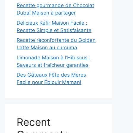
Recette gourmande de Chocolat
Dubaï Maison à partager
Délicieux Kéfir Maison Facile :
Recette Simple et Satisfaisante
Recette réconfortante du Golden
Latte Maison au curcuma
Limonade Maison à l’Hibiscus :
Saveurs et fraîcheur garanties
Des Gâteaux Fête des Mères
Facile pour Éblouir Maman!
Recent