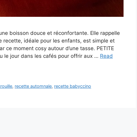
une boisson douce et réconfortante. Elle rappelle
recette, idéale pour les enfants, est simple et
par ce moment cosy autour d’une tasse. PETITE
 jour dans les cafés pour offrir aux …
Read
rouille
,
recette automnale
,
recette babyccino