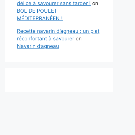
délice à savourer sans tarder !
on
BOL DE POULET
MÉDITERRANÉEN !
Recette navarin d’agneau : un plat
réconfortant à savourer
on
Navarin d’agneau