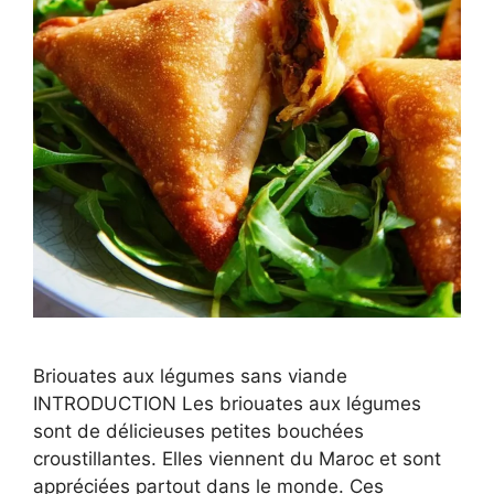
Briouates aux légumes sans viande
INTRODUCTION Les briouates aux légumes
sont de délicieuses petites bouchées
croustillantes. Elles viennent du Maroc et sont
appréciées partout dans le monde. Ces