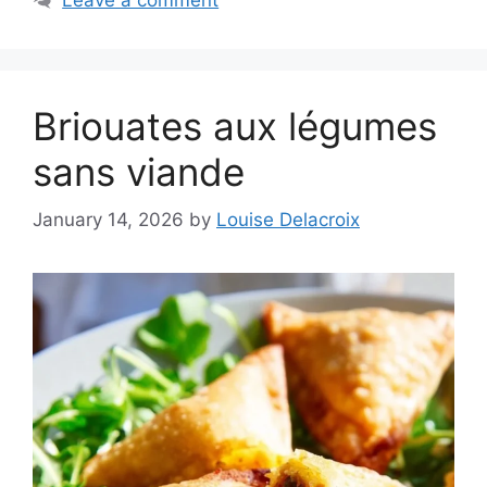
Briouates aux légumes
sans viande
January 14, 2026
by
Louise Delacroix