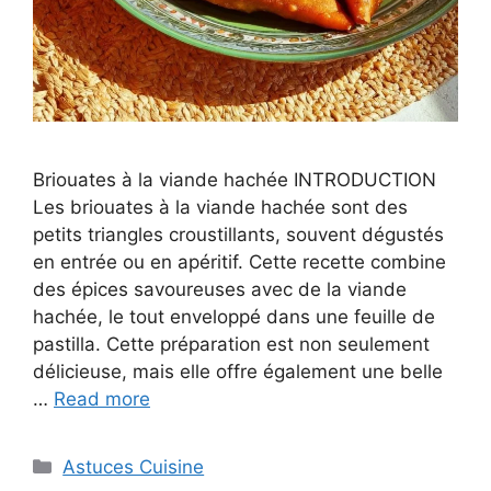
Briouates à la viande hachée INTRODUCTION
Les briouates à la viande hachée sont des
petits triangles croustillants, souvent dégustés
en entrée ou en apéritif. Cette recette combine
des épices savoureuses avec de la viande
hachée, le tout enveloppé dans une feuille de
pastilla. Cette préparation est non seulement
délicieuse, mais elle offre également une belle
…
Read more
Categories
Astuces Cuisine