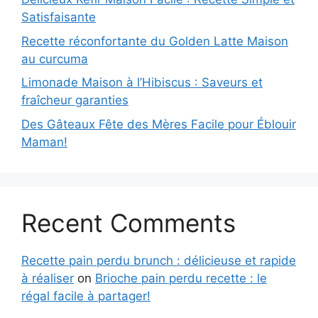
Satisfaisante
Recette réconfortante du Golden Latte Maison
au curcuma
Limonade Maison à l’Hibiscus : Saveurs et
fraîcheur garanties
Des Gâteaux Fête des Mères Facile pour Éblouir
Maman!
Recent Comments
Recette pain perdu brunch : délicieuse et rapide
à réaliser
on
Brioche pain perdu recette : le
régal facile à partager!