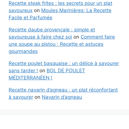
Recette steak frites : les secrets pour un plat
savoureux
on
Moules Marinières: La Recette
Facile et Parfumée
Recette daube provençale : simple et
savoureuse à faire chez soi
on
Comment faire
une soupe au pistou : Recette et astuces
gourmandes
Recette poulet basquaise : un délice à savourer
sans tarder !
on
BOL DE POULET
MÉDITERRANÉEN !
Recette navarin d’agneau : un plat réconfortant
à savourer
on
Navarin d’agneau