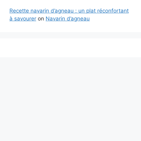
Recette navarin d’agneau : un plat réconfortant
à savourer
on
Navarin d’agneau