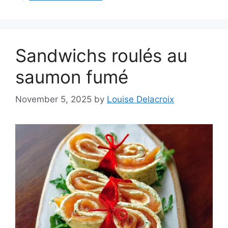
Sandwichs roulés au
saumon fumé
November 5, 2025
by
Louise Delacroix