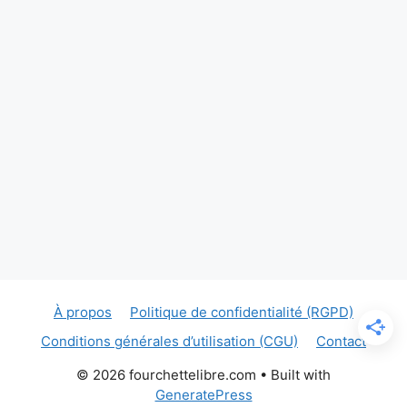
À propos
Politique de confidentialité (RGPD)
Conditions générales d’utilisation (CGU)
Contact
© 2026 fourchettelibre.com
• Built with
GeneratePress