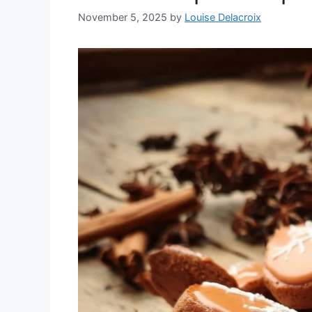
November 5, 2025
by
Louise Delacroix