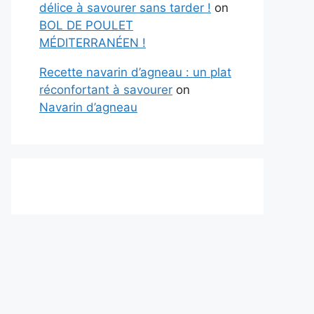
délice à savourer sans tarder !
on
BOL DE POULET
MÉDITERRANÉEN !
Recette navarin d’agneau : un plat
réconfortant à savourer
on
Navarin d’agneau