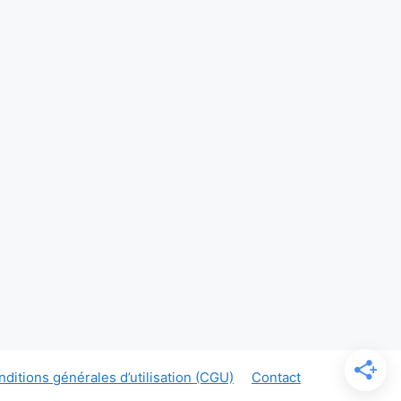
ditions générales d’utilisation (CGU)
Contact