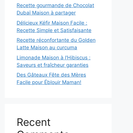
Recette gourmande de Chocolat
Dubaï Maison à partager
Délicieux Kéfir Maison Facile :
Recette Simple et Satisfaisante
Recette réconfortante du Golden
Latte Maison au curcuma
Limonade Maison à l’Hibiscus :
Saveurs et fraîcheur garanties
Des Gâteaux Fête des Mères
Facile pour Éblouir Maman!
Recent