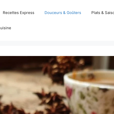
Recettes Express
Douceurs & Goûters
Plats & Sais
uisine