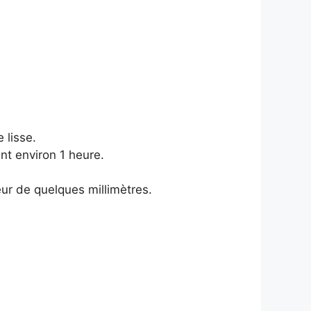
 lisse.
nt environ 1 heure.
seur de quelques millimètres.