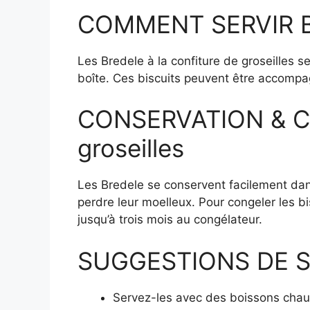
COMMENT SERVIR Bred
Les Bredele à la confiture de groseilles s
boîte. Ces biscuits peuvent être accompa
CONSERVATION & CON
groseilles
Les Bredele se conservent facilement dan
perdre leur moelleux. Pour congeler les bi
jusqu’à trois mois au congélateur.
SUGGESTIONS DE S
Servez-les avec des boissons chau