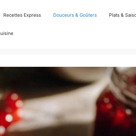
Recettes Express
Douceurs & Goûters
Plats & Sais
uisine