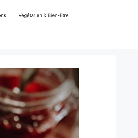
ons
Végétarien & Bien-Être