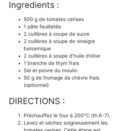
Ingredients :
500 g de tomates cerises
1 pâte feuilletée
2 cuillères à soupe de sucre
2 cuillères à soupe de vinaigre
balsamique
2 cuillères à soupe d’huile d’olive
1 branche de thym frais
Sel et poivre du moulin
50 g de fromage de chèvre frais
(optionnel)
DIRECTIONS :
Préchauffez le four à 200°C (th.6-7).
Lavez et séchez soigneusement les
tomates cerises. Cette étape est