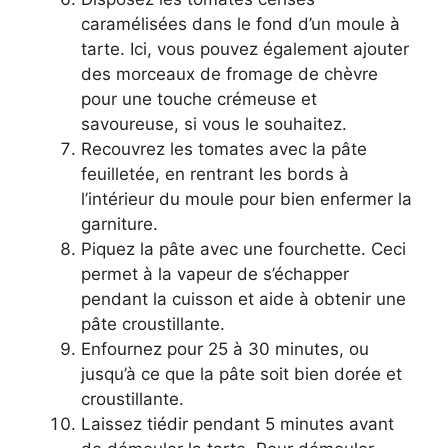
caramélisées dans le fond d’un moule à
tarte. Ici, vous pouvez également ajouter
des morceaux de fromage de chèvre
pour une touche crémeuse et
savoureuse, si vous le souhaitez.
Recouvrez les tomates avec la pâte
feuilletée, en rentrant les bords à
l’intérieur du moule pour bien enfermer la
garniture.
Piquez la pâte avec une fourchette. Ceci
permet à la vapeur de s’échapper
pendant la cuisson et aide à obtenir une
pâte croustillante.
Enfournez pour 25 à 30 minutes, ou
jusqu’à ce que la pâte soit bien dorée et
croustillante.
Laissez tiédir pendant 5 minutes avant