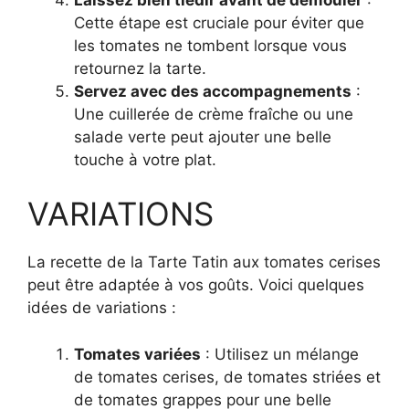
Cette étape est cruciale pour éviter que
les tomates ne tombent lorsque vous
retournez la tarte.
Servez avec des accompagnements
:
Une cuillerée de crème fraîche ou une
salade verte peut ajouter une belle
touche à votre plat.
VARIATIONS
La recette de la Tarte Tatin aux tomates cerises
peut être adaptée à vos goûts. Voici quelques
idées de variations :
Tomates variées
: Utilisez un mélange
de tomates cerises, de tomates striées et
de tomates grappes pour une belle