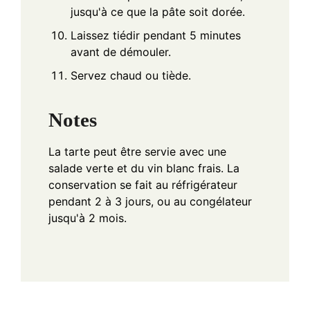
jusqu'à ce que la pâte soit dorée.
Laissez tiédir pendant 5 minutes
avant de démouler.
Servez chaud ou tiède.
Notes
La tarte peut être servie avec une
salade verte et du vin blanc frais. La
conservation se fait au réfrigérateur
pendant 2 à 3 jours, ou au congélateur
jusqu'à 2 mois.