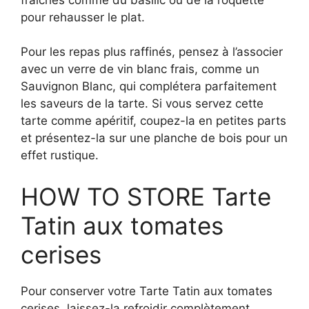
pour rehausser le plat.
Pour les repas plus raffinés, pensez à l’associer
avec un verre de vin blanc frais, comme un
Sauvignon Blanc, qui complétera parfaitement
les saveurs de la tarte. Si vous servez cette
tarte comme apéritif, coupez-la en petites parts
et présentez-la sur une planche de bois pour un
effet rustique.
HOW TO STORE Tarte
Tatin aux tomates
cerises
Pour conserver votre Tarte Tatin aux tomates
cerises, laissez-la refroidir complètement.