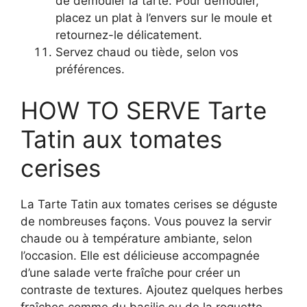
de démouler la tarte. Pour démouler,
placez un plat à l’envers sur le moule et
retournez-le délicatement.
Servez chaud ou tiède, selon vos
préférences.
HOW TO SERVE Tarte
Tatin aux tomates
cerises
La Tarte Tatin aux tomates cerises se déguste
de nombreuses façons. Vous pouvez la servir
chaude ou à température ambiante, selon
l’occasion. Elle est délicieuse accompagnée
d’une salade verte fraîche pour créer un
contraste de textures. Ajoutez quelques herbes
fraîches comme du basilic ou de la roquette