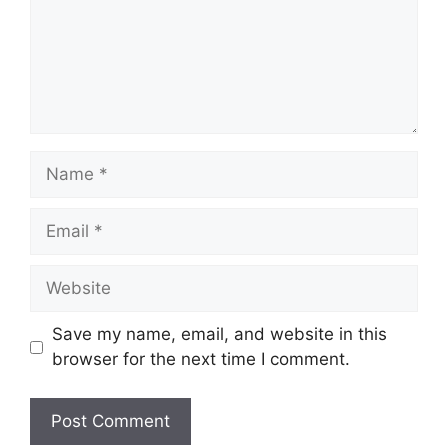
Name
Email
Website
Save my name, email, and website in this
browser for the next time I comment.