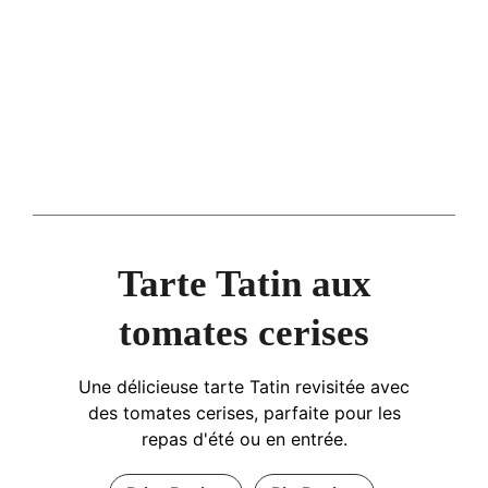
Tarte Tatin aux
tomates cerises
Une délicieuse tarte Tatin revisitée avec
des tomates cerises, parfaite pour les
repas d'été ou en entrée.