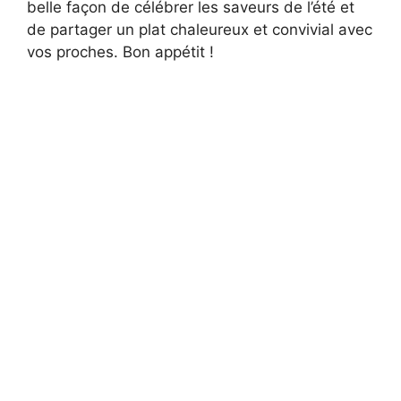
belle façon de célébrer les saveurs de l’été et
de partager un plat chaleureux et convivial avec
vos proches. Bon appétit !