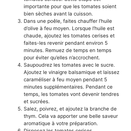
importante pour que les tomates soient
bien sèches avant la cuisson.
Dans une poêle, faites chauffer l’huile
d’olive à feu moyen. Lorsque l’huile est
chaude, ajoutez les tomates cerises et
faites-les revenir pendant environ 5
minutes. Remuez de temps en temps
pour éviter qu’elles n’accrochent.
Saupoudrez les tomates avec le sucre.
Ajoutez le vinaigre balsamique et laissez
caraméliser à feu moyen pendant 5
minutes supplémentaires. Pendant ce
temps, les tomates vont devenir tendres
et sucrées.
Salez, poivrez, et ajoutez la branche de
thym. Cela va apporter une belle saveur
aromatique à votre préparation.
Disposez les tomates cerises