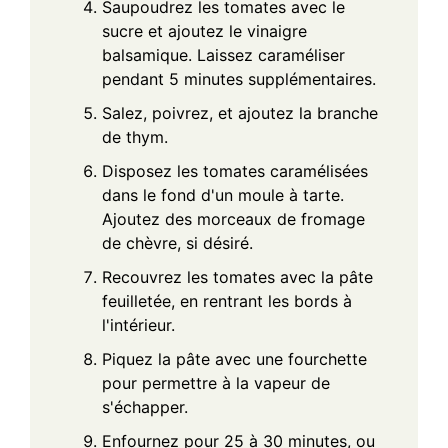
Saupoudrez les tomates avec le
sucre et ajoutez le vinaigre
balsamique. Laissez caraméliser
pendant 5 minutes supplémentaires.
Salez, poivrez, et ajoutez la branche
de thym.
Disposez les tomates caramélisées
dans le fond d'un moule à tarte.
Ajoutez des morceaux de fromage
de chèvre, si désiré.
Recouvrez les tomates avec la pâte
feuilletée, en rentrant les bords à
l'intérieur.
Piquez la pâte avec une fourchette
pour permettre à la vapeur de
s'échapper.
Enfournez pour 25 à 30 minutes, ou