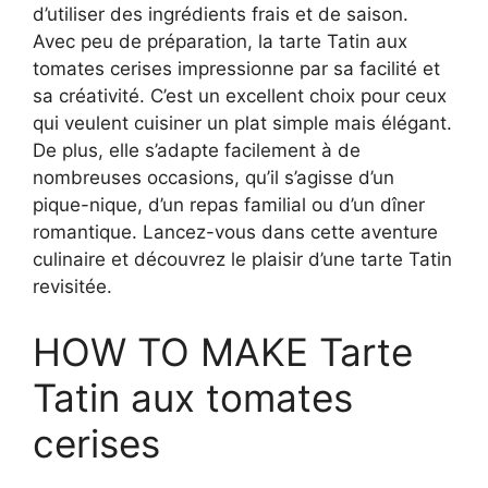
d’utiliser des ingrédients frais et de saison.
Avec peu de préparation, la tarte Tatin aux
tomates cerises impressionne par sa facilité et
sa créativité. C’est un excellent choix pour ceux
qui veulent cuisiner un plat simple mais élégant.
De plus, elle s’adapte facilement à de
nombreuses occasions, qu’il s’agisse d’un
pique-nique, d’un repas familial ou d’un dîner
romantique. Lancez-vous dans cette aventure
culinaire et découvrez le plaisir d’une tarte Tatin
revisitée.
HOW TO MAKE Tarte
Tatin aux tomates
cerises