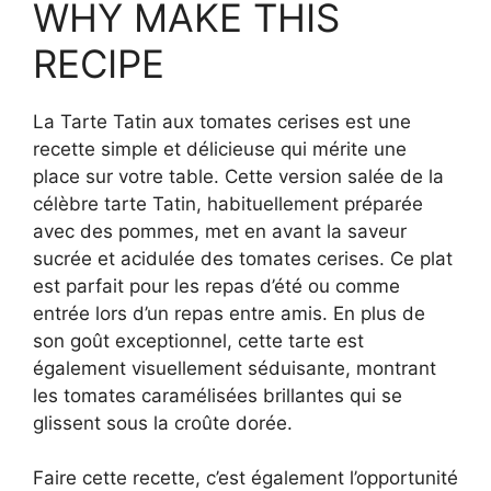
WHY MAKE THIS
RECIPE
La Tarte Tatin aux tomates cerises est une
recette simple et délicieuse qui mérite une
place sur votre table. Cette version salée de la
célèbre tarte Tatin, habituellement préparée
avec des pommes, met en avant la saveur
sucrée et acidulée des tomates cerises. Ce plat
est parfait pour les repas d’été ou comme
entrée lors d’un repas entre amis. En plus de
son goût exceptionnel, cette tarte est
également visuellement séduisante, montrant
les tomates caramélisées brillantes qui se
glissent sous la croûte dorée.
Faire cette recette, c’est également l’opportunité