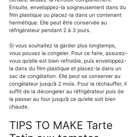
Ensuite, enveloppez-la soigneusement dans du
film plastique ou placez-la dans un contenant
hermétique. Elle peut être conservée au
réfrigérateur pendant 2 à 3 jours.
Si vous souhaitez la garder plus longtemps,
vous pouvez la congeler. Pour ce faire, assurez-
vous qu’elle est bien refroidie, puis enveloppez-
la dans du film plastique et placez-la dans un
sac de congélation. Elle peut se conserver au
congélateur jusqu’à 2 mois. Pour la réchauffer, il
suffit de la décongeler au réfrigérateur puis de
la passer au four jusqu’à ce qu’elle soit bien
chaude.
TIPS TO MAKE Tarte