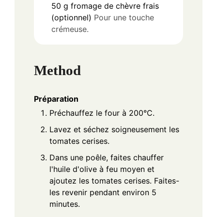
50
g
fromage de chèvre frais
(optionnel)
Pour une touche
crémeuse.
Method
Préparation
Préchauffez le four à 200°C.
Lavez et séchez soigneusement les
tomates cerises.
Dans une poêle, faites chauffer
l'huile d'olive à feu moyen et
ajoutez les tomates cerises. Faites-
les revenir pendant environ 5
minutes.