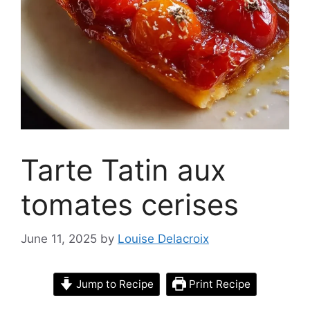
Tarte Tatin aux
tomates cerises
June 11, 2025
by
Louise Delacroix
Jump to Recipe
Print Recipe