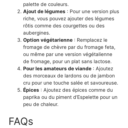
palette de couleurs.
Ajout de légumes
: Pour une version plus
riche, vous pouvez ajouter des légumes
rôtis comme des courgettes ou des
aubergines.
Option végétarienne
: Remplacez le
fromage de chèvre par du fromage feta,
ou même par une version végétalienne
de fromage, pour un plat sans lactose.
Pour les amateurs de viande
: Ajoutez
des morceaux de lardons ou de jambon
cru pour une touche salée et savoureuse.
Épices
: Ajoutez des épices comme du
paprika ou du piment d’Espelette pour un
peu de chaleur.
FAQs