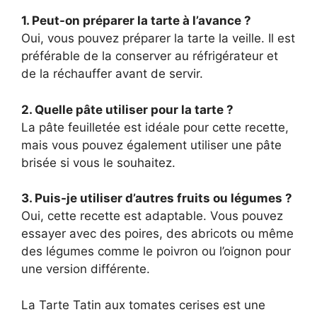
1. Peut-on préparer la tarte à l’avance ?
Oui, vous pouvez préparer la tarte la veille. Il est
préférable de la conserver au réfrigérateur et
de la réchauffer avant de servir.
2. Quelle pâte utiliser pour la tarte ?
La pâte feuilletée est idéale pour cette recette,
mais vous pouvez également utiliser une pâte
brisée si vous le souhaitez.
3. Puis-je utiliser d’autres fruits ou légumes ?
Oui, cette recette est adaptable. Vous pouvez
essayer avec des poires, des abricots ou même
des légumes comme le poivron ou l’oignon pour
une version différente.
La Tarte Tatin aux tomates cerises est une