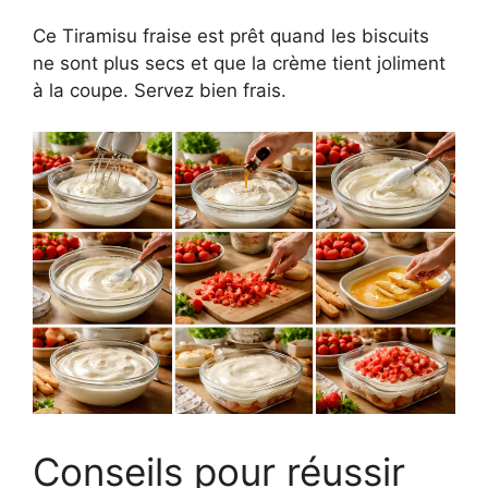
Ce Tiramisu fraise est prêt quand les biscuits
ne sont plus secs et que la crème tient joliment
à la coupe. Servez bien frais.
Conseils pour réussir