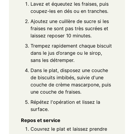
Lavez et équeutez les fraises, puis
coupez-les en dés ou en tranches.
Ajoutez une cuillère de sucre si les
fraises ne sont pas très sucrées et
laissez reposer 10 minutes.
Trempez rapidement chaque biscuit
dans le jus d’orange ou le sirop,
sans les détremper.
Dans le plat, disposez une couche
de biscuits imbibés, suivie d'une
couche de crème mascarpone, puis
une couche de fraises.
Répétez l'opération et lissez la
surface.
Repos et service
Couvrez le plat et laissez prendre