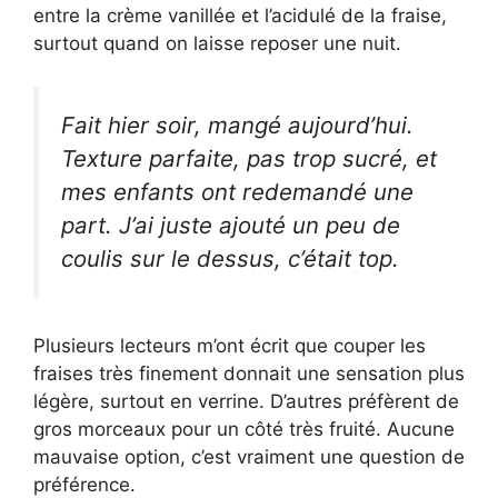
entre la crème vanillée et l’acidulé de la fraise,
surtout quand on laisse reposer une nuit.
Fait hier soir, mangé aujourd’hui.
Texture parfaite, pas trop sucré, et
mes enfants ont redemandé une
part. J’ai juste ajouté un peu de
coulis sur le dessus, c’était top.
Plusieurs lecteurs m’ont écrit que couper les
fraises très finement donnait une sensation plus
légère, surtout en verrine. D’autres préfèrent de
gros morceaux pour un côté très fruité. Aucune
mauvaise option, c’est vraiment une question de
préférence.