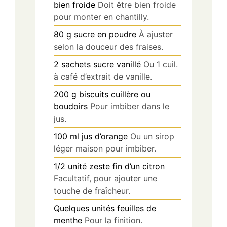
bien froide
Doit être bien froide
pour monter en chantilly.
80
g
sucre en poudre
À ajuster
selon la douceur des fraises.
2
sachets
sucre vanillé
Ou 1 cuil.
à café d’extrait de vanille.
200
g
biscuits cuillère ou
boudoirs
Pour imbiber dans le
jus.
100
ml
jus d’orange
Ou un sirop
léger maison pour imbiber.
1/2
unité
zeste fin d’un citron
Facultatif, pour ajouter une
touche de fraîcheur.
Quelques
unités
feuilles de
menthe
Pour la finition.