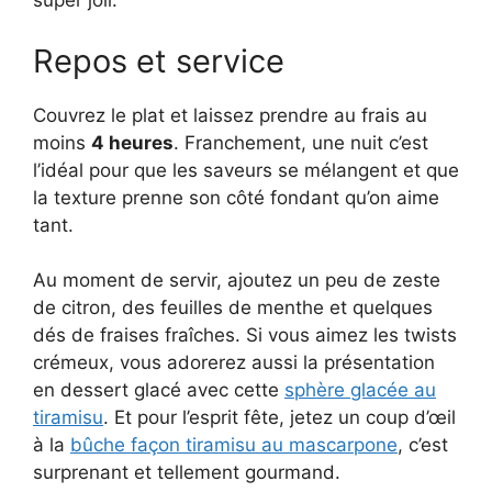
super joli.
Repos et service
Couvrez le plat et laissez prendre au frais au
moins
4 heures
. Franchement, une nuit c’est
l’idéal pour que les saveurs se mélangent et que
la texture prenne son côté fondant qu’on aime
tant.
Au moment de servir, ajoutez un peu de zeste
de citron, des feuilles de menthe et quelques
dés de fraises fraîches. Si vous aimez les twists
crémeux, vous adorerez aussi la présentation
en dessert glacé avec cette
sphère glacée au
tiramisu
. Et pour l’esprit fête, jetez un coup d’œil
à la
bûche façon tiramisu au mascarpone
, c’est
surprenant et tellement gourmand.