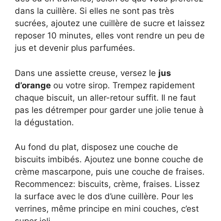
dans la cuillère. Si elles ne sont pas très
sucrées, ajoutez une cuillère de sucre et laissez
reposer 10 minutes, elles vont rendre un peu de
jus et devenir plus parfumées.
Dans une assiette creuse, versez le
jus
d’orange
ou votre sirop. Trempez rapidement
chaque biscuit, un aller-retour suffit. Il ne faut
pas les détremper pour garder une jolie tenue à
la dégustation.
Au fond du plat, disposez une couche de
biscuits imbibés. Ajoutez une bonne couche de
crème mascarpone, puis une couche de fraises.
Recommencez: biscuits, crème, fraises. Lissez
la surface avec le dos d’une cuillère. Pour les
verrines, même principe en mini couches, c’est