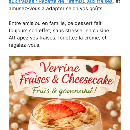
aux fraises : Recette de Tiramisu aux fraises
, et
amusez-vous à adapter selon vos goûts.
Entre amis ou en famille, ce dessert fait
toujours son effet, sans stresser en cuisine.
Attrapez vos fraises, fouettez la crème, et
régalez-vous.