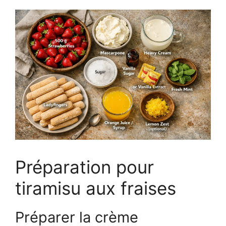
Préparation pour
tiramisu aux fraises
Préparer la crème