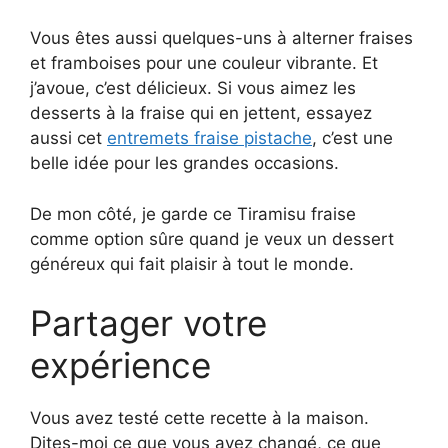
Vous êtes aussi quelques-uns à alterner fraises
et framboises pour une couleur vibrante. Et
j’avoue, c’est délicieux. Si vous aimez les
desserts à la fraise qui en jettent, essayez
aussi cet
entremets fraise pistache
, c’est une
belle idée pour les grandes occasions.
De mon côté, je garde ce Tiramisu fraise
comme option sûre quand je veux un dessert
généreux qui fait plaisir à tout le monde.
Partager votre
expérience
Vous avez testé cette recette à la maison.
Dites-moi ce que vous avez changé, ce que