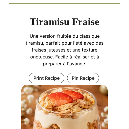
Tiramisu Fraise
Une version fruitée du classique
tiramisu, parfait pour l'été avec des
fraises juteuses et une texture
onctueuse. Facile à réaliser et à
préparer à l'avance.
Print Recipe
Pin Recipe