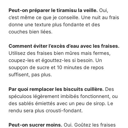
Peut-on préparer le tiramisu la veille.
Oui,
c’est même ce que je conseille. Une nuit au frais
donne une texture plus fondante et des
couches bien liées.
Comment éviter l’excès d’eau avec les fraises.
Utilisez des fraises bien mûres mais fermes,
coupez-les et égouttez-les si besoin. Un
soupçon de sucre et 10 minutes de repos
suffisent, pas plus.
Par quoi remplacer les biscuits cuillère.
Des
spéculoos légèrement imbibés fonctionnent, ou
des sablés émiettés avec un peu de sirop. Le
rendu sera plus crousti-fondant.
Peut-on sucrer moins.
Oui. Goûtez les fraises