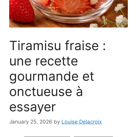
Tiramisu fraise :
une recette
gourmande et
onctueuse à
essayer
January 25, 2026
by
Louise Delacroix