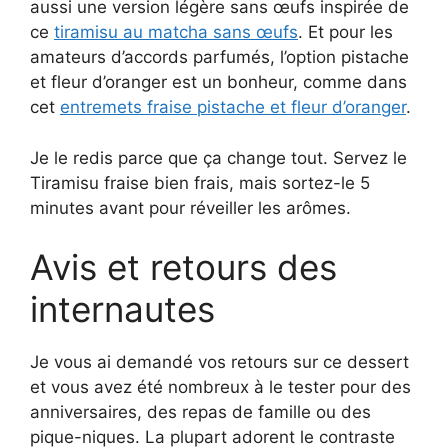
aussi une version légère sans œufs inspirée de
ce
tiramisu au matcha sans œufs
. Et pour les
amateurs d’accords parfumés, l’option pistache
et fleur d’oranger est un bonheur, comme dans
cet
entremets fraise pistache et fleur d’oranger
.
Je le redis parce que ça change tout. Servez le
Tiramisu fraise bien frais, mais sortez-le 5
minutes avant pour réveiller les arômes.
Avis et retours des
internautes
Je vous ai demandé vos retours sur ce dessert
et vous avez été nombreux à le tester pour des
anniversaires, des repas de famille ou des
pique-niques. La plupart adorent le contraste