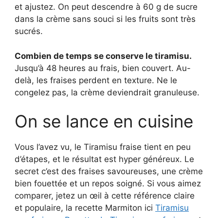
et ajustez. On peut descendre à 60 g de sucre
dans la crème sans souci si les fruits sont très
sucrés.
Combien de temps se conserve le tiramisu.
Jusqu’à 48 heures au frais, bien couvert. Au-
delà, les fraises perdent en texture. Ne le
congelez pas, la crème deviendrait granuleuse.
On se lance en cuisine
Vous l’avez vu, le Tiramisu fraise tient en peu
d’étapes, et le résultat est hyper généreux. Le
secret c’est des fraises savoureuses, une crème
bien fouettée et un repos soigné. Si vous aimez
comparer, jetez un œil à cette référence claire
et populaire, la recette Marmiton ici
Tiramisu