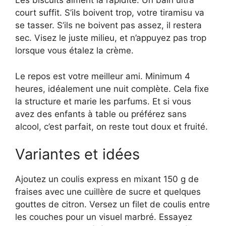
Les biscuits aiment la rapidité. Un bain ultra
court suffit. S’ils boivent trop, votre tiramisu va
se tasser. S’ils ne boivent pas assez, il restera
sec. Visez le juste milieu, et n’appuyez pas trop
lorsque vous étalez la crème.
Le repos est votre meilleur ami. Minimum 4
heures, idéalement une nuit complète. Cela fixe
la structure et marie les parfums. Et si vous
avez des enfants à table ou préférez sans
alcool, c’est parfait, on reste tout doux et fruité.
Variantes et idées
Ajoutez un coulis express en mixant 150 g de
fraises avec une cuillère de sucre et quelques
gouttes de citron. Versez un filet de coulis entre
les couches pour un visuel marbré. Essayez