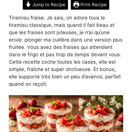
Jump to Recipe
Print Recipe
Tiramisu fraise. Je sais, on adore tous le
tiramisu classique, mais quand il fait beau et
que les fraises sont juteuses, je n’ai qu’une
envie: plonger ma cuillère dans une version plus
fruitée. Vous avez des fraises qui attendent
dans le frigo et pas trop de temps devant vous.
Cette recette coche toutes les cases, elle est
simple, fraîche et super onctueuse. Et bonus,
elle supporte très bien un peu d’avance, parfait
quand on reçoit.