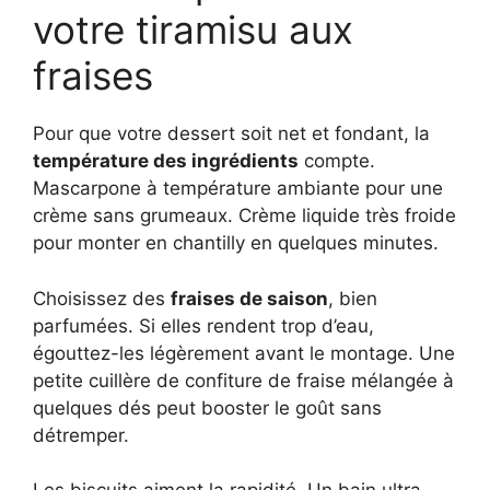
votre tiramisu aux
fraises
Pour que votre dessert soit net et fondant, la
température des ingrédients
compte.
Mascarpone à température ambiante pour une
crème sans grumeaux. Crème liquide très froide
pour monter en chantilly en quelques minutes.
Choisissez des
fraises de saison
, bien
parfumées. Si elles rendent trop d’eau,
égouttez-les légèrement avant le montage. Une
petite cuillère de confiture de fraise mélangée à
quelques dés peut booster le goût sans
détremper.