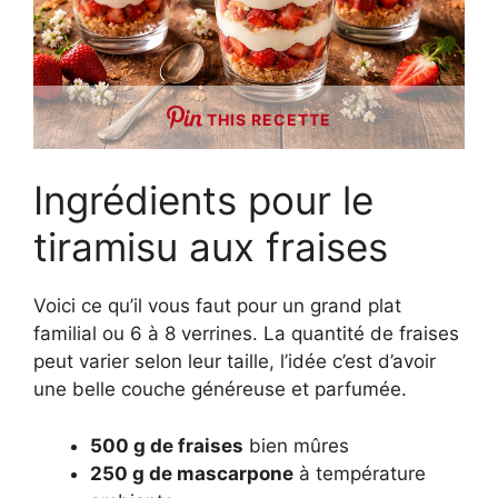
THIS RECETTE
Ingrédients pour le
tiramisu aux fraises
Voici ce qu’il vous faut pour un grand plat
familial ou 6 à 8 verrines. La quantité de fraises
peut varier selon leur taille, l’idée c’est d’avoir
une belle couche généreuse et parfumée.
500 g de fraises
bien mûres
250 g de mascarpone
à température