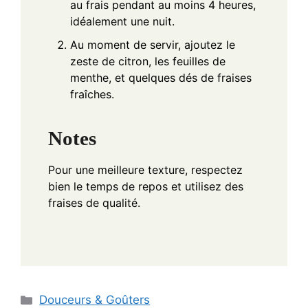
au frais pendant au moins 4 heures,
idéalement une nuit.
Au moment de servir, ajoutez le
zeste de citron, les feuilles de
menthe, et quelques dés de fraises
fraîches.
Notes
Pour une meilleure texture, respectez
bien le temps de repos et utilisez des
fraises de qualité.
Categories
Douceurs & Goûters