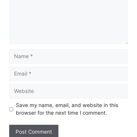
Name
Email
Website
Save my name, email, and website in this
browser for the next time I comment.