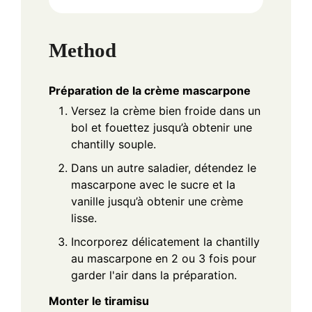
Method
Préparation de la crème mascarpone
Versez la crème bien froide dans un
bol et fouettez jusqu’à obtenir une
chantilly souple.
Dans un autre saladier, détendez le
mascarpone avec le sucre et la
vanille jusqu’à obtenir une crème
lisse.
Incorporez délicatement la chantilly
au mascarpone en 2 ou 3 fois pour
garder l'air dans la préparation.
Monter le tiramisu