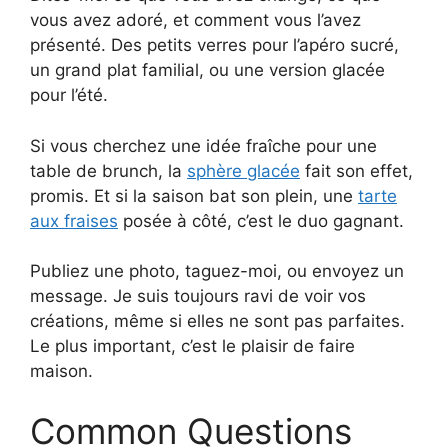
vous avez adoré, et comment vous l’avez
présenté. Des petits verres pour l’apéro sucré,
un grand plat familial, ou une version glacée
pour l’été.
Si vous cherchez une idée fraîche pour une
table de brunch, la
sphère glacée
fait son effet,
promis. Et si la saison bat son plein, une
tarte
aux fraises
posée à côté, c’est le duo gagnant.
Publiez une photo, taguez-moi, ou envoyez un
message. Je suis toujours ravi de voir vos
créations, même si elles ne sont pas parfaites.
Le plus important, c’est le plaisir de faire
maison.
Common Questions