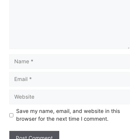
Name
Email
Website
Save my name, email, and website in this
browser for the next time I comment.