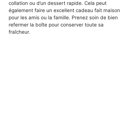
collation ou d’un dessert rapide. Cela peut
également faire un excellent cadeau fait maison
pour les amis ou la famille. Prenez soin de bien
refermer la boîte pour conserver toute sa
fraîcheur.