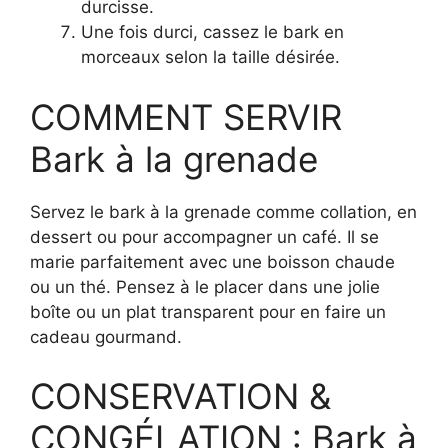
durcisse.
Une fois durci, cassez le bark en
morceaux selon la taille désirée.
COMMENT SERVIR
Bark à la grenade
Servez le bark à la grenade comme collation, en
dessert ou pour accompagner un café. Il se
marie parfaitement avec une boisson chaude
ou un thé. Pensez à le placer dans une jolie
boîte ou un plat transparent pour en faire un
cadeau gourmand.
CONSERVATION &
CONGÉLATION : Bark à