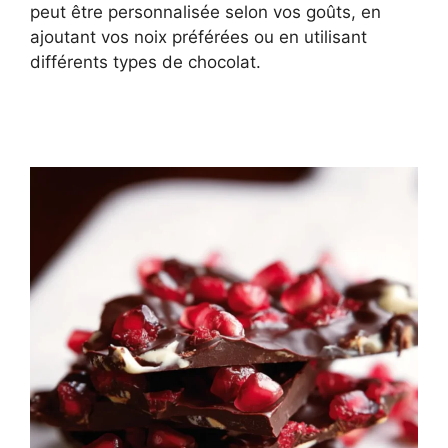
peut être personnalisée selon vos goûts, en
ajoutant vos noix préférées ou en utilisant
différents types de chocolat.