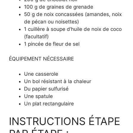
100 g de graines de grenade
50 g de noix concassées (amandes, noix
de pécan ou noisettes)
1 cuillère à soupe d’huile de noix de coco
(facultatif)
1 pincée de fleur de sel
ÉQUIPEMENT NÉCESSAIRE
Une casserole
Un bol résistant à la chaleur
Du papier sulfurisé
Une spatule
Un plat rectangulaire
INSTRUCTIONS ÉTAPE