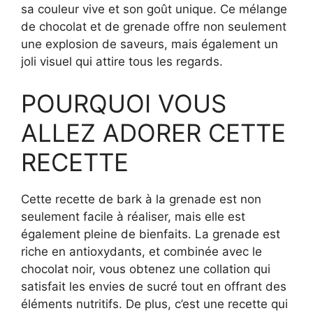
sa couleur vive et son goût unique. Ce mélange
de chocolat et de grenade offre non seulement
une explosion de saveurs, mais également un
joli visuel qui attire tous les regards.
POURQUOI VOUS
ALLEZ ADORER CETTE
RECETTE
Cette recette de bark à la grenade est non
seulement facile à réaliser, mais elle est
également pleine de bienfaits. La grenade est
riche en antioxydants, et combinée avec le
chocolat noir, vous obtenez une collation qui
satisfait les envies de sucré tout en offrant des
éléments nutritifs. De plus, c’est une recette qui