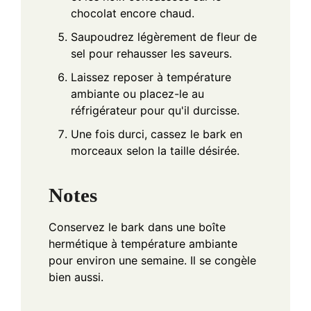
chocolat encore chaud.
Saupoudrez légèrement de fleur de
sel pour rehausser les saveurs.
Laissez reposer à température
ambiante ou placez-le au
réfrigérateur pour qu'il durcisse.
Une fois durci, cassez le bark en
morceaux selon la taille désirée.
Notes
Conservez le bark dans une boîte
hermétique à température ambiante
pour environ une semaine. Il se congèle
bien aussi.