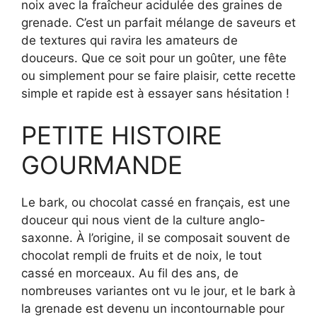
noix avec la fraîcheur acidulée des graines de
grenade. C’est un parfait mélange de saveurs et
de textures qui ravira les amateurs de
douceurs. Que ce soit pour un goûter, une fête
ou simplement pour se faire plaisir, cette recette
simple et rapide est à essayer sans hésitation !
PETITE HISTOIRE
GOURMANDE
Le bark, ou chocolat cassé en français, est une
douceur qui nous vient de la culture anglo-
saxonne. À l’origine, il se composait souvent de
chocolat rempli de fruits et de noix, le tout
cassé en morceaux. Au fil des ans, de
nombreuses variantes ont vu le jour, et le bark à
la grenade est devenu un incontournable pour