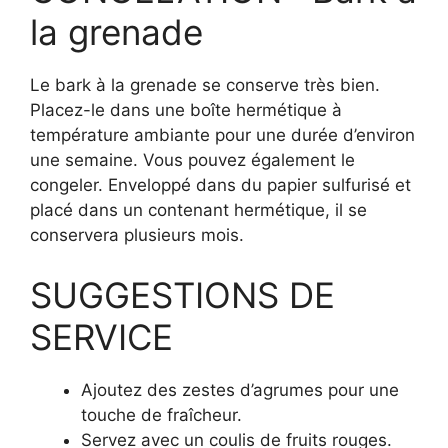
la grenade
Le bark à la grenade se conserve très bien.
Placez-le dans une boîte hermétique à
température ambiante pour une durée d’environ
une semaine. Vous pouvez également le
congeler. Enveloppé dans du papier sulfurisé et
placé dans un contenant hermétique, il se
conservera plusieurs mois.
SUGGESTIONS DE
SERVICE
Ajoutez des zestes d’agrumes pour une
touche de fraîcheur.
Servez avec un coulis de fruits rouges.