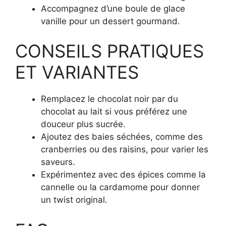
Accompagnez d’une boule de glace
vanille pour un dessert gourmand.
CONSEILS PRATIQUES
ET VARIANTES
Remplacez le chocolat noir par du
chocolat au lait si vous préférez une
douceur plus sucrée.
Ajoutez des baies séchées, comme des
cranberries ou des raisins, pour varier les
saveurs.
Expérimentez avec des épices comme la
cannelle ou la cardamome pour donner
un twist original.