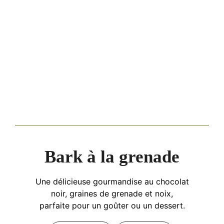
Bark à la grenade
Une délicieuse gourmandise au chocolat
noir, graines de grenade et noix,
parfaite pour un goûter ou un dessert.