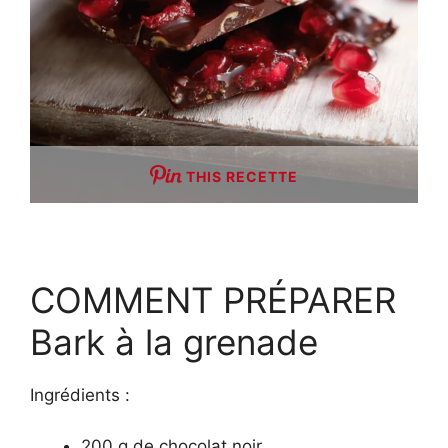
THIS RECETTE
COMMENT PRÉPARER
Bark à la grenade
Ingrédients :
200 g de chocolat noir