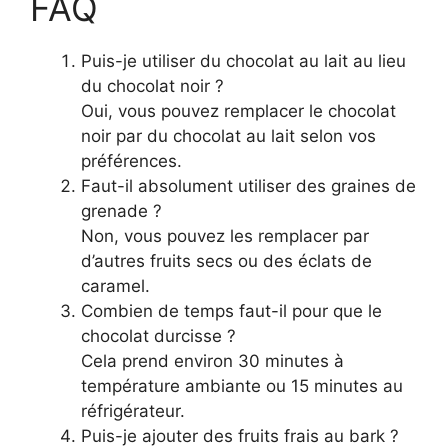
FAQ
Puis-je utiliser du chocolat au lait au lieu
du chocolat noir ?
Oui, vous pouvez remplacer le chocolat
noir par du chocolat au lait selon vos
préférences.
Faut-il absolument utiliser des graines de
grenade ?
Non, vous pouvez les remplacer par
d’autres fruits secs ou des éclats de
caramel.
Combien de temps faut-il pour que le
chocolat durcisse ?
Cela prend environ 30 minutes à
température ambiante ou 15 minutes au
réfrigérateur.
Puis-je ajouter des fruits frais au bark ?