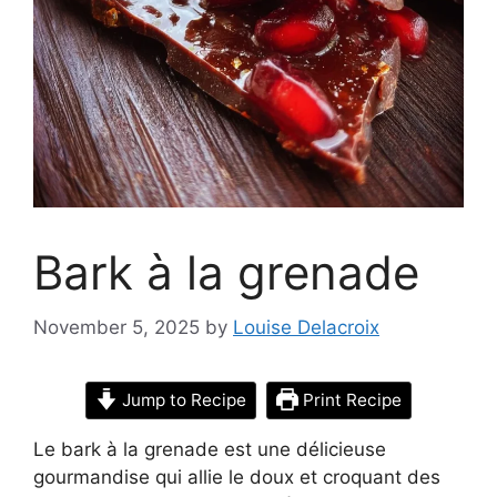
Bark à la grenade
November 5, 2025
by
Louise Delacroix
Jump to Recipe
Print Recipe
Le bark à la grenade est une délicieuse
gourmandise qui allie le doux et croquant des