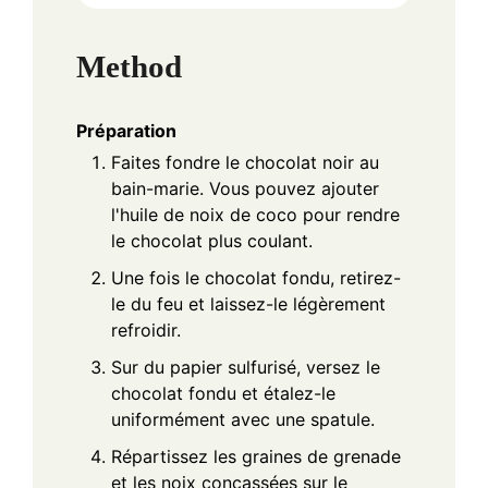
Method
Préparation
Faites fondre le chocolat noir au
bain-marie. Vous pouvez ajouter
l'huile de noix de coco pour rendre
le chocolat plus coulant.
Une fois le chocolat fondu, retirez-
le du feu et laissez-le légèrement
refroidir.
Sur du papier sulfurisé, versez le
chocolat fondu et étalez-le
uniformément avec une spatule.
Répartissez les graines de grenade
et les noix concassées sur le