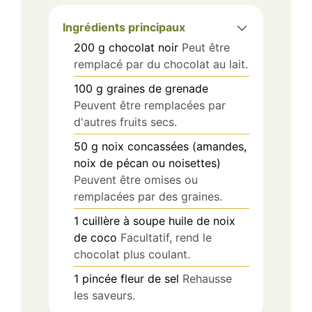
Ingrédients principaux
200
g
chocolat noir
Peut être
remplacé par du chocolat au lait.
100
g
graines de grenade
Peuvent être remplacées par
d'autres fruits secs.
50
g
noix concassées (amandes,
noix de pécan ou noisettes)
Peuvent être omises ou
remplacées par des graines.
1
cuillère à soupe
huile de noix
de coco
Facultatif, rend le
chocolat plus coulant.
1
pincée
fleur de sel
Rehausse
les saveurs.