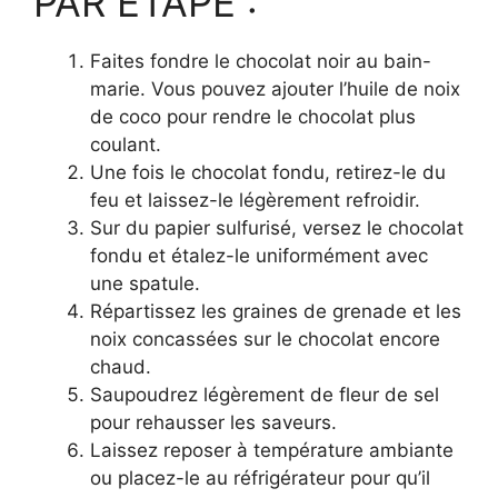
PAR ÉTAPE :
Faites fondre le chocolat noir au bain-
marie. Vous pouvez ajouter l’huile de noix
de coco pour rendre le chocolat plus
coulant.
Une fois le chocolat fondu, retirez-le du
feu et laissez-le légèrement refroidir.
Sur du papier sulfurisé, versez le chocolat
fondu et étalez-le uniformément avec
une spatule.
Répartissez les graines de grenade et les
noix concassées sur le chocolat encore
chaud.
Saupoudrez légèrement de fleur de sel
pour rehausser les saveurs.
Laissez reposer à température ambiante
ou placez-le au réfrigérateur pour qu’il