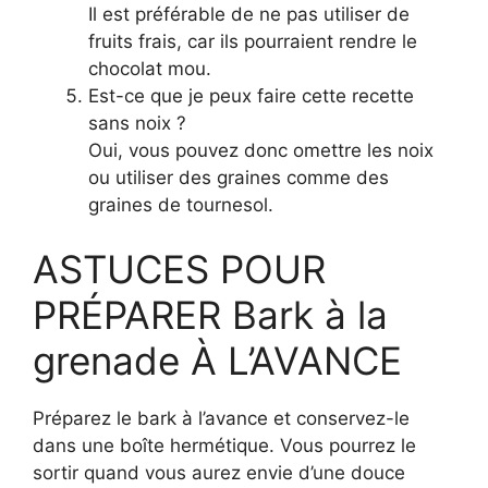
Il est préférable de ne pas utiliser de
fruits frais, car ils pourraient rendre le
chocolat mou.
Est-ce que je peux faire cette recette
sans noix ?
Oui, vous pouvez donc omettre les noix
ou utiliser des graines comme des
graines de tournesol.
ASTUCES POUR
PRÉPARER Bark à la
grenade À L’AVANCE
Préparez le bark à l’avance et conservez-le
dans une boîte hermétique. Vous pourrez le
sortir quand vous aurez envie d’une douce