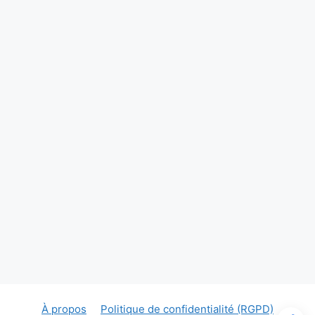
À propos
Politique de confidentialité (RGPD)