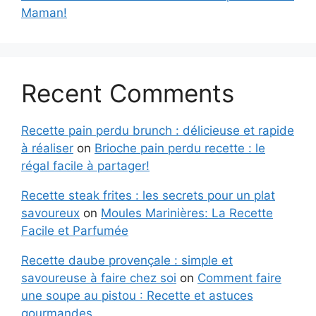
Maman!
Recent Comments
Recette pain perdu brunch : délicieuse et rapide
à réaliser
on
Brioche pain perdu recette : le
régal facile à partager!
Recette steak frites : les secrets pour un plat
savoureux
on
Moules Marinières: La Recette
Facile et Parfumée
Recette daube provençale : simple et
savoureuse à faire chez soi
on
Comment faire
une soupe au pistou : Recette et astuces
gourmandes