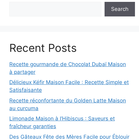
Search
Recent Posts
Recette gourmande de Chocolat Dubaï Maison
à partager
Délicieux Kéfir Maison Facile : Recette Simple et
Satisfaisante
Recette réconfortante du Golden Latte Maison
au curcuma
Limonade Maison à l’Hibiscus : Saveurs et
fraîcheur garanties
Des Gâteaux Fête des Mères Facile pour Éblouir