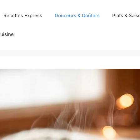
Recettes Express
Douceurs & Goûters
Plats & Sais
uisine