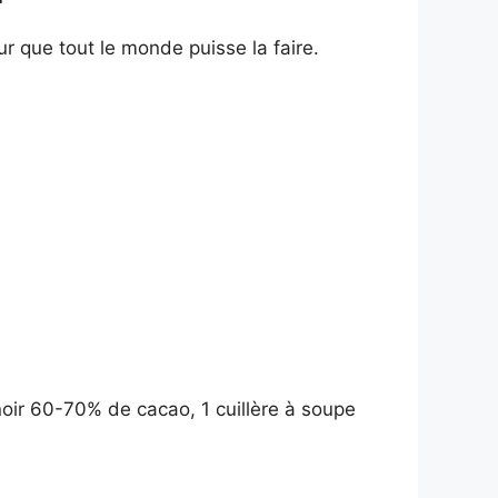
r que tout le monde puisse la faire.
noir 60-70% de cacao, 1 cuillère à soupe