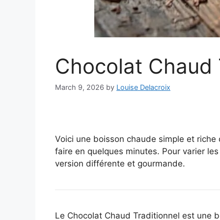
Chocolat Chaud T
March 9, 2026
by
Louise Delacroix
Voici une boisson chaude simple et riche 
faire en quelques minutes. Pour varier les
version différente et gourmande.
Le Chocolat Chaud Traditionnel est une boi