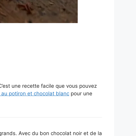
C’est une recette facile que vous pouvez
au potiron et chocolat blanc
pour une
grands. Avec du bon chocolat noir et de la