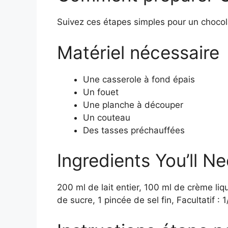
Suivez ces étapes simples pour un chocola
Matériel nécessaire
Une casserole à fond épais
Un fouet
Une planche à découper
Un couteau
Des tasses préchauffées
Ingredients You’ll Ne
200 ml de lait entier, 100 ml de crème li
de sucre, 1 pincée de sel fin, Facultatif :