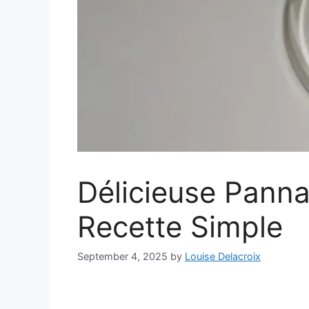
Délicieuse Panna
Recette Simple
September 4, 2025
by
Louise Delacroix