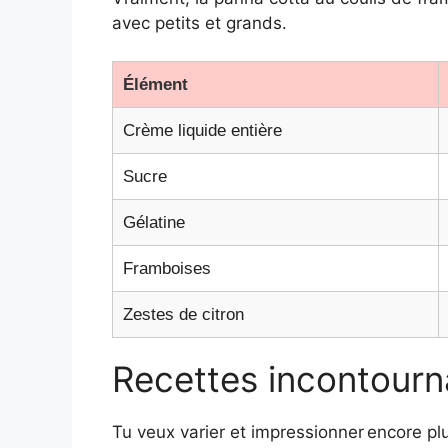
avec petits et grands.
Élément
Crème liquide entière
Sucre
Gélatine
Framboises
Zestes de citron
Recettes incontourn
Tu veux varier et impressionner encore pl