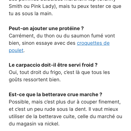
Smith ou Pink Lady), mais tu peux tester ce que
tu as sous la main.
Peut-on ajouter une protéine ?
Carrément, du thon ou du saumon fumé vont
bien, sinon essaye avec des
croquettes de
poulet
.
Le carpaccio doit-il être servi froid ?
Oui, tout droit du frigo, c’est là que tous les
goûts ressortent bien.
Est-ce que la betterave crue marche ?
Possible, mais c’est plus dur à couper finement,
et c’est un peu rude sous la dent. Il vaut mieux
utiliser de la betterave cuite, celle du marché ou
du magasin va nickel.