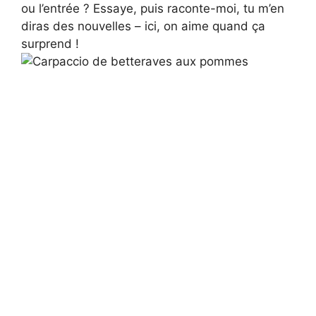
ou l’entrée ? Essaye, puis raconte-moi, tu m’en
diras des nouvelles – ici, on aime quand ça
surprend !