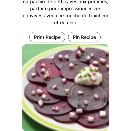
carpaccio de betteraves aux pommes,
parfaite pour impressionner vos
convives avec une touche de fraîcheur
et de chic.
Print Recipe
Pin Recipe