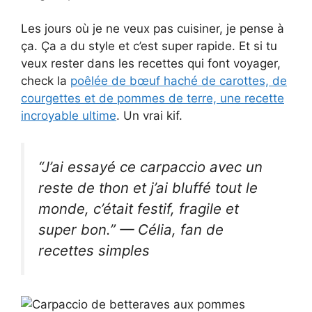
Les jours où je ne veux pas cuisiner, je pense à
ça. Ça a du style et c’est super rapide. Et si tu
veux rester dans les recettes qui font voyager,
check la
poêlée de bœuf haché de carottes, de
courgettes et de pommes de terre, une recette
incroyable ultime
. Un vrai kif.
“J’ai essayé ce carpaccio avec un
reste de thon et j’ai bluffé tout le
monde, c’était festif, fragile et
super bon.” — Célia, fan de
recettes simples