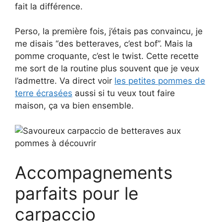
fait la différence.
Perso, la première fois, j’étais pas convaincu, je
me disais “des betteraves, c’est bof”. Mais la
pomme croquante, c’est le twist. Cette recette
me sort de la routine plus souvent que je veux
l’admettre. Va direct voir
les petites pommes de
terre écrasées
aussi si tu veux tout faire
maison, ça va bien ensemble.
Accompagnements
parfaits pour le
carpaccio