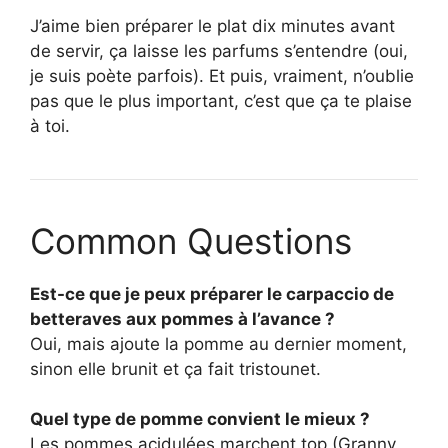
J’aime bien préparer le plat dix minutes avant
de servir, ça laisse les parfums s’entendre (oui,
je suis poète parfois). Et puis, vraiment, n’oublie
pas que le plus important, c’est que ça te plaise
à toi.
Common Questions
Est-ce que je peux préparer le carpaccio de
betteraves aux pommes à l’avance ?
Oui, mais ajoute la pomme au dernier moment,
sinon elle brunit et ça fait tristounet.
Quel type de pomme convient le mieux ?
Les pommes acidulées marchent top (Granny