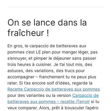
On se lance dans la
fraîcheur !
En gros, le carpaccio de betteraves aux
pommes c’est LE plan pour manger léger, pas
s’ennuyer, et pimper le déjeuner sans passer
trois heures à cuisiner. Je t’ai tout mis, des
astuces, des variations, des trucs pour
accompagner – franchement tu ne peux plus
rater. Si t’as encore soif d’idées, regarde la
Recette Carpaccio de betteraves aux pommes
pour des variantes ou la version
Carpaccio de
betteraves aux pommes – recette iTerroir
si tu
veux comparer. Alors, prêt à bousculer l’apéro