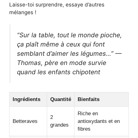
Laisse-toi surprendre, essaye d’autres
mélanges !
“Sur la table, tout le monde pioche,
ça plaît même à ceux qui font
semblant d’aimer les légumes…” —
Thomas, père en mode survie
quand les enfants chipotent
Ingrédients
Quantité
Bienfaits
Riche en
2
Betteraves
antioxydants et en
grandes
fibres