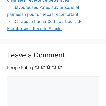
originales
,
recette de betteraves
Savoureuses Pâtes aux brocolis et
parmesan pour un repas réconfortant
Délicieuse Panna Cotta au Coulis de
Framboises : Recette Simple
Leave a Comment
Recipe Rating
Comment