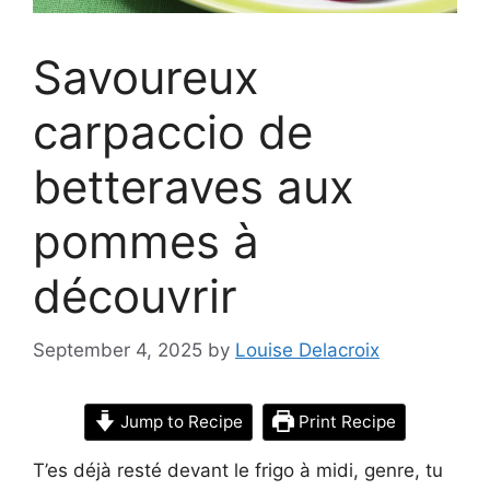
Savoureux
carpaccio de
betteraves aux
pommes à
découvrir
September 4, 2025
by
Louise Delacroix
Jump to Recipe
Print Recipe
T’es déjà resté devant le frigo à midi, genre, tu