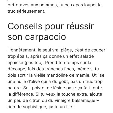
betteraves aux pommes, tu peux pas louper le
truc sérieusement.
Conseils pour réussir
son carpaccio
Honnêtement, le seul vrai piège, c’est de couper
trop épais, après ça donne un effet salade
épaisse (pas top). Prend ton temps sur la
découpe, fais des tranches fines, même si tu
dois sortir la vieille mandoline de mamie. Utilise
une huile d’olive qui a du goût, pas un truc trop
neutre. Sel, poivre, ne lésine pas : ça fait toute
la différence. Si tu veux la touche extra, ajoute
un peu de citron ou du vinaigre balsamique –
rien de sophistiqué, juste un filet.