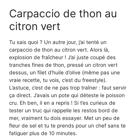
Carpaccio de thon au
citron vert
Tu sais quoi ? Un autre jour, j’ai tenté un
carpaccio de thon au citron vert. Alors là,
explosion de fraîcheur ! J’ai juste coupé des
tranches fines de thon, pressé un citron vert
dessus, un filet d’huile d’olive (même pas une
vraie recette, tu vois, c’est du freestyle).
L’astuce, c’est de ne pas trop traîner : faut servir
ça direct. J’avais un pote qui déteste le poisson
cru. Eh ben, il en a repris ! Si t’es curieux de
tester un truc qui rappelle les restos bord de
mer, vraiment tu dois essayer. Met un peu de
fleur de sel et tu te prends pour un chef sans te
fatiguer plus de 10 minutes.