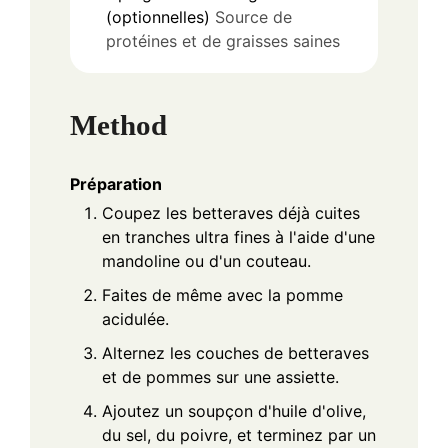
(optionnelles)
Source de
protéines et de graisses saines
Method
Préparation
Coupez les betteraves déjà cuites
en tranches ultra fines à l'aide d'une
mandoline ou d'un couteau.
Faites de même avec la pomme
acidulée.
Alternez les couches de betteraves
et de pommes sur une assiette.
Ajoutez un soupçon d'huile d'olive,
du sel, du poivre, et terminez par un