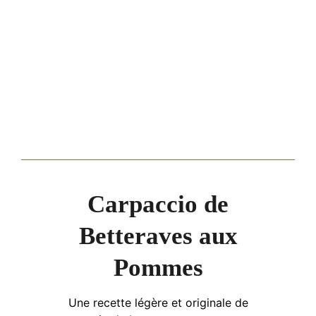
Carpaccio de
Betteraves aux
Pommes
Une recette légère et originale de