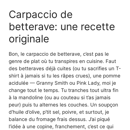
Carpaccio de
betterave: une recette
originale
Bon, le carpaccio de betterave, c’est pas le
genre de plat où tu transpires en cuisine. Faut
des betteraves déjà cuites (ou tu sacrifies un T-
shirt à jamais si tu les râpes crues), une pomme
acidulée — Granny Smith ou Pink Lady, moi je
change tout le temps. Tu tranches tout ultra fin
à la mandoline (ou au couteau si t’as jamais
peur) puis tu alternes les couches. Un soupçon
d’huile d’olive, p’tit sel, poivre, et surtout, je
balance du fromage frais dessus. J’ai piqué
l’idée à une copine, franchement, c’est ce qui