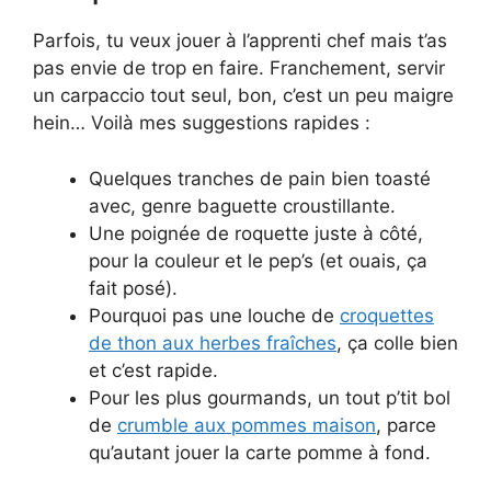
Parfois, tu veux jouer à l’apprenti chef mais t’as
pas envie de trop en faire. Franchement, servir
un carpaccio tout seul, bon, c’est un peu maigre
hein… Voilà mes suggestions rapides :
Quelques tranches de pain bien toasté
avec, genre baguette croustillante.
Une poignée de roquette juste à côté,
pour la couleur et le pep’s (et ouais, ça
fait posé).
Pourquoi pas une louche de
croquettes
de thon aux herbes fraîches
, ça colle bien
et c’est rapide.
Pour les plus gourmands, un tout p’tit bol
de
crumble aux pommes maison
, parce
qu’autant jouer la carte pomme à fond.