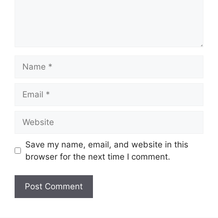
Name
Email
Website
Save my name, email, and website in this
browser for the next time I comment.